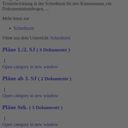
Textentwicklung in der Schreibzeit für den Klassenraum, ein
Dokumentationsbogen, ...
Mehr lesen zur
Schreibzeit
Filme aus dem Unterricht:
Schreibzeit
Pläne 1./2. SJ
( 4 Dokumente )
Open category in new window
Pläne ab 3. SJ
( 2 Dokumente )
Open category in new window
Pläne Sek.
( 3 Dokumente )
Open category in new window