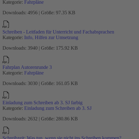
Kategorie:
Fahrpläne
Downloads: 4956 | Größe: 97.35 KB
Schreiben - Leitfaden für Unterricht und Fachabsprachen
Kategorie:
Info, Hilfen zur Umsetzung
Downloads: 3940 | Größe: 175.92 KB
Fahrplan Autorenrunde 3
Kategorie:
Fahrpläne
Downloads: 3030 | Größe: 161.05 KB
Einladung zum Schreiben ab 3. SJ farbig
Kategorie:
Einladung zum Schreiben ab 3. SJ
Downloads: 2632 | Größe: 280.86 KB
Schreibzeit: Was tun, wenn sie nicht ins Schreiben kommen?