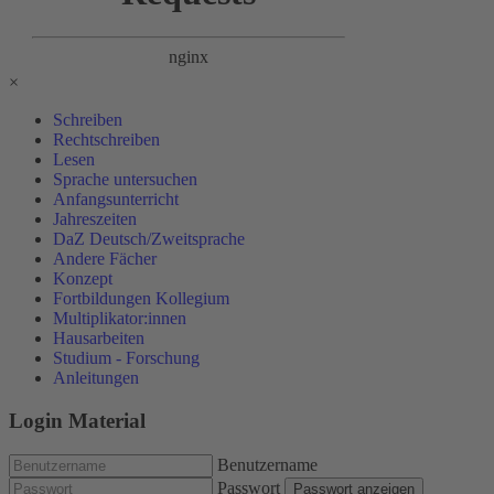
×
Schreiben
Rechtschreiben
Lesen
Sprache untersuchen
Anfangsunterricht
Jahreszeiten
DaZ Deutsch/Zweitsprache
Andere Fächer
Konzept
Fortbildungen Kollegium
Multiplikator:innen
Hausarbeiten
Studium - Forschung
Anleitungen
Login Material
Benutzername
Passwort
Passwort anzeigen