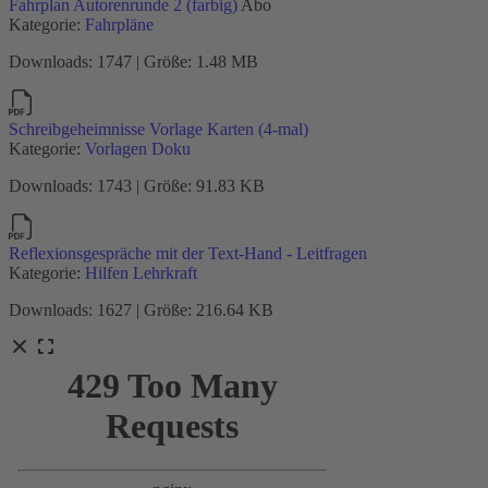
Fahrplan Autorenrunde 2 (farbig)
Abo
Kategorie:
Fahrpläne
Downloads: 1747 | Größe: 1.48 MB
Schreibgeheimnisse Vorlage Karten (4-mal)
Kategorie:
Vorlagen Doku
Downloads: 1743 | Größe: 91.83 KB
Reflexionsgespräche mit der Text-Hand - Leitfragen
Kategorie:
Hilfen Lehrkraft
Downloads: 1627 | Größe: 216.64 KB