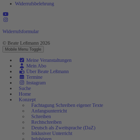
Widerrufsbelehrung
Widerrufsformular
© Beate Leßmann 2026
Mobile Menu Toggle
Meine Veranstaltungen
Mein Abo
Über Beate Leßmann
Termine
Instagram
Suche
Home
Konzept
Fachtagung Schreiben eigener Texte
Anfangsunterricht
Schreiben
Rechtschreiben
Deutsch als Zweitsprache (DaZ)
Inklusiver Unterricht
Infobögen