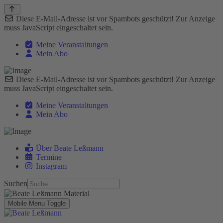
Diese E-Mail-Adresse ist vor Spambots geschützt! Zur Anzeige
muss JavaScript eingeschaltet sein.
Meine Veranstaltungen
Mein Abo
Diese E-Mail-Adresse ist vor Spambots geschützt! Zur Anzeige
muss JavaScript eingeschaltet sein.
Meine Veranstaltungen
Mein Abo
Über Beate Leßmann
Termine
Instagram
Suchen
Mobile Menu Toggle