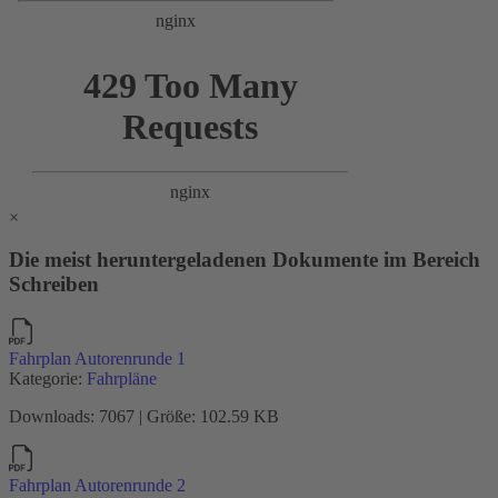
×
Die meist heruntergeladenen Dokumente im Bereich
Schreiben
Fahrplan Autorenrunde 1
Kategorie:
Fahrpläne
Downloads: 7067 | Größe: 102.59 KB
Fahrplan Autorenrunde 2