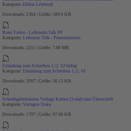
Kategorie:
Hilfen Lehrkraft
Downloads: 2364 | Größe: 189.9 KB
Roter Faden - Leßmann-Talk PP
Kategorie:
Leßmann Talk - Präsentationen
Downloads: 2211 | Größe: 7.88 MB
Einladung zum Schreiben 1./2. SJ farbig
Kategorie:
Einladung zum Schreiben 1./2. SJ
Downloads: 2097 | Größe: 56.15 KB
Schreibgeheimnisse Vorlage Karten (3-mal) und Überschrift
Kategorie:
Vorlagen Doku
Downloads: 1797 | Größe: 97.86 KB