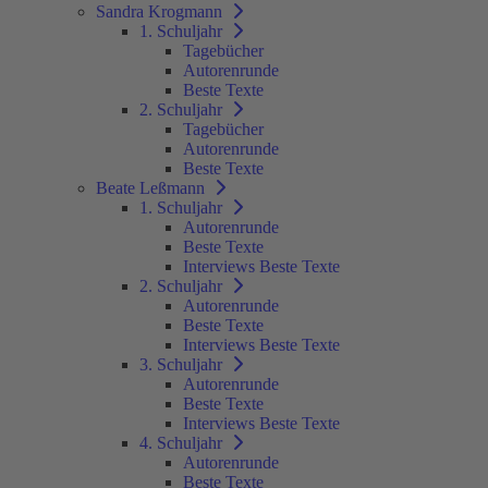
Sandra Krogmann
1. Schuljahr
Tagebücher
Autorenrunde
Beste Texte
2. Schuljahr
Tagebücher
Autorenrunde
Beste Texte
Beate Leßmann
1. Schuljahr
Autorenrunde
Beste Texte
Interviews Beste Texte
2. Schuljahr
Autorenrunde
Beste Texte
Interviews Beste Texte
3. Schuljahr
Autorenrunde
Beste Texte
Interviews Beste Texte
4. Schuljahr
Autorenrunde
Beste Texte