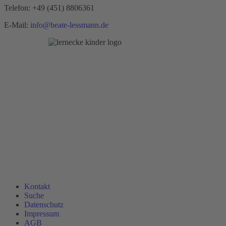
Telefon:
+49 (451) 8806361
E-Mail:
info@beate-lessmann.de
Kontakt
Suche
Datenschutz
Impressum
AGB