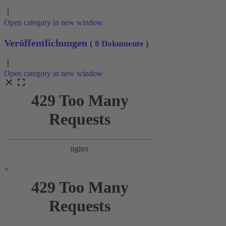
Open category in new window
Veröffentlichungen
( 8 Dokumente )
Open category in new window
×