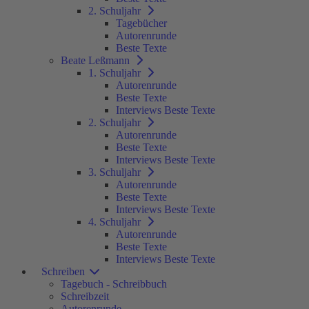
2. Schuljahr
Tagebücher
Autorenrunde
Beste Texte
Beate Leßmann
1. Schuljahr
Autorenrunde
Beste Texte
Interviews Beste Texte
2. Schuljahr
Autorenrunde
Beste Texte
Interviews Beste Texte
3. Schuljahr
Autorenrunde
Beste Texte
Interviews Beste Texte
4. Schuljahr
Autorenrunde
Beste Texte
Interviews Beste Texte
Schreiben
Tagebuch - Schreibbuch
Schreibzeit
Autorenrunde