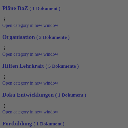
Pläne DaZ
( 1 Dokument )
Open category in new window
Organisation
( 3 Dokumente )
Open category in new window
Hilfen Lehrkraft
( 5 Dokumente )
Open category in new window
Doku Entwicklungen
( 1 Dokument )
Open category in new window
Fortbildung
( 1 Dokument )