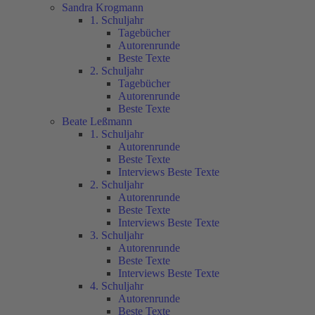
Sandra Krogmann
1. Schuljahr
Tagebücher
Autorenrunde
Beste Texte
2. Schuljahr
Tagebücher
Autorenrunde
Beste Texte
Beate Leßmann
1. Schuljahr
Autorenrunde
Beste Texte
Interviews Beste Texte
2. Schuljahr
Autorenrunde
Beste Texte
Interviews Beste Texte
3. Schuljahr
Autorenrunde
Beste Texte
Interviews Beste Texte
4. Schuljahr
Autorenrunde
Beste Texte