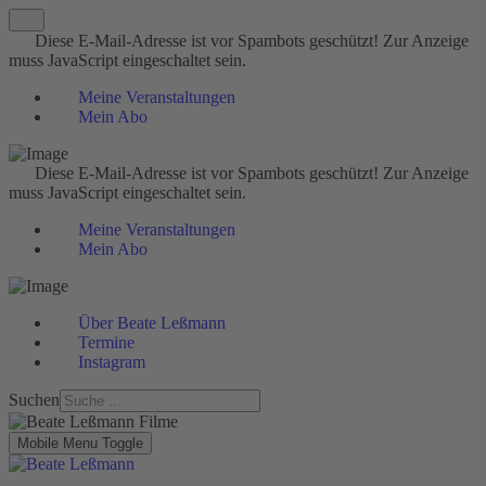
Diese E-Mail-Adresse ist vor Spambots geschützt! Zur Anzeige
muss JavaScript eingeschaltet sein.
Meine Veranstaltungen
Mein Abo
Diese E-Mail-Adresse ist vor Spambots geschützt! Zur Anzeige
muss JavaScript eingeschaltet sein.
Meine Veranstaltungen
Mein Abo
Über Beate Leßmann
Termine
Instagram
Suchen
Mobile Menu Toggle