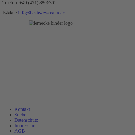
Telefon:
+49 (451) 8806361
E-Mail:
info@beate-lessmann.de
Kontakt
Suche
Datenschutz
Impressum
AGB