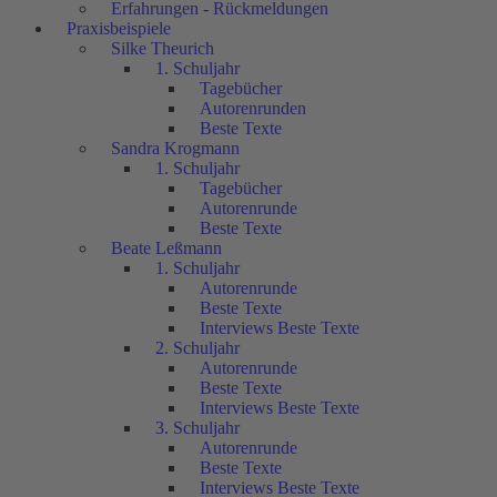
Erfahrungen - Rückmeldungen
Praxisbeispiele
Silke Theurich
1. Schuljahr
Tagebücher
Autorenrunden
Beste Texte
Sandra Krogmann
1. Schuljahr
Tagebücher
Autorenrunde
Beste Texte
Beate Leßmann
1. Schuljahr
Autorenrunde
Beste Texte
Interviews Beste Texte
2. Schuljahr
Autorenrunde
Beste Texte
Interviews Beste Texte
3. Schuljahr
Autorenrunde
Beste Texte
Interviews Beste Texte