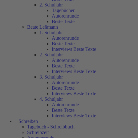
2. Schuljahr
Tagebücher
Autorenrunde
Beste Texte
Beate Leßmann
1. Schuljahr
Autorenrunde
Beste Texte
Interviews Beste Texte
2. Schuljahr
Autorenrunde
Beste Texte
Interviews Beste Texte
3. Schuljahr
Autorenrunde
Beste Texte
Interviews Beste Texte
4. Schuljahr
Autorenrunde
Beste Texte
Interviews Beste Texte
Schreiben
Tagebuch - Schreibbuch
Schreibzeit
Autorenrunde