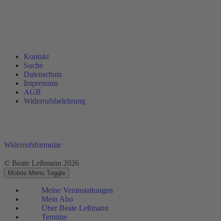
Kontakt
Suche
Datenschutz
Impressum
AGB
Widerrufsbelehrung
Widerrufsformular
© Beate Leßmann 2026
Mobile Menu Toggle
Meine Veranstaltungen
Mein Abo
Über Beate Leßmann
Termine