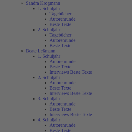
Sandra Krogmann
1. Schuljahr
Tagebücher
Autorenrunde
Beste Texte
2. Schuljahr
Tagebücher
Autorenrunde
Beste Texte
Beate Leßmann
1. Schuljahr
Autorenrunde
Beste Texte
Interviews Beste Texte
2. Schuljahr
Autorenrunde
Beste Texte
Interviews Beste Texte
3. Schuljahr
Autorenrunde
Beste Texte
Interviews Beste Texte
4. Schuljahr
Autorenrunde
Beste Texte