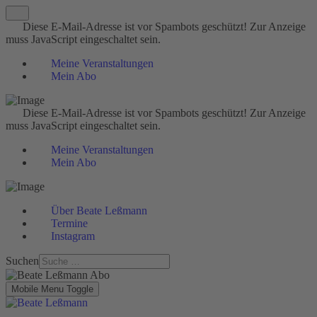
Diese E-Mail-Adresse ist vor Spambots geschützt! Zur Anzeige
muss JavaScript eingeschaltet sein.
Meine Veranstaltungen
Mein Abo
Diese E-Mail-Adresse ist vor Spambots geschützt! Zur Anzeige
muss JavaScript eingeschaltet sein.
Meine Veranstaltungen
Mein Abo
Über Beate Leßmann
Termine
Instagram
Suchen
Mobile Menu Toggle