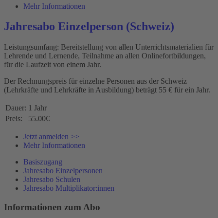
Mehr Informationen
Jahresabo Einzelperson (Schweiz)
Leistungsumfang: Bereitstellung von allen Unterrichtsmaterialien für
Lehrende und Lernende, Teilnahme an allen Onlinefortbildungen,
für die Laufzeit von einem Jahr.
Der Rechnungspreis für einzelne Personen aus der Schweiz
(Lehrkräfte und Lehrkräfte in Ausbildung) beträgt 55 € für ein Jahr.
Dauer:
1 Jahr
Preis:
55.00€
Jetzt anmelden >>
Mehr Informationen
Basiszugang
Jahresabo Einzelpersonen
Jahresabo Schulen
Jahresabo Multiplikator:innen
Informationen zum Abo