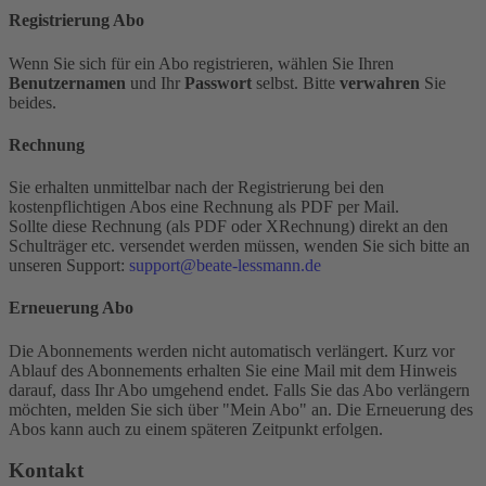
Registrierung Abo
Wenn Sie sich für ein Abo registrieren, wählen Sie Ihren
Benutzernamen
und Ihr
Passwort
selbst. Bitte
verwahren
Sie
beides.
Rechnung
Sie erhalten unmittelbar nach der Registrierung bei den
kostenpflichtigen Abos eine Rechnung als PDF per Mail.
Sollte diese Rechnung (als PDF oder XRechnung) direkt an den
Schulträger etc. versendet werden müssen, wenden Sie sich bitte an
unseren Support:
support@beate-lessmann.de
Erneuerung Abo
Die Abonnements werden nicht automatisch verlängert. Kurz vor
Ablauf des Abonnements erhalten Sie eine Mail mit dem Hinweis
darauf, dass Ihr Abo umgehend endet. Falls Sie das Abo verlängern
möchten, melden Sie sich über "Mein Abo" an. Die Erneuerung des
Abos kann auch zu einem späteren Zeitpunkt erfolgen.
Kontakt