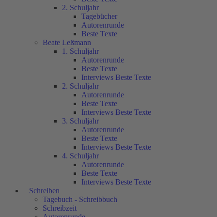
2. Schuljahr
Tagebücher
Autorenrunde
Beste Texte
Beate Leßmann
1. Schuljahr
Autorenrunde
Beste Texte
Interviews Beste Texte
2. Schuljahr
Autorenrunde
Beste Texte
Interviews Beste Texte
3. Schuljahr
Autorenrunde
Beste Texte
Interviews Beste Texte
4. Schuljahr
Autorenrunde
Beste Texte
Interviews Beste Texte
Schreiben
Tagebuch - Schreibbuch
Schreibzeit
Autorenrunde