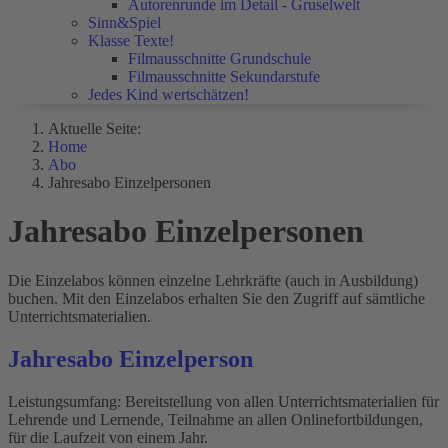
Autorenrunde im Detail - Gruselwelt
Sinn&Spiel
Klasse Texte!
Filmausschnitte Grundschule
Filmausschnitte Sekundarstufe
Jedes Kind wertschätzen!
Aktuelle Seite:
Home
Abo
Jahresabo Einzelpersonen
Jahresabo Einzelpersonen
Die Einzelabos können einzelne Lehrkräfte (auch in Ausbildung)
buchen. Mit den Einzelabos erhalten Sie den Zugriff auf sämtliche
Unterrichtsmaterialien.
Jahresabo Einzelperson
Leistungsumfang: Bereitstellung von allen Unterrichtsmaterialien für
Lehrende und Lernende, Teilnahme an allen Onlinefortbildungen,
für die Laufzeit von einem Jahr.