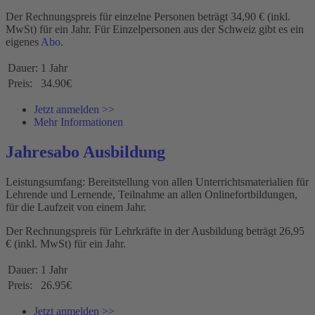
Der Rechnungspreis für einzelne Personen beträgt
34,90
€ (inkl.
MwSt) für ein Jahr. Für Einzelpersonen aus der Schweiz gibt es ein
eigenes
Abo
.
Dauer:
1 Jahr
Preis:
34.90€
Jetzt anmelden >>
Mehr Informationen
Jahresabo Ausbildung
Leistungsumfang: Bereitstellung von allen Unterrichtsmaterialien für
Lehrende und Lernende, Teilnahme an allen Onlinefortbildungen,
für die Laufzeit von einem Jahr.
Der Rechnungspreis für Lehrkräfte in der Ausbildung beträgt 26,95
€ (inkl. MwSt) für ein Jahr.
Dauer:
1 Jahr
Preis:
26.95€
Jetzt anmelden >>