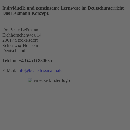
Individuelle und gemeinsame Lernwege im Deutschunterricht.
Das Leßmann-Konzept!
Dr. Beate Leßmann
Eichhörnchenweg 14
23617 Stockelsdorf
Schleswig-Holstein
Deutschland
Telefon:
+49 (451) 8806361
E-Mail:
info@beate-lessmann.de