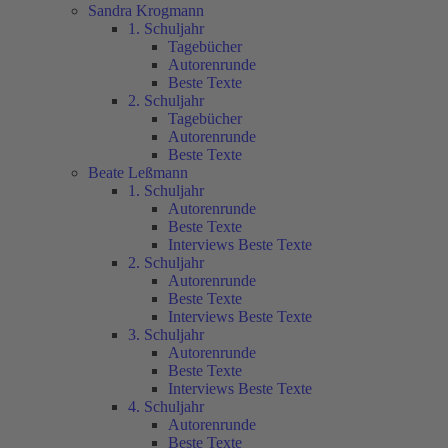
Sandra Krogmann
1. Schuljahr
Tagebücher
Autorenrunde
Beste Texte
2. Schuljahr
Tagebücher
Autorenrunde
Beste Texte
Beate Leßmann
1. Schuljahr
Autorenrunde
Beste Texte
Interviews Beste Texte
2. Schuljahr
Autorenrunde
Beste Texte
Interviews Beste Texte
3. Schuljahr
Autorenrunde
Beste Texte
Interviews Beste Texte
4. Schuljahr
Autorenrunde
Beste Texte