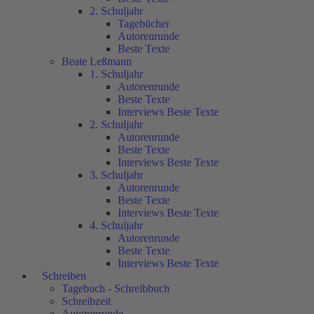
2. Schuljahr
Tagebücher
Autorenrunde
Beste Texte
Beate Leßmann
1. Schuljahr
Autorenrunde
Beste Texte
Interviews Beste Texte
2. Schuljahr
Autorenrunde
Beste Texte
Interviews Beste Texte
3. Schuljahr
Autorenrunde
Beste Texte
Interviews Beste Texte
4. Schuljahr
Autorenrunde
Beste Texte
Interviews Beste Texte
Schreiben
Tagebuch - Schreibbuch
Schreibzeit
Autorenrunde