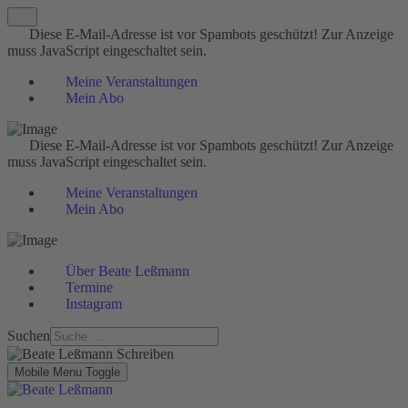
Diese E-Mail-Adresse ist vor Spambots geschützt! Zur Anzeige
muss JavaScript eingeschaltet sein.
Meine Veranstaltungen
Mein Abo
Diese E-Mail-Adresse ist vor Spambots geschützt! Zur Anzeige
muss JavaScript eingeschaltet sein.
Meine Veranstaltungen
Mein Abo
Über Beate Leßmann
Termine
Instagram
Suchen
Mobile Menu Toggle