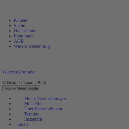
Kontakt
Suche
Datenschutz
Impressum
AGB
Widerrufsbelehrung
Widerrufsformular
© Beate Leßmann 2026
Mobile Menu Toggle
Meine Veranstaltungen
Mein Abo
Über Beate Leßmann
Termine
Instagram
Suche