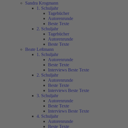
Sandra Krogmann
1. Schuljahr
Tagebücher
Autorenrunde
Beste Texte
2. Schuljahr
Tagebücher
Autorenrunde
Beste Texte
Beate Leßmann
1. Schuljahr
Autorenrunde
Beste Texte
Interviews Beste Texte
2. Schuljahr
Autorenrunde
Beste Texte
Interviews Beste Texte
3. Schuljahr
Autorenrunde
Beste Texte
Interviews Beste Texte
4. Schuljahr
Autorenrunde
Beste Texte