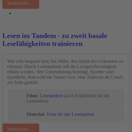
Weiterlesen …
Lesen im Tandem - zu zweit basale
Lesefähigkeiten trainieren
Wer sehr langsam liest, hat Mühe, den Inhalt des Gelesenen zu
erfassen. Durch Lesetandems soll die Lesegeschwindigkeit
erhöht werden. Wer Unterstützung benötigt, Sportler oder
Sportlerin, dem wird ein Trainer bzw. eine Trainerin als Coach
zur Seite gestellt.
Filme
:
Lesetandem
(auch Erklärfilme für die
Lernenden)
Material:
Texte für das Lesetandem
Weiterlesen …