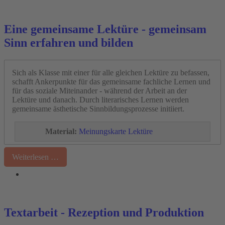
Eine gemeinsame Lektüre - gemeinsam
Sinn erfahren und bilden
Sich als Klasse mit einer für alle gleichen Lektüre zu befassen,
schafft Ankerpunkte für das gemeinsame fachliche Lernen und
für das soziale Miteinander - während der Arbeit an der
Lektüre und danach. Durch literarisches Lernen werden
gemeinsame ästhetische Sinnbildungsprozesse initiiert.
Material:
Meinungskarte Lektüre
Weiterlesen …
Textarbeit - Rezeption und Produktion