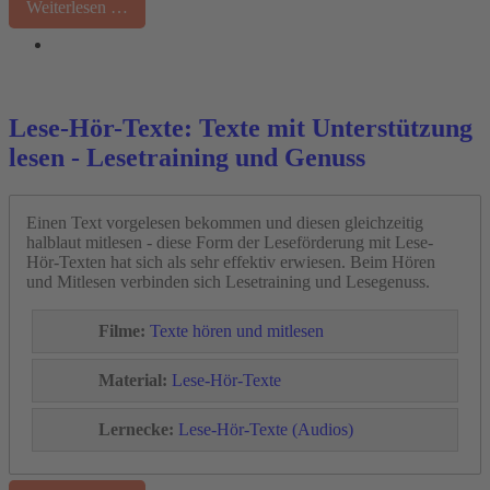
Weiterlesen …
Lese-Hör-Texte: Texte mit Unterstützung
lesen - Lesetraining und Genuss
Einen Text vorgelesen bekommen und diesen gleichzeitig
halblaut mitlesen - diese Form der Leseförderung mit Lese-
Hör-Texten hat sich als sehr effektiv erwiesen. Beim Hören
und Mitlesen verbinden sich Lesetraining und Lesegenuss.
Filme:
Texte hören und mitlesen
Material:
Lese-Hör-Texte
Lernecke:
Lese-Hör-Texte
(Audios)