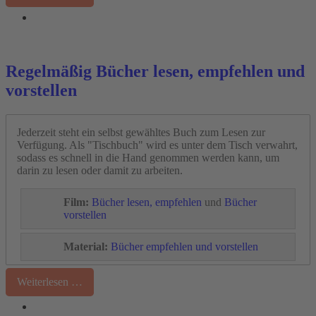
Regelmäßig Bücher lesen, empfehlen und
vorstellen
Jederzeit steht ein selbst gewähltes Buch zum Lesen zur
Verfügung. Als "Tischbuch" wird es unter dem Tisch verwahrt,
sodass es schnell in die Hand genommen werden kann, um
darin zu lesen oder damit zu arbeiten.
Film:
Bücher lesen, empfehlen
und
Bücher
vorstellen
Material:
Bücher empfehlen und vorstellen
Weiterlesen …