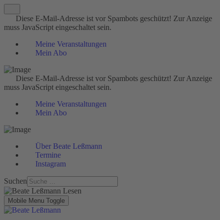
Diese E-Mail-Adresse ist vor Spambots geschützt! Zur Anzeige
muss JavaScript eingeschaltet sein.
Meine Veranstaltungen
Mein Abo
Diese E-Mail-Adresse ist vor Spambots geschützt! Zur Anzeige
muss JavaScript eingeschaltet sein.
Meine Veranstaltungen
Mein Abo
Über Beate Leßmann
Termine
Instagram
Suchen
Mobile Menu Toggle