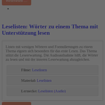
Weiterlesen …
Leselisten: Wörter zu einem Thema mit
Unterstützung lesen
Listen mit wenigen Wörtern und Formulierungen zu einem
Thema eignen sich besonders für das erste Lesen. Das Thema
stützt die Leseerwartung. Die Audioaufnahme hilft, die Wörter
zu lesen und mit der inneren Leserwartung abzugleichen.
Filme:
Leselisten
Material:
Leselisten
Lernecke:
Leselisten
(Audio)