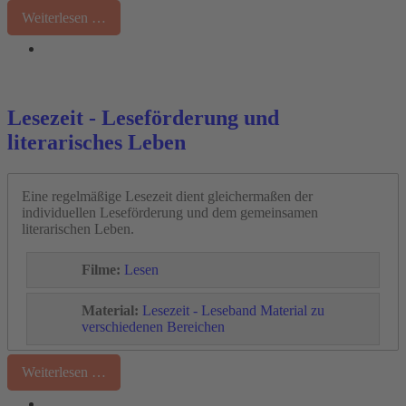
Weiterlesen …
Lesezeit - Leseförderung und
literarisches Leben
Eine regelmäßige Lesezeit dient gleichermaßen der
individuellen Leseförderung und dem gemeinsamen
literarischen Leben.
Filme:
Lesen
Material:
Lesezeit - Leseband
Material zu
verschiedenen Bereichen
Weiterlesen …