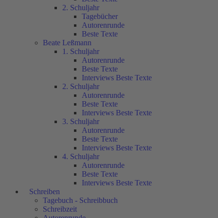
2. Schuljahr
Tagebücher
Autorenrunde
Beste Texte
Beate Leßmann
1. Schuljahr
Autorenrunde
Beste Texte
Interviews Beste Texte
2. Schuljahr
Autorenrunde
Beste Texte
Interviews Beste Texte
3. Schuljahr
Autorenrunde
Beste Texte
Interviews Beste Texte
4. Schuljahr
Autorenrunde
Beste Texte
Interviews Beste Texte
Schreiben
Tagebuch - Schreibbuch
Schreibzeit
Autorenrunde