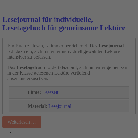
Lesejournal für individuelle,
Lesetagebuch für gemeinsame Lektüre
Ein Buch zu lesen, ist immer bereichernd. Das
Lesejournal
lädt dazu ein, sich mit einer individuell gewählten Lektüre
intensiver zu befassen.
Das
Lesetagebuch
fordert dazu auf, sich mit einer gemeinsam
in der Klasse gelesenen Lektüre vertiefend
auseinanderzusetzen.
Filme:
Lesezeit
Material:
Lesejournal
Weiterlesen …