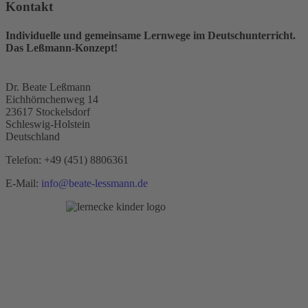
Kontakt
Individuelle und gemeinsame Lernwege im Deutschunterricht.
Das Leßmann-Konzept!
Dr. Beate Leßmann
Eichhörnchenweg 14
23617 Stockelsdorf
Schleswig-Holstein
Deutschland
Telefon:
+49 (451) 8806361
E-Mail:
info@beate-lessmann.de