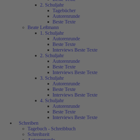
2. Schuljahr
Tagebücher
Autorenrunde
Beste Texte
Beate Leßmann
1. Schuljahr
Autorenrunde
Beste Texte
Interviews Beste Texte
2. Schuljahr
Autorenrunde
Beste Texte
Interviews Beste Texte
3. Schuljahr
Autorenrunde
Beste Texte
Interviews Beste Texte
4. Schuljahr
Autorenrunde
Beste Texte
Interviews Beste Texte
Schreiben
Tagebuch - Schreibbuch
Schreibzeit
Autorenrunde