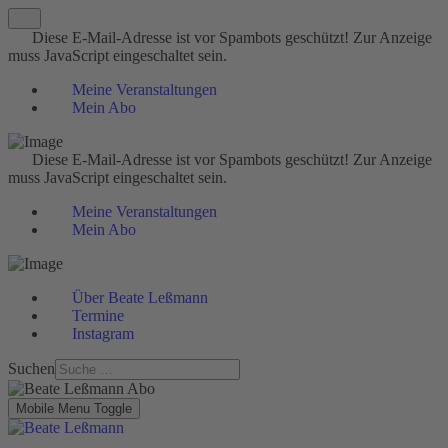
Diese E-Mail-Adresse ist vor Spambots geschützt! Zur Anzeige
muss JavaScript eingeschaltet sein.
Meine Veranstaltungen
Mein Abo
Diese E-Mail-Adresse ist vor Spambots geschützt! Zur Anzeige
muss JavaScript eingeschaltet sein.
Meine Veranstaltungen
Mein Abo
Über Beate Leßmann
Termine
Instagram
Suchen
Mobile Menu Toggle