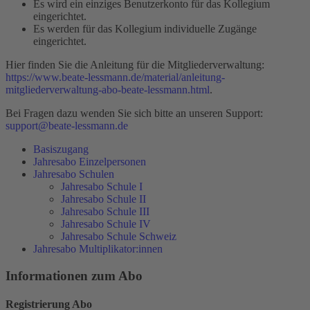
Es wird ein einziges Benutzerkonto für das Kollegium
eingerichtet.
Es werden für das Kollegium individuelle Zugänge
eingerichtet.
Hier finden Sie die Anleitung für die Mitgliederverwaltung:
https://www.beate-lessmann.de/material/anleitung-
mitgliederverwaltung-abo-beate-lessmann.html
.
Bei Fragen dazu wenden Sie sich bitte an unseren Support:
support@beate-lessmann.de
Basiszugang
Jahresabo Einzelpersonen
Jahresabo Schulen
Jahresabo Schule I
Jahresabo Schule II
Jahresabo Schule III
Jahresabo Schule IV
Jahresabo Schule Schweiz
Jahresabo Multiplikator:innen
Informationen zum Abo
Registrierung Abo