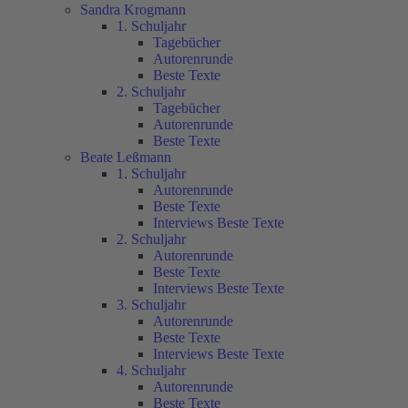
Sandra Krogmann
1. Schuljahr
Tagebücher
Autorenrunde
Beste Texte
2. Schuljahr
Tagebücher
Autorenrunde
Beste Texte
Beate Leßmann
1. Schuljahr
Autorenrunde
Beste Texte
Interviews Beste Texte
2. Schuljahr
Autorenrunde
Beste Texte
Interviews Beste Texte
3. Schuljahr
Autorenrunde
Beste Texte
Interviews Beste Texte
4. Schuljahr
Autorenrunde
Beste Texte