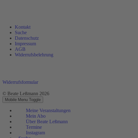
Kontakt
Suche
Datenschutz
Impressum
AGB
Widerrufsbelehrung
Widerrufsformular
© Beate Leßmann 2026
Mobile Menu Toggle
Meine Veranstaltungen
Mein Abo
Über Beate Leßmann
Termine
Instagram