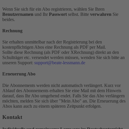
Wenn Sie sich für ein Abo registrieren, wählen Sie Ihren
Benutzernamen
und Ihr
Passwort
selbst. Bitte
verwahren
Sie
beides.
Rechnung
Sie erhalten unmittelbar nach der Registrierung bei den
kostenpflichtigen Abos eine Rechnung als PDF per Mail.
Sollte diese Rechnung (als PDF oder XRechnung) direkt an den
Schulträger etc. versendet werden müssen, wenden Sie sich bitte an
unseren Support:
support@beate-lessmann.de
Erneuerung Abo
Die Abonnements werden nicht automatisch verlängert. Kurz vor
Ablauf des Abonnements erhalten Sie eine Mail mit dem Hinweis
darauf, dass Ihr Abo umgehend endet. Falls Sie das Abo verlängern
möchten, melden Sie sich über "Mein Abo" an. Die Erneuerung des
Abos kann auch zu einem späteren Zeitpunkt erfolgen.
Kontakt