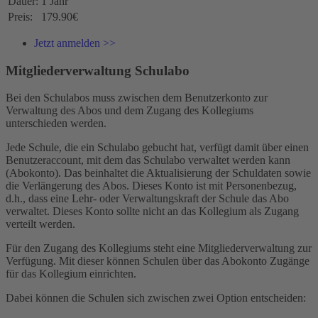
Dauer:
1 Jahr
Preis:
179.90€
Jetzt anmelden >>
Mitgliederverwaltung Schulabo
Bei den Schulabos muss zwischen dem Benutzerkonto zur
Verwaltung des Abos und dem Zugang des Kollegiums
unterschieden werden.
Jede Schule, die ein Schulabo gebucht hat, verfügt damit über einen
Benutzeraccount, mit dem das Schulabo verwaltet werden kann
(Abokonto). Das beinhaltet die Aktualisierung der Schuldaten sowie
die Verlängerung des Abos. Dieses Konto ist mit Personenbezug,
d.h., dass eine Lehr- oder Verwaltungskraft der Schule das Abo
verwaltet. Dieses Konto sollte nicht an das Kollegium als Zugang
verteilt werden.
Für den Zugang des Kollegiums steht eine Mitgliederverwaltung zur
Verfügung. Mit dieser können Schulen über das Abokonto Zugänge
für das Kollegium einrichten.
Dabei können die Schulen sich zwischen zwei Option entscheiden: