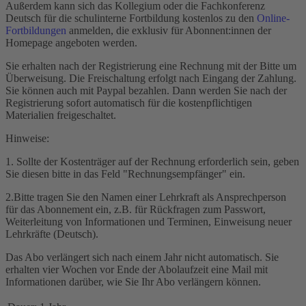
Außerdem kann sich das Kollegium oder die Fachkonferenz
Deutsch für die schulinterne Fortbildung kostenlos zu den
Online-
Fortbildungen
anmelden, die exklusiv für Abonnent:innen der
Homepage angeboten werden.
Sie erhalten nach der Registrierung eine Rechnung mit der Bitte um
Überweisung. Die Freischaltung erfolgt nach Eingang der Zahlung.
Sie können auch mit Paypal bezahlen. Dann werden Sie nach der
Registrierung sofort automatisch für die kostenpflichtigen
Materialien freigeschaltet.
Hinweise:
1. Sollte der Kostenträger auf der Rechnung erforderlich sein, geben
Sie diesen bitte in das Feld "Rechnungsempfänger" ein.
2.Bitte tragen Sie den Namen einer Lehrkraft als Ansprechperson
für das Abonnement ein, z.B. für Rückfragen zum Passwort,
Weiterleitung von Informationen und Terminen, Einweisung neuer
Lehrkräfte (Deutsch).
Das Abo verlängert sich nach einem Jahr nicht automatisch. Sie
erhalten vier Wochen vor Ende der Abolaufzeit eine Mail mit
Informationen darüber, wie Sie Ihr Abo verlängern können.