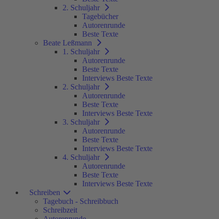
2. Schuljahr
Tagebücher
Autorenrunde
Beste Texte
Beate Leßmann
1. Schuljahr
Autorenrunde
Beste Texte
Interviews Beste Texte
2. Schuljahr
Autorenrunde
Beste Texte
Interviews Beste Texte
3. Schuljahr
Autorenrunde
Beste Texte
Interviews Beste Texte
4. Schuljahr
Autorenrunde
Beste Texte
Interviews Beste Texte
Schreiben
Tagebuch - Schreibbuch
Schreibzeit
Autorenrunde