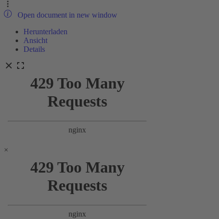
Open document in new window
Herunterladen
Ansicht
Details
×