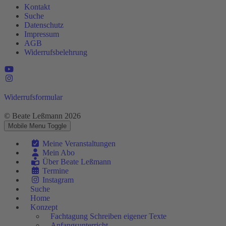
Kontakt
Suche
Datenschutz
Impressum
AGB
Widerrufsbelehrung
Widerrufsformular
© Beate Leßmann 2026
Mobile Menu Toggle
Meine Veranstaltungen
Mein Abo
Über Beate Leßmann
Termine
Instagram
Suche
Home
Konzept
Fachtagung Schreiben eigener Texte
Anfangsunterricht