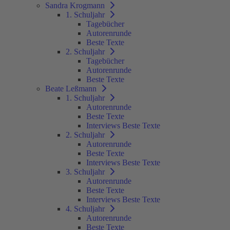
Sandra Krogmann
1. Schuljahr
Tagebücher
Autorenrunde
Beste Texte
2. Schuljahr
Tagebücher
Autorenrunde
Beste Texte
Beate Leßmann
1. Schuljahr
Autorenrunde
Beste Texte
Interviews Beste Texte
2. Schuljahr
Autorenrunde
Beste Texte
Interviews Beste Texte
3. Schuljahr
Autorenrunde
Beste Texte
Interviews Beste Texte
4. Schuljahr
Autorenrunde
Beste Texte