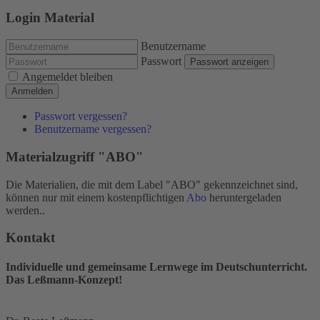
Login Material
Benutzername
Passwort
Passwort anzeigen
Angemeldet bleiben
Anmelden
Passwort vergessen?
Benutzername vergessen?
Materialzugriff "ABO"
Die Materialien, die mit dem Label "ABO" gekennzeichnet sind,
können nur mit einem kostenpflichtigen
Abo
heruntergeladen
werden..
Kontakt
Individuelle und gemeinsame Lernwege im Deutschunterricht.
Das Leßmann-Konzept!