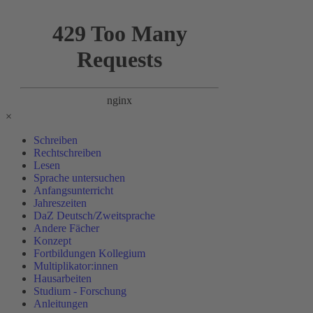
×
Schreiben
Rechtschreiben
Lesen
Sprache untersuchen
Anfangsunterricht
Jahreszeiten
DaZ Deutsch/Zweitsprache
Andere Fächer
Konzept
Fortbildungen Kollegium
Multiplikator:innen
Hausarbeiten
Studium - Forschung
Anleitungen