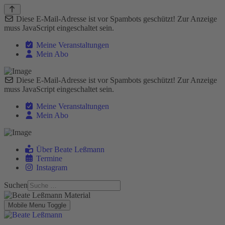
Diese E-Mail-Adresse ist vor Spambots geschützt! Zur Anzeige
muss JavaScript eingeschaltet sein.
Meine Veranstaltungen
Mein Abo
Diese E-Mail-Adresse ist vor Spambots geschützt! Zur Anzeige
muss JavaScript eingeschaltet sein.
Meine Veranstaltungen
Mein Abo
Über Beate Leßmann
Termine
Instagram
Suchen
Mobile Menu Toggle