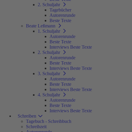
2. Schuljahr
Tagebücher
Autorenrunde
Beste Texte
Beate Leßmann
1. Schuljahr
Autorenrunde
Beste Texte
Interviews Beste Texte
2. Schuljahr
Autorenrunde
Beste Texte
Interviews Beste Texte
3. Schuljahr
Autorenrunde
Beste Texte
Interviews Beste Texte
4. Schuljahr
Autorenrunde
Beste Texte
Interviews Beste Texte
Schreiben
Tagebuch - Schreibbuch
Schreibzeit
Autorenrunde