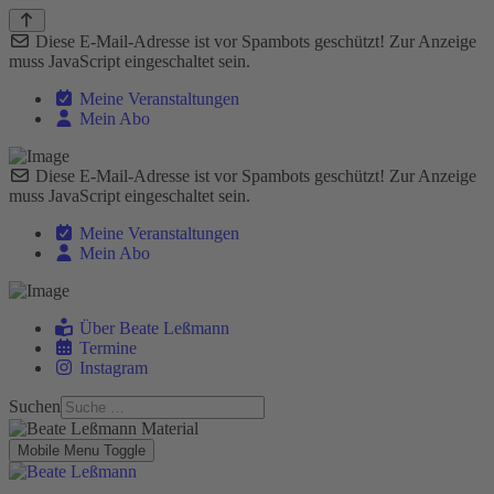
Diese E-Mail-Adresse ist vor Spambots geschützt! Zur Anzeige
muss JavaScript eingeschaltet sein.
Meine Veranstaltungen
Mein Abo
Diese E-Mail-Adresse ist vor Spambots geschützt! Zur Anzeige
muss JavaScript eingeschaltet sein.
Meine Veranstaltungen
Mein Abo
Über Beate Leßmann
Termine
Instagram
Suchen
Mobile Menu Toggle