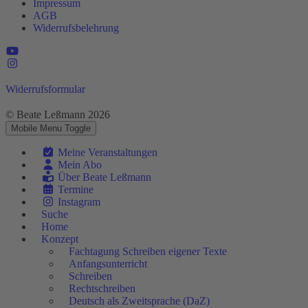
Impressum
AGB
Widerrufsbelehrung
Widerrufsformular
© Beate Leßmann 2026
Mobile Menu Toggle
Meine Veranstaltungen
Mein Abo
Über Beate Leßmann
Termine
Instagram
Suche
Home
Konzept
Fachtagung Schreiben eigener Texte
Anfangsunterricht
Schreiben
Rechtschreiben
Deutsch als Zweitsprache (DaZ)