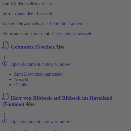
von Kindern selbst verfasst.
Info:
Lesetandem
,
Lesezeit
Weitere Downloads:
alle Texte fürs Tandemlesen
Filme aus dem Unterricht:
Lesetandem
,
Lesezeit
Gefunden (Goethe)
Abo
Open document in new window
Zum Download anmelden
Ansicht
Details
Herr von Ribbeck auf Ribbeck im Havelland
(Fontane)
Abo
Open document in new window