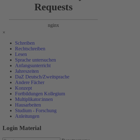
×
Schreiben
Rechtschreiben
Lesen
Sprache untersuchen
Anfangsunterricht
Jahreszeiten
DaZ Deutsch/Zweitsprache
Andere Fächer
Konzept
Fortbildungen Kollegium
Multiplikator:innen
Hausarbeiten
Studium - Forschung
Anleitungen
Login Material