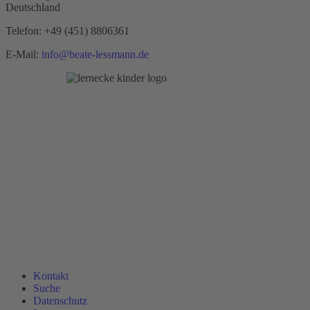
Deutschland
Telefon:
+49 (451) 8806361
E-Mail:
info@beate-lessmann.de
Kontakt
Suche
Datenschutz