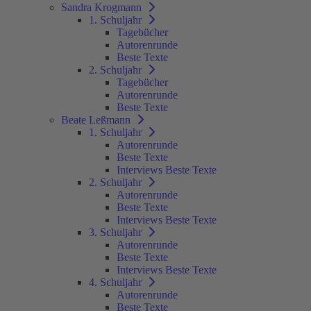
Sandra Krogmann
1. Schuljahr
Tagebücher
Autorenrunde
Beste Texte
2. Schuljahr
Tagebücher
Autorenrunde
Beste Texte
Beate Leßmann
1. Schuljahr
Autorenrunde
Beste Texte
Interviews Beste Texte
2. Schuljahr
Autorenrunde
Beste Texte
Interviews Beste Texte
3. Schuljahr
Autorenrunde
Beste Texte
Interviews Beste Texte
4. Schuljahr
Autorenrunde
Beste Texte