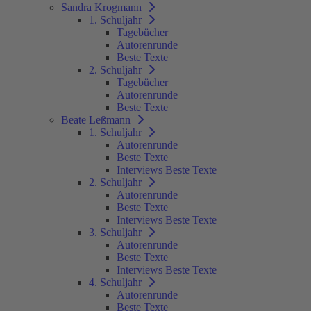
Sandra Krogmann
1. Schuljahr
Tagebücher
Autorenrunde
Beste Texte
2. Schuljahr
Tagebücher
Autorenrunde
Beste Texte
Beate Leßmann
1. Schuljahr
Autorenrunde
Beste Texte
Interviews Beste Texte
2. Schuljahr
Autorenrunde
Beste Texte
Interviews Beste Texte
3. Schuljahr
Autorenrunde
Beste Texte
Interviews Beste Texte
4. Schuljahr
Autorenrunde
Beste Texte