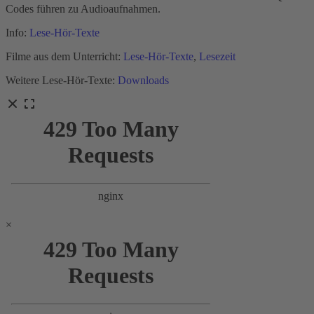
Codes führen zu Audioaufnahmen.
Info:
Lese-Hör-Texte
Filme aus dem Unterricht:
Lese-Hör-Texte
,
Lesezeit
Weitere Lese-Hör-Texte:
Downloads
×