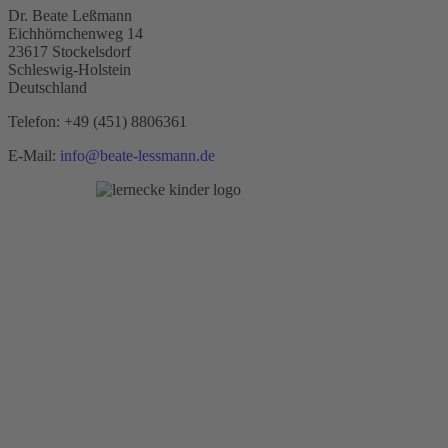
Dr. Beate Leßmann
Eichhörnchenweg 14
23617 Stockelsdorf
Schleswig-Holstein
Deutschland
Telefon:
+49 (451) 8806361
E-Mail:
info@beate-lessmann.de