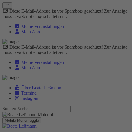
Diese E-Mail-Adresse ist vor Spambots geschützt! Zur Anzeige
muss JavaScript eingeschaltet sein.
Meine Veranstaltungen
Mein Abo
Diese E-Mail-Adresse ist vor Spambots geschützt! Zur Anzeige
muss JavaScript eingeschaltet sein.
Meine Veranstaltungen
Mein Abo
Über Beate Leßmann
Termine
Instagram
Suchen
Mobile Menu Toggle