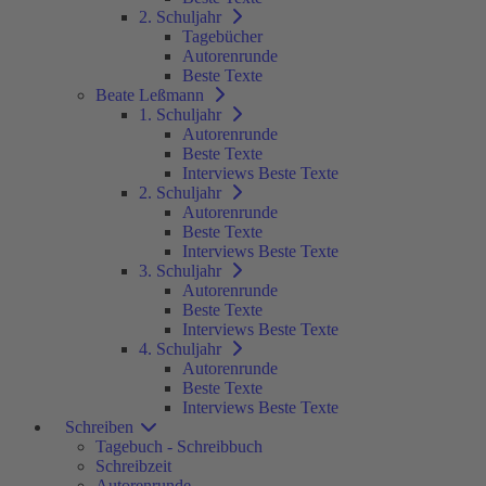
2. Schuljahr
Tagebücher
Autorenrunde
Beste Texte
Beate Leßmann
1. Schuljahr
Autorenrunde
Beste Texte
Interviews Beste Texte
2. Schuljahr
Autorenrunde
Beste Texte
Interviews Beste Texte
3. Schuljahr
Autorenrunde
Beste Texte
Interviews Beste Texte
4. Schuljahr
Autorenrunde
Beste Texte
Interviews Beste Texte
Schreiben
Tagebuch - Schreibbuch
Schreibzeit
Autorenrunde