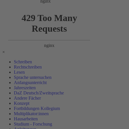
×
Schreiben
Rechtschreiben
Lesen
Sprache untersuchen
Anfangsunterricht
Jahreszeiten
DaZ Deutsch/Zweitsprache
Andere Fächer
Konzept
Fortbildungen Kollegium
Multiplikator:innen
Hausarbeiten
Studium - Forschung