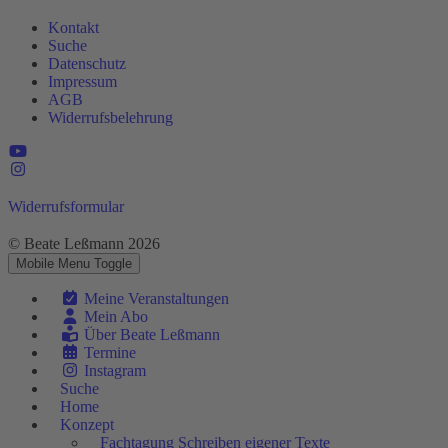
Kontakt
Suche
Datenschutz
Impressum
AGB
Widerrufsbelehrung
Widerrufsformular
© Beate Leßmann 2026
Mobile Menu Toggle
Meine Veranstaltungen
Mein Abo
Über Beate Leßmann
Termine
Instagram
Suche
Home
Konzept
Fachtagung Schreiben eigener Texte