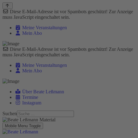
Diese E-Mail-Adresse ist vor Spambots geschützt! Zur Anzeige
muss JavaScript eingeschaltet sein.
Meine Veranstaltungen
Mein Abo
Diese E-Mail-Adresse ist vor Spambots geschützt! Zur Anzeige
muss JavaScript eingeschaltet sein.
Meine Veranstaltungen
Mein Abo
Über Beate Leßmann
Termine
Instagram
Suchen
Mobile Menu Toggle