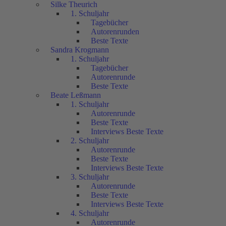
Silke Theurich
1. Schuljahr
Tagebücher
Autorenrunden
Beste Texte
Sandra Krogmann
1. Schuljahr
Tagebücher
Autorenrunde
Beste Texte
Beate Leßmann
1. Schuljahr
Autorenrunde
Beste Texte
Interviews Beste Texte
2. Schuljahr
Autorenrunde
Beste Texte
Interviews Beste Texte
3. Schuljahr
Autorenrunde
Beste Texte
Interviews Beste Texte
4. Schuljahr
Autorenrunde