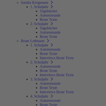
Sandra Krogmann
1. Schuljahr
Tagebücher
Autorenrunde
Beste Texte
2. Schuljahr
Tagebücher
Autorenrunde
Beste Texte
Beate Leßmann
1. Schuljahr
Autorenrunde
Beste Texte
Interviews Beste Texte
2. Schuljahr
Autorenrunde
Beste Texte
Interviews Beste Texte
3. Schuljahr
Autorenrunde
Beste Texte
Interviews Beste Texte
4. Schuljahr
Autorenrunde
Beste Texte