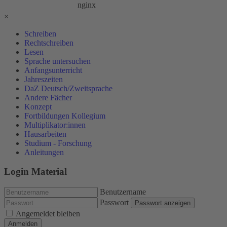
×
Schreiben
Rechtschreiben
Lesen
Sprache untersuchen
Anfangsunterricht
Jahreszeiten
DaZ Deutsch/Zweitsprache
Andere Fächer
Konzept
Fortbildungen Kollegium
Multiplikator:innen
Hausarbeiten
Studium - Forschung
Anleitungen
Login Material
Benutzername
Passwort
Passwort anzeigen
Angemeldet bleiben
Anmelden