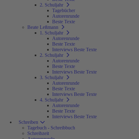
2. Schuljahr
Tagebücher
Autorenrunde
Beste Texte
Beate Leßmann
1. Schuljahr
Autorenrunde
Beste Texte
Interviews Beste Texte
2. Schuljahr
Autorenrunde
Beste Texte
Interviews Beste Texte
3. Schuljahr
Autorenrunde
Beste Texte
Interviews Beste Texte
4. Schuljahr
Autorenrunde
Beste Texte
Interviews Beste Texte
Schreiben
Tagebuch - Schreibbuch
Schreibzeit
Autorenrunde