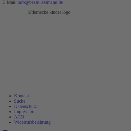
E-Mail:
info@beate-lessmann.de
Kontakt
Suche
Datenschutz
Impressum
AGB
Widerrufsbelehrung