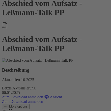
Abschied vom Aufsatz -
Leßmann-Talk PP
Abschied vom Aufsatz -
Leßmann-Talk PP
Beschreibung
Aktualisiert 10-2025
Letzte Aktualisierung
06.01.2025
Zum Download anmelden
Ansicht
Zum Download anmelden
More options