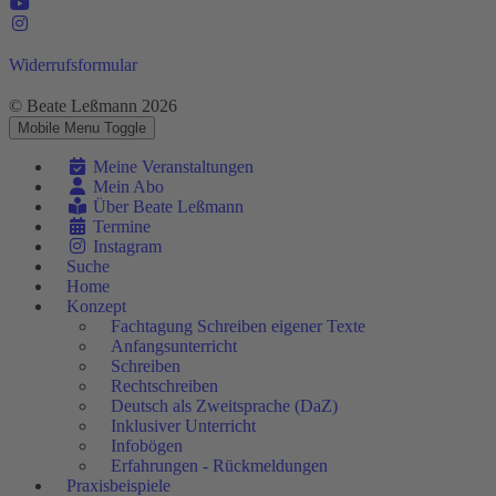
Widerrufsformular
© Beate Leßmann 2026
Mobile Menu Toggle
Meine Veranstaltungen
Mein Abo
Über Beate Leßmann
Termine
Instagram
Suche
Home
Konzept
Fachtagung Schreiben eigener Texte
Anfangsunterricht
Schreiben
Rechtschreiben
Deutsch als Zweitsprache (DaZ)
Inklusiver Unterricht
Infobögen
Erfahrungen - Rückmeldungen
Praxisbeispiele