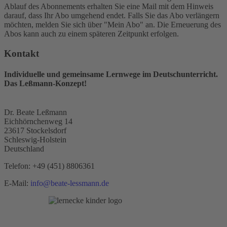
Ablauf des Abonnements erhalten Sie eine Mail mit dem Hinweis
darauf, dass Ihr Abo umgehend endet. Falls Sie das Abo verlängern
möchten, melden Sie sich über "Mein Abo" an. Die Erneuerung des
Abos kann auch zu einem späteren Zeitpunkt erfolgen.
Kontakt
Individuelle und gemeinsame Lernwege im Deutschunterricht.
Das Leßmann-Konzept!
Dr. Beate Leßmann
Eichhörnchenweg 14
23617 Stockelsdorf
Schleswig-Holstein
Deutschland
Telefon:
+49 (451) 8806361
E-Mail:
info@beate-lessmann.de