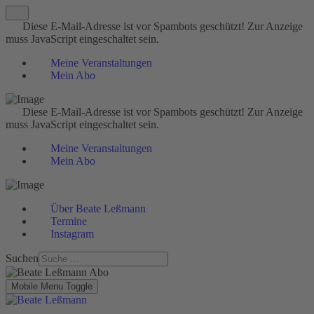
Diese E-Mail-Adresse ist vor Spambots geschützt! Zur Anzeige
muss JavaScript eingeschaltet sein.
Meine Veranstaltungen
Mein Abo
Diese E-Mail-Adresse ist vor Spambots geschützt! Zur Anzeige
muss JavaScript eingeschaltet sein.
Meine Veranstaltungen
Mein Abo
Über Beate Leßmann
Termine
Instagram
Suchen
Mobile Menu Toggle