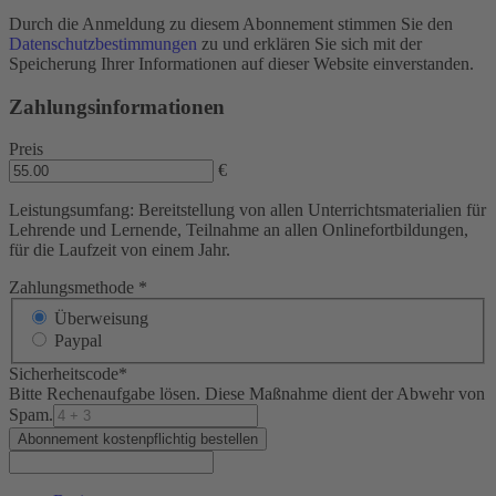
Durch die Anmeldung zu diesem Abonnement stimmen Sie den
Datenschutzbestimmungen
zu und erklären Sie sich mit der
Speicherung Ihrer Informationen auf dieser Website einverstanden.
Zahlungsinformationen
Preis
€
Leistungsumfang: Bereitstellung von allen Unterrichtsmaterialien für
Lehrende und Lernende, Teilnahme an allen Onlinefortbildungen,
für die Laufzeit von einem Jahr.
Zahlungsmethode
*
Überweisung
Paypal
Sicherheitscode
*
Bitte Rechenaufgabe lösen. Diese Maßnahme dient der Abwehr von
Spam.