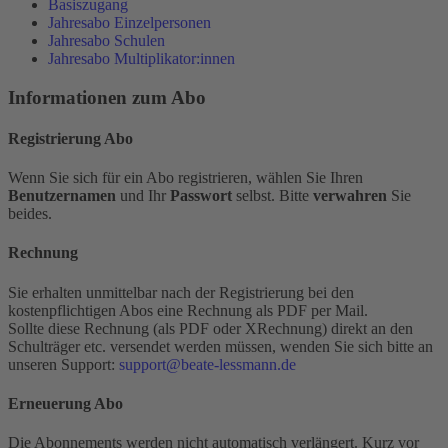
Basiszugang
Jahresabo Einzelpersonen
Jahresabo Schulen
Jahresabo Multiplikator:innen
Informationen zum Abo
Registrierung Abo
Wenn Sie sich für ein Abo registrieren, wählen Sie Ihren
Benutzernamen
und Ihr
Passwort
selbst. Bitte
verwahren
Sie
beides.
Rechnung
Sie erhalten unmittelbar nach der Registrierung bei den
kostenpflichtigen Abos eine Rechnung als PDF per Mail.
Sollte diese Rechnung (als PDF oder XRechnung) direkt an den
Schulträger etc. versendet werden müssen, wenden Sie sich bitte an
unseren Support:
support@beate-lessmann.de
Erneuerung Abo
Die Abonnements werden nicht automatisch verlängert. Kurz vor