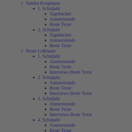
Sandra Krogmann
1. Schuljahr
Tagebücher
Autorenrunde
Beste Texte
2. Schuljahr
Tagebücher
Autorenrunde
Beste Texte
Beate Leßmann
1. Schuljahr
Autorenrunde
Beste Texte
Interviews Beste Texte
2. Schuljahr
Autorenrunde
Beste Texte
Interviews Beste Texte
3. Schuljahr
Autorenrunde
Beste Texte
Interviews Beste Texte
4. Schuljahr
Autorenrunde
Beste Texte