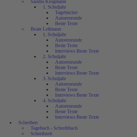
Sandra Krogmann
1. Schuljahr
Tagebücher
Autorenrunde
Beste Texte
Beate Leßmann
1. Schuljahr
Autorenrunde
Beste Texte
Interviews Beste Texte
2. Schuljahr
Autorenrunde
Beste Texte
Interviews Beste Texte
3. Schuljahr
Autorenrunde
Beste Texte
Interviews Beste Texte
4. Schuljahr
Autorenrunde
Beste Texte
Interviews Beste Texte
Schreiben
Tagebuch - Schreibbuch
Schreibzeit