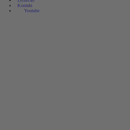
Lernecke
Kontakt
Youtube