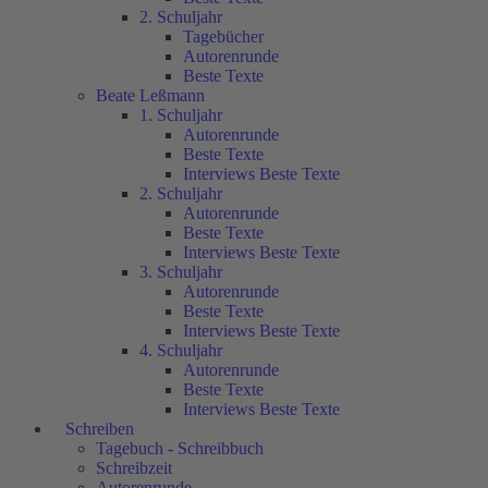
2. Schuljahr
Tagebücher
Autorenrunde
Beste Texte
Beate Leßmann
1. Schuljahr
Autorenrunde
Beste Texte
Interviews Beste Texte
2. Schuljahr
Autorenrunde
Beste Texte
Interviews Beste Texte
3. Schuljahr
Autorenrunde
Beste Texte
Interviews Beste Texte
4. Schuljahr
Autorenrunde
Beste Texte
Interviews Beste Texte
Schreiben
Tagebuch - Schreibbuch
Schreibzeit
Autorenrunde