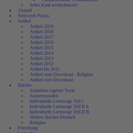
Jedes Kind wertschätzen!
Aktuell
Netzwerk Praxis
Artikel
Artikel 2019
Artikel 2018
Artikel 2017
Artikel 2016
Artikel 2015
Artikel 2014
Artikel 2013
Artikel 2012
Artikel bis 2011
Artikel zum Download - Religion
Artikel zum Download
Bücher
Schreiben eigener Texte
Autorenrunden
Individuelle Lernwege Teil I
Individuelle Lernwege Teil II A
Individuelle Lernwege Teil II B
Weitere Bücher Deutsch
Religion
Forschung