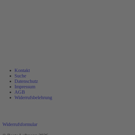
Kontakt
Suche
Datenschutz
Impressum
AGB
Widerrufsbelehrung
Widerrufsformular