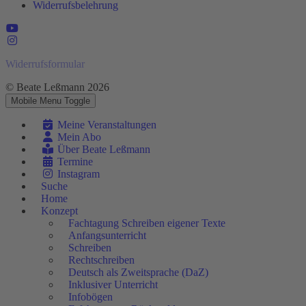
Widerrufsbelehrung
Widerrufsformular
© Beate Leßmann 2026
Mobile Menu Toggle
Meine Veranstaltungen
Mein Abo
Über Beate Leßmann
Termine
Instagram
Suche
Home
Konzept
Fachtagung Schreiben eigener Texte
Anfangsunterricht
Schreiben
Rechtschreiben
Deutsch als Zweitsprache (DaZ)
Inklusiver Unterricht
Infobögen