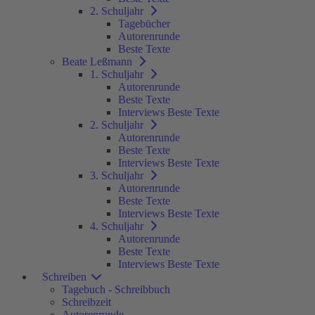
2. Schuljahr
Tagebücher
Autorenrunde
Beste Texte
Beate Leßmann
1. Schuljahr
Autorenrunde
Beste Texte
Interviews Beste Texte
2. Schuljahr
Autorenrunde
Beste Texte
Interviews Beste Texte
3. Schuljahr
Autorenrunde
Beste Texte
Interviews Beste Texte
4. Schuljahr
Autorenrunde
Beste Texte
Interviews Beste Texte
Schreiben
Tagebuch - Schreibbuch
Schreibzeit
Autorenrunde