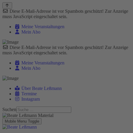
Diese E-Mail-Adresse ist vor Spambots geschützt! Zur Anzeige
muss JavaScript eingeschaltet sein.
Meine Veranstaltungen
Mein Abo
Diese E-Mail-Adresse ist vor Spambots geschützt! Zur Anzeige
muss JavaScript eingeschaltet sein.
Meine Veranstaltungen
Mein Abo
Über Beate Leßmann
Termine
Instagram
Suchen
Mobile Menu Toggle