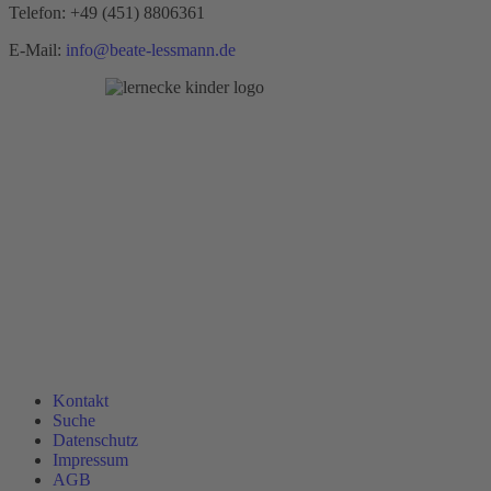
Telefon:
+49 (451) 8806361
E-Mail:
info@beate-lessmann.de
Kontakt
Suche
Datenschutz
Impressum
AGB