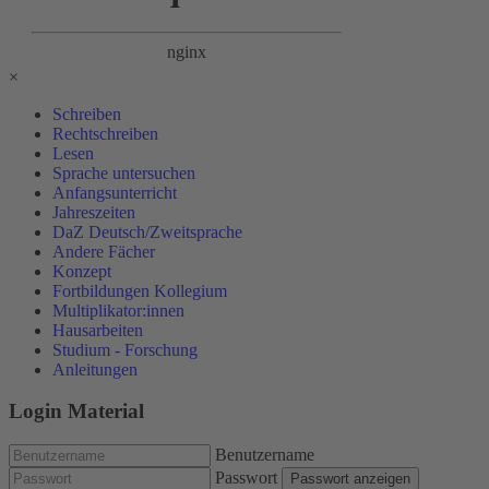
×
Schreiben
Rechtschreiben
Lesen
Sprache untersuchen
Anfangsunterricht
Jahreszeiten
DaZ Deutsch/Zweitsprache
Andere Fächer
Konzept
Fortbildungen Kollegium
Multiplikator:innen
Hausarbeiten
Studium - Forschung
Anleitungen
Login Material
Benutzername
Passwort
Passwort anzeigen