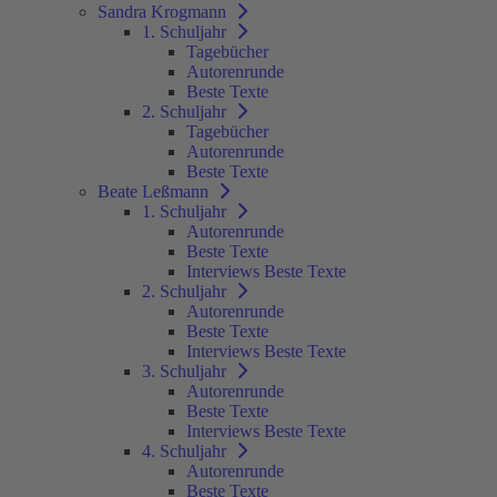
Sandra Krogmann
1. Schuljahr
Tagebücher
Autorenrunde
Beste Texte
2. Schuljahr
Tagebücher
Autorenrunde
Beste Texte
Beate Leßmann
1. Schuljahr
Autorenrunde
Beste Texte
Interviews Beste Texte
2. Schuljahr
Autorenrunde
Beste Texte
Interviews Beste Texte
3. Schuljahr
Autorenrunde
Beste Texte
Interviews Beste Texte
4. Schuljahr
Autorenrunde
Beste Texte