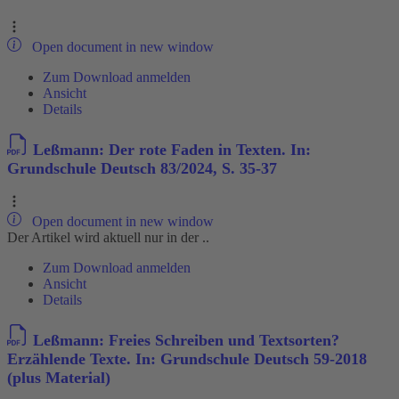
Open document in new window
Zum Download anmelden
Ansicht
Details
Leßmann: Der rote Faden in Texten. In:
Grundschule Deutsch 83/2024, S. 35-37
Open document in new window
Der Artikel wird aktuell nur in der ..
Zum Download anmelden
Ansicht
Details
Leßmann: Freies Schreiben und Textsorten?
Erzählende Texte. In: Grundschule Deutsch 59-2018
(plus Material)