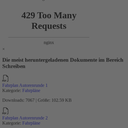
×
Die meist heruntergeladenen Dokumente im Bereich
Schreiben
Fahrplan Autorenrunde 1
Kategorie:
Fahrpläne
Downloads: 7067 | Größe: 102.59 KB
Fahrplan Autorenrunde 2
Kategorie:
Fahrpläne