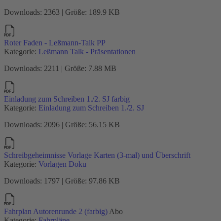
Downloads: 2363 | Größe: 189.9 KB
Roter Faden - Leßmann-Talk PP
Kategorie:
Leßmann Talk - Präsentationen
Downloads: 2211 | Größe: 7.88 MB
Einladung zum Schreiben 1./2. SJ farbig
Kategorie:
Einladung zum Schreiben 1./2. SJ
Downloads: 2096 | Größe: 56.15 KB
Schreibgeheimnisse Vorlage Karten (3-mal) und Überschrift
Kategorie:
Vorlagen Doku
Downloads: 1797 | Größe: 97.86 KB
Fahrplan Autorenrunde 2 (farbig)
Abo
Kategorie:
Fahrpläne