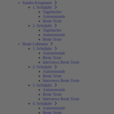
Sandra Krogmann
1. Schuljahr
Tagebücher
Autorenrunde
Beste Texte
2. Schuljahr
Tagebücher
Autorenrunde
Beste Texte
Beate Leßmann
1. Schuljahr
Autorenrunde
Beste Texte
Interviews Beste Texte
2. Schuljahr
Autorenrunde
Beste Texte
Interviews Beste Texte
3. Schuljahr
Autorenrunde
Beste Texte
Interviews Beste Texte
4. Schuljahr
Autorenrunde
Beste Texte