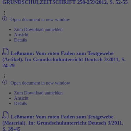
GRUNDSCHULZEITSCHRIFT 258-259/2012, S. 52-55
Open document in new window
Zum Download anmelden
Ansicht
Details
Leßmann: Vom roten Faden zum Textgewebe
(Artikel). In: Grundschulunterricht Deutsch 3/2011, S.
24-29
Open document in new window
Zum Download anmelden
Ansicht
Details
Leßmann: Vom roten Faden zum Textgewebe
(Material). In: Grundschulunterricht Deutsch 3/2011,
S. 39-45