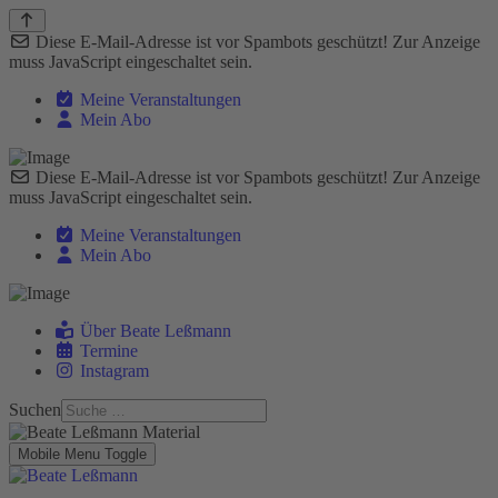
Diese E-Mail-Adresse ist vor Spambots geschützt! Zur Anzeige
muss JavaScript eingeschaltet sein.
Meine Veranstaltungen
Mein Abo
Diese E-Mail-Adresse ist vor Spambots geschützt! Zur Anzeige
muss JavaScript eingeschaltet sein.
Meine Veranstaltungen
Mein Abo
Über Beate Leßmann
Termine
Instagram
Suchen
Mobile Menu Toggle