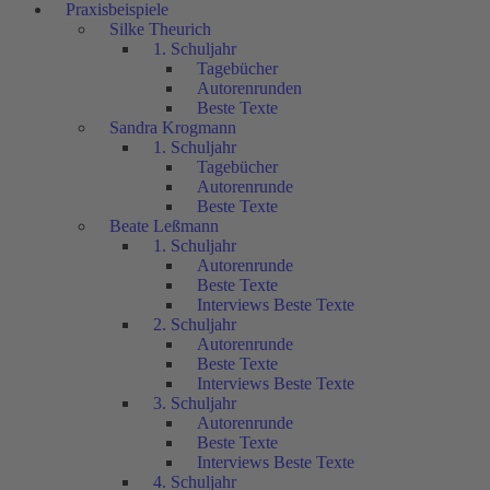
Praxisbeispiele
Silke Theurich
1. Schuljahr
Tagebücher
Autorenrunden
Beste Texte
Sandra Krogmann
1. Schuljahr
Tagebücher
Autorenrunde
Beste Texte
Beate Leßmann
1. Schuljahr
Autorenrunde
Beste Texte
Interviews Beste Texte
2. Schuljahr
Autorenrunde
Beste Texte
Interviews Beste Texte
3. Schuljahr
Autorenrunde
Beste Texte
Interviews Beste Texte
4. Schuljahr