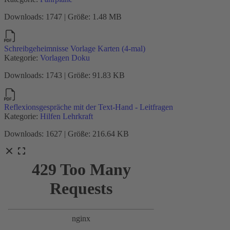
Downloads: 1747 | Größe: 1.48 MB
Schreibgeheimnisse Vorlage Karten (4-mal)
Kategorie:
Vorlagen Doku
Downloads: 1743 | Größe: 91.83 KB
Reflexionsgespräche mit der Text-Hand - Leitfragen
Kategorie:
Hilfen Lehrkraft
Downloads: 1627 | Größe: 216.64 KB