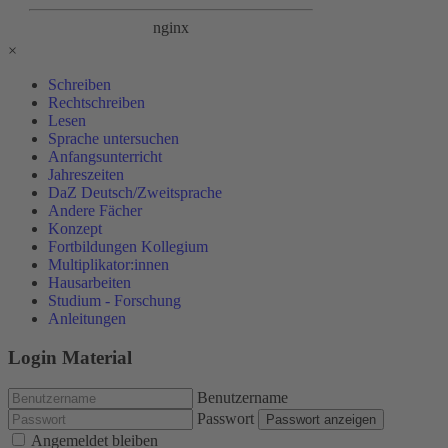
×
Schreiben
Rechtschreiben
Lesen
Sprache untersuchen
Anfangsunterricht
Jahreszeiten
DaZ Deutsch/Zweitsprache
Andere Fächer
Konzept
Fortbildungen Kollegium
Multiplikator:innen
Hausarbeiten
Studium - Forschung
Anleitungen
Login Material
Benutzername
Passwort
Passwort anzeigen
Angemeldet bleiben