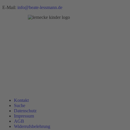
E-Mail:
info@beate-lessmann.de
Kontakt
Suche
Datenschutz
Impressum
AGB
Widerrufsbelehrung