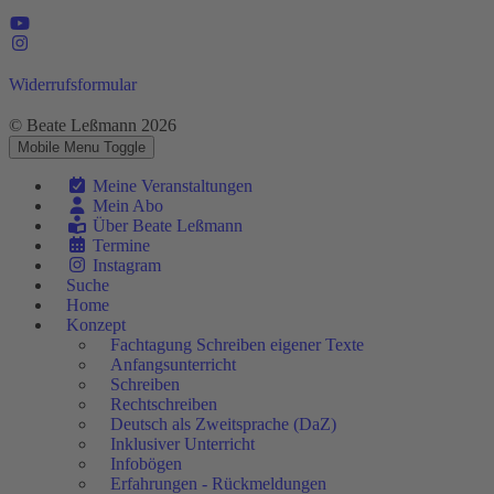
Widerrufsformular
© Beate Leßmann 2026
Mobile Menu Toggle
Meine Veranstaltungen
Mein Abo
Über Beate Leßmann
Termine
Instagram
Suche
Home
Konzept
Fachtagung Schreiben eigener Texte
Anfangsunterricht
Schreiben
Rechtschreiben
Deutsch als Zweitsprache (DaZ)
Inklusiver Unterricht
Infobögen
Erfahrungen - Rückmeldungen