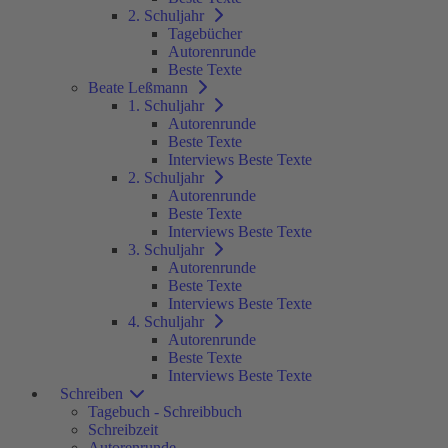
2. Schuljahr
Tagebücher
Autorenrunde
Beste Texte
Beate Leßmann
1. Schuljahr
Autorenrunde
Beste Texte
Interviews Beste Texte
2. Schuljahr
Autorenrunde
Beste Texte
Interviews Beste Texte
3. Schuljahr
Autorenrunde
Beste Texte
Interviews Beste Texte
4. Schuljahr
Autorenrunde
Beste Texte
Interviews Beste Texte
Schreiben
Tagebuch - Schreibbuch
Schreibzeit
Autorenrunde