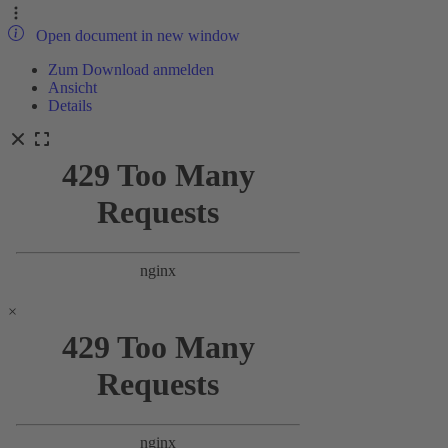
Open document in new window
Zum Download anmelden
Ansicht
Details
×