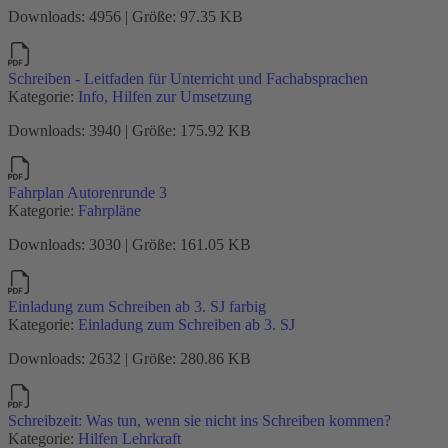
Downloads: 4956 | Größe: 97.35 KB
Schreiben - Leitfaden für Unterricht und Fachabsprachen
Kategorie:
Info, Hilfen zur Umsetzung
Downloads: 3940 | Größe: 175.92 KB
Fahrplan Autorenrunde 3
Kategorie:
Fahrpläne
Downloads: 3030 | Größe: 161.05 KB
Einladung zum Schreiben ab 3. SJ farbig
Kategorie:
Einladung zum Schreiben ab 3. SJ
Downloads: 2632 | Größe: 280.86 KB
Schreibzeit: Was tun, wenn sie nicht ins Schreiben kommen?
Kategorie:
Hilfen Lehrkraft