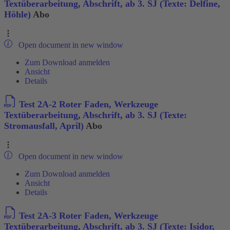
Textüberarbeitung, Abschrift, ab 3. SJ (Texte: Delfine,
Höhle)
Abo
Open document in new window
Zum Download anmelden
Ansicht
Details
Test 2A-2 Roter Faden, Werkzeuge
Textüberarbeitung, Abschrift, ab 3. SJ (Texte:
Stromausfall, April)
Abo
Open document in new window
Zum Download anmelden
Ansicht
Details
Test 2A-3 Roter Faden, Werkzeuge
Textüberarbeitung, Abschrift, ab 3. SJ (Texte: Isidor,