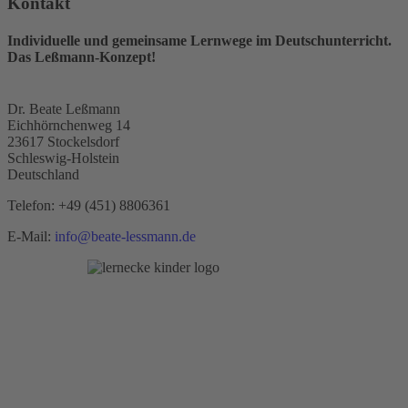
Kontakt
Individuelle und gemeinsame Lernwege im Deutschunterricht.
Das Leßmann-Konzept!
Dr. Beate Leßmann
Eichhörnchenweg 14
23617 Stockelsdorf
Schleswig-Holstein
Deutschland
Telefon:
+49 (451) 8806361
E-Mail:
info@beate-lessmann.de