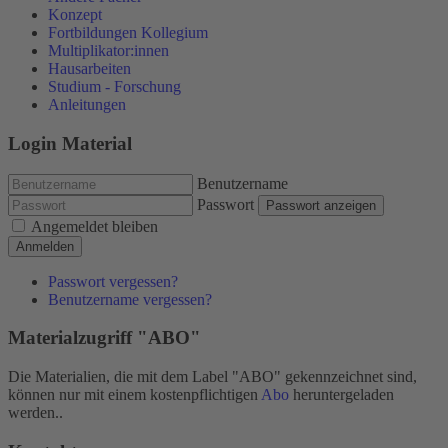
Konzept
Fortbildungen Kollegium
Multiplikator:innen
Hausarbeiten
Studium - Forschung
Anleitungen
Login Material
Benutzername
Passwort
Passwort anzeigen
Angemeldet bleiben
Anmelden
Passwort vergessen?
Benutzername vergessen?
Materialzugriff "ABO"
Die Materialien, die mit dem Label "ABO" gekennzeichnet sind,
können nur mit einem kostenpflichtigen
Abo
heruntergeladen
werden..