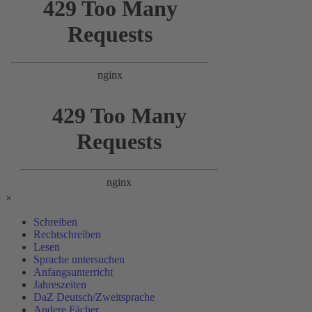
×
Schreiben
Rechtschreiben
Lesen
Sprache untersuchen
Anfangsunterricht
Jahreszeiten
DaZ Deutsch/Zweitsprache
Andere Fächer