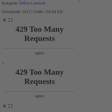
Kategorie:
Hilfen Lehrkraft
Downloads: 1612 | Größe: 216.64 KB
×