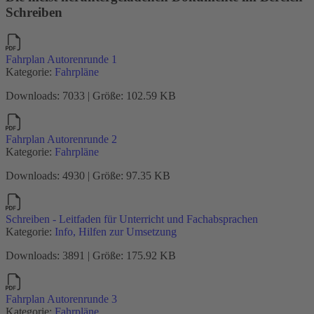
Schreiben
Fahrplan Autorenrunde 1
Kategorie:
Fahrpläne
Downloads: 7033 | Größe: 102.59 KB
Fahrplan Autorenrunde 2
Kategorie:
Fahrpläne
Downloads: 4930 | Größe: 97.35 KB
Schreiben - Leitfaden für Unterricht und Fachabsprachen
Kategorie:
Info, Hilfen zur Umsetzung
Downloads: 3891 | Größe: 175.92 KB
Fahrplan Autorenrunde 3
Kategorie:
Fahrpläne