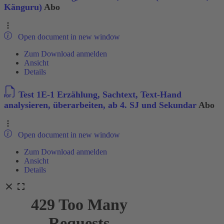
Känguru)
Abo
Open document in new window
Zum Download anmelden
Ansicht
Details
Test 1E-1 Erzählung, Sachtext, Text-Hand
analysieren, überarbeiten, ab 4. SJ und Sekundar
Abo
Open document in new window
Zum Download anmelden
Ansicht
Details