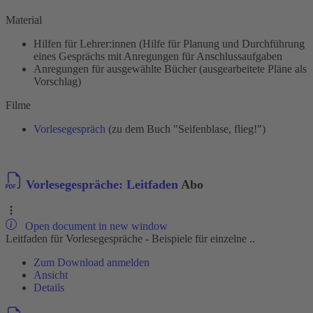
Material
Hilfen für Lehrer:innen (Hilfe für Planung und Durchführung
eines Gesprächs mit Anregungen für Anschlussaufgaben
Anregungen für ausgewählte Bücher (ausgearbeitete Pläne als
Vorschlag)
Filme
Vorlesegespräch
(zu dem Buch "Seifenblase, flieg!")
Vorlesegespräche: Leitfaden
Abo
Open document in new window
Leitfaden für Vorlesegespräche - Beispiele für einzelne ..
Zum Download anmelden
Ansicht
Details