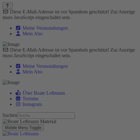
Diese E-Mail-Adresse ist vor Spambots geschützt! Zur Anzeige
muss JavaScript eingeschaltet sein.
Meine Veranstaltungen
Mein Abo
Diese E-Mail-Adresse ist vor Spambots geschützt! Zur Anzeige
muss JavaScript eingeschaltet sein.
Meine Veranstaltungen
Mein Abo
Über Beate Leßmann
Termine
Instagram
Suchen
Mobile Menu Toggle