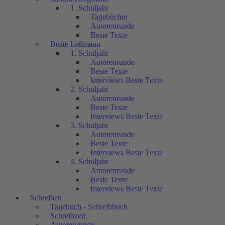
1. Schuljahr
Tagebücher
Autorenrunde
Beste Texte
Beate Leßmann
1. Schuljahr
Autorenrunde
Beste Texte
Interviews Beste Texte
2. Schuljahr
Autorenrunde
Beste Texte
Interviews Beste Texte
3. Schuljahr
Autorenrunde
Beste Texte
Interviews Beste Texte
4. Schuljahr
Autorenrunde
Beste Texte
Interviews Beste Texte
Schreiben
Tagebuch - Schreibbuch
Schreibzeit
Autorenrunde