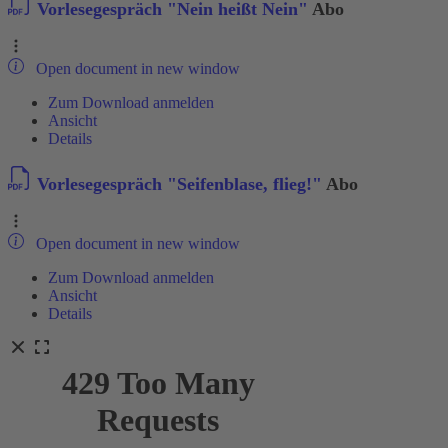
Vorlesegespräch "Nein heißt Nein"
Abo
Open document in new window
Zum Download anmelden
Ansicht
Details
Vorlesegespräch "Seifenblase, flieg!"
Abo
Open document in new window
Zum Download anmelden
Ansicht
Details