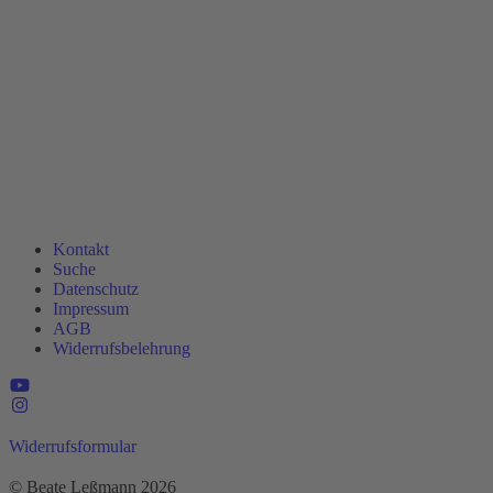
Kontakt
Suche
Datenschutz
Impressum
AGB
Widerrufsbelehrung
Widerrufsformular
© Beate Leßmann 2026