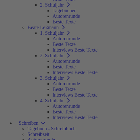
2. Schuljahr
Tagebücher
Autorenrunde
Beste Texte
Beate Leßmann
1. Schuljahr
Autorenrunde
Beste Texte
Interviews Beste Texte
2. Schuljahr
Autorenrunde
Beste Texte
Interviews Beste Texte
3. Schuljahr
Autorenrunde
Beste Texte
Interviews Beste Texte
4. Schuljahr
Autorenrunde
Beste Texte
Interviews Beste Texte
Schreiben
Tagebuch - Schreibbuch
Schreibzeit
Autorenrunde