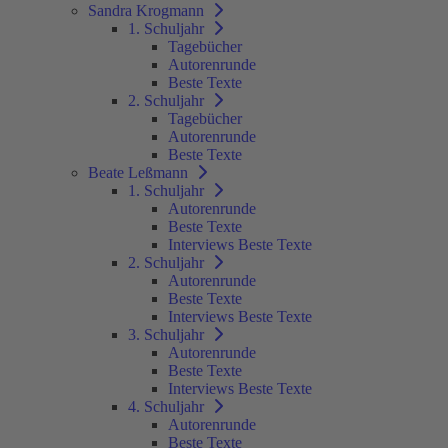
Sandra Krogmann
1. Schuljahr
Tagebücher
Autorenrunde
Beste Texte
2. Schuljahr
Tagebücher
Autorenrunde
Beste Texte
Beate Leßmann
1. Schuljahr
Autorenrunde
Beste Texte
Interviews Beste Texte
2. Schuljahr
Autorenrunde
Beste Texte
Interviews Beste Texte
3. Schuljahr
Autorenrunde
Beste Texte
Interviews Beste Texte
4. Schuljahr
Autorenrunde
Beste Texte