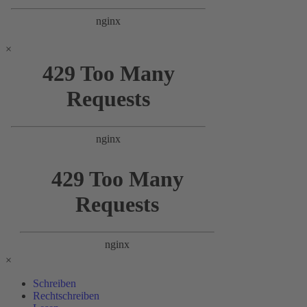
×
×
Schreiben
Rechtschreiben