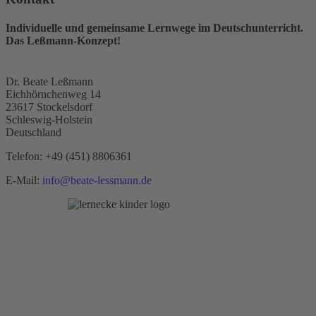
Individuelle und gemeinsame Lernwege im Deutschunterricht.
Das Leßmann-Konzept!
Dr. Beate Leßmann
Eichhörnchenweg 14
23617 Stockelsdorf
Schleswig-Holstein
Deutschland
Telefon:
+49 (451) 8806361
E-Mail:
info@beate-lessmann.de