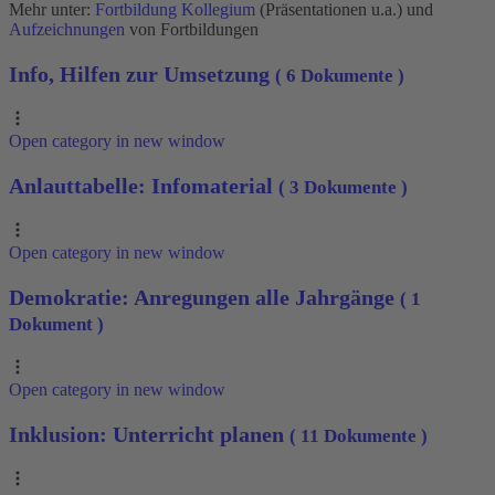
Mehr unter:
Fortbildung Kollegium
(Präsentationen u.a.) und
Aufzeichnungen
von Fortbildungen
Info, Hilfen zur Umsetzung
( 6 Dokumente )
Open category in new window
Anlauttabelle: Infomaterial
( 3 Dokumente )
Open category in new window
Demokratie: Anregungen alle Jahrgänge
( 1
Dokument )
Open category in new window
Inklusion: Unterricht planen
( 11 Dokumente )