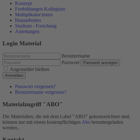
Konzept
Fortbildungen Kollegium
Multiplikator:innen
Hausarbeiten
Studium - Forschung
Anleitungen
Login Material
Benutzername
Passwort
Passwort anzeigen
Angemeldet bleiben
Anmelden
Passwort vergessen?
Benutzername vergessen?
Materialzugriff "ABO"
Die Materialien, die mit dem Label "ABO" gekennzeichnet sind,
können nur mit einem kostenpflichtigen
Abo
heruntergeladen
werden..
Kontakt