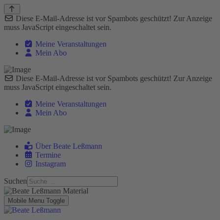
Diese E-Mail-Adresse ist vor Spambots geschützt! Zur Anzeige
muss JavaScript eingeschaltet sein.
Meine Veranstaltungen
Mein Abo
Diese E-Mail-Adresse ist vor Spambots geschützt! Zur Anzeige
muss JavaScript eingeschaltet sein.
Meine Veranstaltungen
Mein Abo
Über Beate Leßmann
Termine
Instagram
Suchen
Mobile Menu Toggle