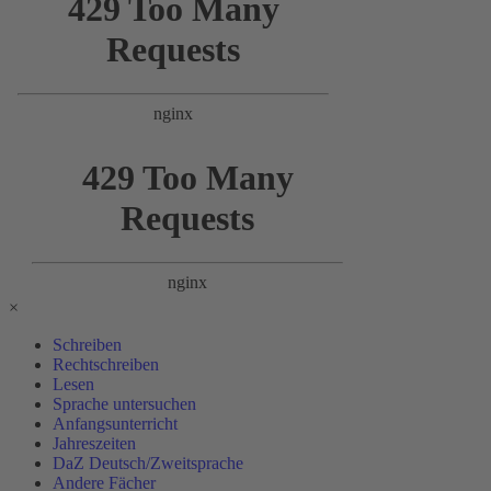
×
Schreiben
Rechtschreiben
Lesen
Sprache untersuchen
Anfangsunterricht
Jahreszeiten
DaZ Deutsch/Zweitsprache
Andere Fächer