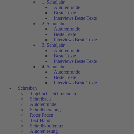
1. Schuljahr
Autorenrunde
Beste Texte
Interviews Beste Texte
2. Schuljahr
Autorenrunde
Beste Texte
Interviews Beste Texte
3. Schuljahr
Autorenrunde
Beste Texte
Interviews Beste Texte
4. Schuljahr
Autorenrunde
Beste Texte
Interviews Beste Texte
Schreiben
Tagebuch - Schreibbuch
Schreibzeit
Autorenrunde
Schreibberatung
Roter Faden
Text-Hand
Schreibkonferenz
Autorenlesung