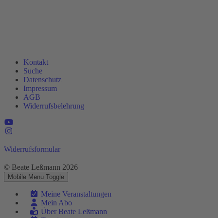
Kontakt
Suche
Datenschutz
Impressum
AGB
Widerrufsbelehrung
Widerrufsformular
© Beate Leßmann 2026
Mobile Menu Toggle
Meine Veranstaltungen
Mein Abo
Über Beate Leßmann