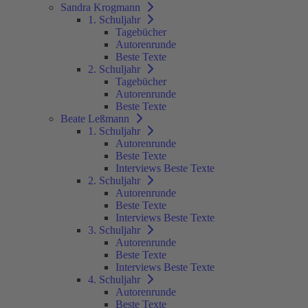
Sandra Krogmann
1. Schuljahr
Tagebücher
Autorenrunde
Beste Texte
2. Schuljahr
Tagebücher
Autorenrunde
Beste Texte
Beate Leßmann
1. Schuljahr
Autorenrunde
Beste Texte
Interviews Beste Texte
2. Schuljahr
Autorenrunde
Beste Texte
Interviews Beste Texte
3. Schuljahr
Autorenrunde
Beste Texte
Interviews Beste Texte
4. Schuljahr
Autorenrunde
Beste Texte