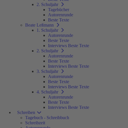
2. Schuljahr
Tagebücher
Autorenrunde
Beste Texte
Beate Leßmann
1. Schuljahr
Autorenrunde
Beste Texte
Interviews Beste Texte
2. Schuljahr
Autorenrunde
Beste Texte
Interviews Beste Texte
3. Schuljahr
Autorenrunde
Beste Texte
Interviews Beste Texte
4. Schuljahr
Autorenrunde
Beste Texte
Interviews Beste Texte
Schreiben
Tagebuch - Schreibbuch
Schreibzeit
Autorenrunde