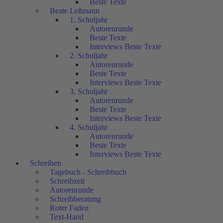
Beste Texte
Beate Leßmann
1. Schuljahr
Autorenrunde
Beste Texte
Interviews Beste Texte
2. Schuljahr
Autorenrunde
Beste Texte
Interviews Beste Texte
3. Schuljahr
Autorenrunde
Beste Texte
Interviews Beste Texte
4. Schuljahr
Autorenrunde
Beste Texte
Interviews Beste Texte
Schreiben
Tagebuch - Schreibbuch
Schreibzeit
Autorenrunde
Schreibberatung
Roter Faden
Text-Hand