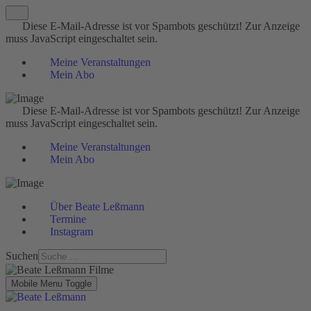
Diese E-Mail-Adresse ist vor Spambots geschützt! Zur Anzeige
muss JavaScript eingeschaltet sein.
Meine Veranstaltungen
Mein Abo
Diese E-Mail-Adresse ist vor Spambots geschützt! Zur Anzeige
muss JavaScript eingeschaltet sein.
Meine Veranstaltungen
Mein Abo
Über Beate Leßmann
Termine
Instagram
Suchen
Mobile Menu Toggle