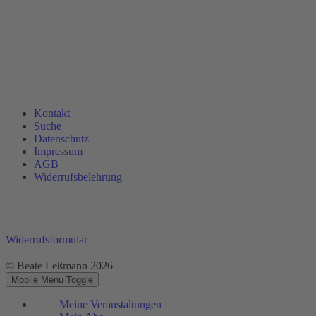
Kontakt
Suche
Datenschutz
Impressum
AGB
Widerrufsbelehrung
Widerrufsformular
© Beate Leßmann 2026
Mobile Menu Toggle
Meine Veranstaltungen