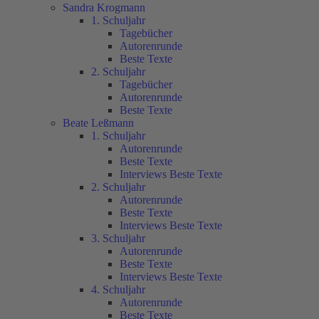
Sandra Krogmann
1. Schuljahr
Tagebücher
Autorenrunde
Beste Texte
2. Schuljahr
Tagebücher
Autorenrunde
Beste Texte
Beate Leßmann
1. Schuljahr
Autorenrunde
Beste Texte
Interviews Beste Texte
2. Schuljahr
Autorenrunde
Beste Texte
Interviews Beste Texte
3. Schuljahr
Autorenrunde
Beste Texte
Interviews Beste Texte
4. Schuljahr
Autorenrunde
Beste Texte