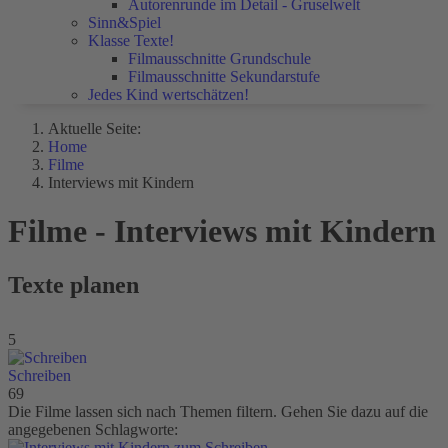
Autorenrunde im Detail - Gruselwelt
Sinn&Spiel
Klasse Texte!
Filmausschnitte Grundschule
Filmausschnitte Sekundarstufe
Jedes Kind wertschätzen!
Aktuelle Seite:
Home
Filme
Interviews mit Kindern
Filme - Interviews mit Kindern
Texte planen
5
Schreiben
69
Die Filme lassen sich nach Themen filtern. Gehen Sie dazu auf die
angegebenen Schlagworte: