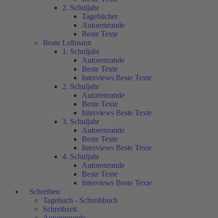
2. Schuljahr
Tagebücher
Autorenrunde
Beste Texte
Beate Leßmann
1. Schuljahr
Autorenrunde
Beste Texte
Interviews Beste Texte
2. Schuljahr
Autorenrunde
Beste Texte
Interviews Beste Texte
3. Schuljahr
Autorenrunde
Beste Texte
Interviews Beste Texte
4. Schuljahr
Autorenrunde
Beste Texte
Interviews Beste Texte
Schreiben
Tagebuch - Schreibbuch
Schreibzeit
Autorenrunde