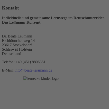
Kontakt
Individuelle und gemeinsame Lernwege im Deutschunterricht.
Das Leßmann-Konzept!
Dr. Beate Leßmann
Eichhörnchenweg 14
23617 Stockelsdorf
Schleswig-Holstein
Deutschland
Telefon:
+49 (451) 8806361
E-Mail:
info@beate-lessmann.de