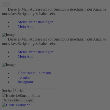
Diese E-Mail-Adresse ist vor Spambots geschützt! Zur Anzeige
muss JavaScript eingeschaltet sein.
Meine Veranstaltungen
Mein Abo
Diese E-Mail-Adresse ist vor Spambots geschützt! Zur Anzeige
muss JavaScript eingeschaltet sein.
Meine Veranstaltungen
Mein Abo
Über Beate Leßmann
Termine
Instagram
Suchen
Mobile Menu Toggle