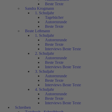
Beste Texte
Sandra Krogmann
1. Schuljahr
Tagebücher
Autorenrunde
Beste Texte
Beate Leßmann
1. Schuljahr
Autorenrunde
Beste Texte
Interviews Beste Texte
2. Schuljahr
Autorenrunde
Beste Texte
Interviews Beste Texte
3. Schuljahr
Autorenrunde
Beste Texte
Interviews Beste Texte
4. Schuljahr
Autorenrunde
Beste Texte
Interviews Beste Texte
Schreiben
Tagebuch - Schreibbuch