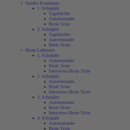
Sandra Krogmann
1. Schuljahr
Tagebücher
Autorenrunde
Beste Texte
2. Schuljahr
Tagebücher
Autorenrunde
Beste Texte
Beate Leßmann
1. Schuljahr
Autorenrunde
Beste Texte
Interviews Beste Texte
2. Schuljahr
Autorenrunde
Beste Texte
Interviews Beste Texte
3. Schuljahr
Autorenrunde
Beste Texte
Interviews Beste Texte
4. Schuljahr
Autorenrunde
Beste Texte