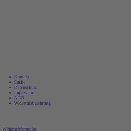
Kontakt
Suche
Datenschutz
Impressum
AGB
Widerrufsbelehrung
Widerrufsformular