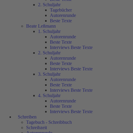
2. Schuljahr
Tagebücher
Autorenrunde
Beste Texte
Beate Leßmann
1. Schuljahr
Autorenrunde
Beste Texte
Interviews Beste Texte
2. Schuljahr
Autorenrunde
Beste Texte
Interviews Beste Texte
3. Schuljahr
Autorenrunde
Beste Texte
Interviews Beste Texte
4. Schuljahr
Autorenrunde
Beste Texte
Interviews Beste Texte
Schreiben
Tagebuch - Schreibbuch
Schreibzeit
Autorenrunde