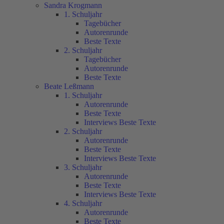
Sandra Krogmann
1. Schuljahr
Tagebücher
Autorenrunde
Beste Texte
2. Schuljahr
Tagebücher
Autorenrunde
Beste Texte
Beate Leßmann
1. Schuljahr
Autorenrunde
Beste Texte
Interviews Beste Texte
2. Schuljahr
Autorenrunde
Beste Texte
Interviews Beste Texte
3. Schuljahr
Autorenrunde
Beste Texte
Interviews Beste Texte
4. Schuljahr
Autorenrunde
Beste Texte