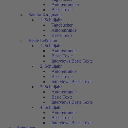
Autorenrunden
Beste Texte
Sandra Krogmann
1. Schuljahr
Tagebücher
Autorenrunde
Beste Texte
Beate Leßmann
1. Schuljahr
Autorenrunde
Beste Texte
Interviews Beste Texte
2. Schuljahr
Autorenrunde
Beste Texte
Interviews Beste Texte
3. Schuljahr
Autorenrunde
Beste Texte
Interviews Beste Texte
4. Schuljahr
Autorenrunde
Beste Texte
Interviews Beste Texte
Schreiben