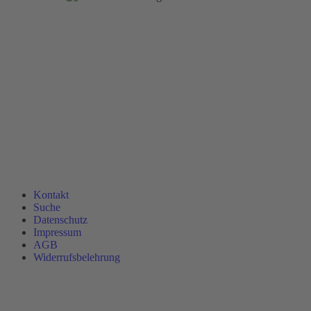
Kontakt
Suche
Datenschutz
Impressum
AGB
Widerrufsbelehrung