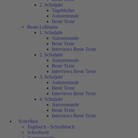
2. Schuljahr
Tagebücher
Autorenrunde
Beste Texte
Beate Leßmann
1. Schuljahr
Autorenrunde
Beste Texte
Interviews Beste Texte
2. Schuljahr
Autorenrunde
Beste Texte
Interviews Beste Texte
3. Schuljahr
Autorenrunde
Beste Texte
Interviews Beste Texte
4. Schuljahr
Autorenrunde
Beste Texte
Interviews Beste Texte
Schreiben
Tagebuch - Schreibbuch
Schreibzeit
Autorenrunde