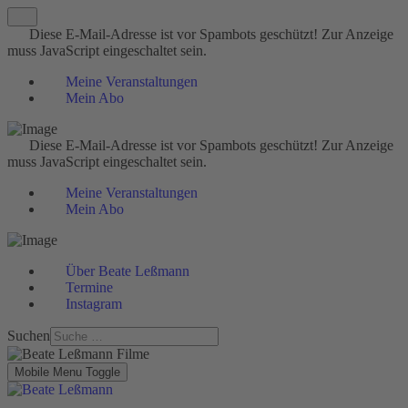
Diese E-Mail-Adresse ist vor Spambots geschützt! Zur Anzeige
muss JavaScript eingeschaltet sein.
Meine Veranstaltungen
Mein Abo
Diese E-Mail-Adresse ist vor Spambots geschützt! Zur Anzeige
muss JavaScript eingeschaltet sein.
Meine Veranstaltungen
Mein Abo
Über Beate Leßmann
Termine
Instagram
Suchen
Mobile Menu Toggle