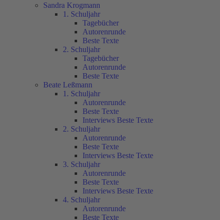
Sandra Krogmann
1. Schuljahr
Tagebücher
Autorenrunde
Beste Texte
2. Schuljahr
Tagebücher
Autorenrunde
Beste Texte
Beate Leßmann
1. Schuljahr
Autorenrunde
Beste Texte
Interviews Beste Texte
2. Schuljahr
Autorenrunde
Beste Texte
Interviews Beste Texte
3. Schuljahr
Autorenrunde
Beste Texte
Interviews Beste Texte
4. Schuljahr
Autorenrunde
Beste Texte