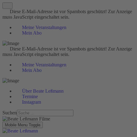
Diese E-Mail-Adresse ist vor Spambots geschützt! Zur Anzeige
muss JavaScript eingeschaltet sein.
Meine Veranstaltungen
Mein Abo
Diese E-Mail-Adresse ist vor Spambots geschützt! Zur Anzeige
muss JavaScript eingeschaltet sein.
Meine Veranstaltungen
Mein Abo
Über Beate Leßmann
Termine
Instagram
Suchen
Mobile Menu Toggle