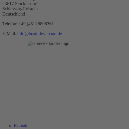
23617 Stockelsdorf
Schleswig-Holstein
Deutschland
Telefon:
+49 (451) 8806361
E-Mail:
info@beate-lessmann.de
Kontakt