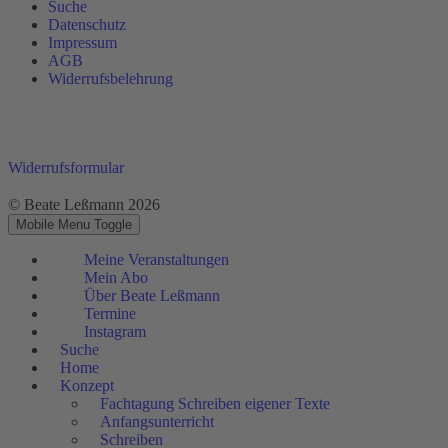
Suche
Datenschutz
Impressum
AGB
Widerrufsbelehrung
Widerrufsformular
© Beate Leßmann 2026
Mobile Menu Toggle
Meine Veranstaltungen
Mein Abo
Über Beate Leßmann
Termine
Instagram
Suche
Home
Konzept
Fachtagung Schreiben eigener Texte
Anfangsunterricht
Schreiben