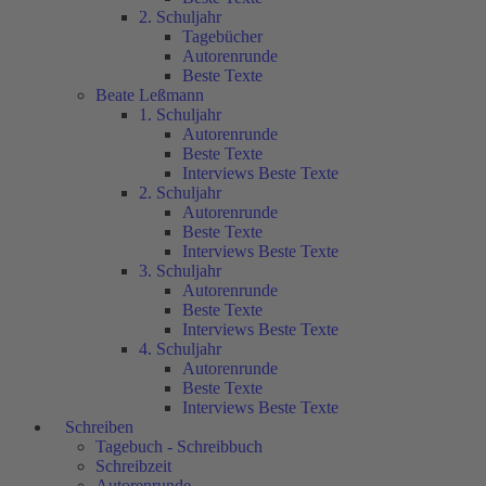
2. Schuljahr
Tagebücher
Autorenrunde
Beste Texte
Beate Leßmann
1. Schuljahr
Autorenrunde
Beste Texte
Interviews Beste Texte
2. Schuljahr
Autorenrunde
Beste Texte
Interviews Beste Texte
3. Schuljahr
Autorenrunde
Beste Texte
Interviews Beste Texte
4. Schuljahr
Autorenrunde
Beste Texte
Interviews Beste Texte
Schreiben
Tagebuch - Schreibbuch
Schreibzeit
Autorenrunde