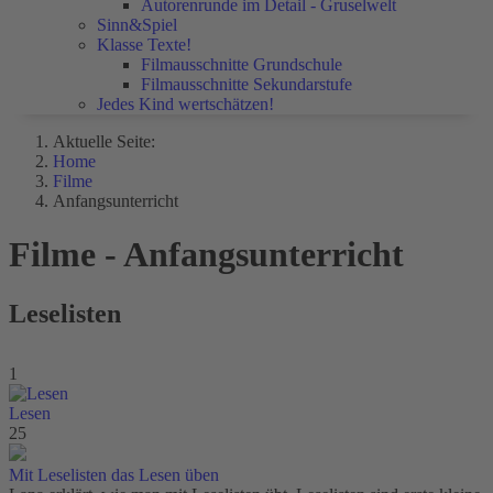
Autorenrunde im Detail - Gruselwelt
Sinn&Spiel
Klasse Texte!
Filmausschnitte Grundschule
Filmausschnitte Sekundarstufe
Jedes Kind wertschätzen!
Aktuelle Seite:
Home
Filme
Anfangsunterricht
Filme - Anfangsunterricht
Leselisten
1
Lesen
25
Mit Leselisten das Lesen üben