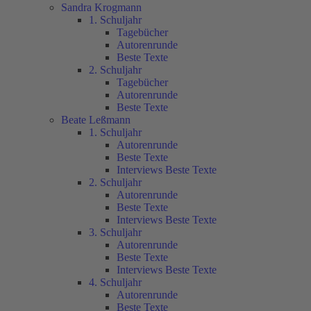
Sandra Krogmann
1. Schuljahr
Tagebücher
Autorenrunde
Beste Texte
2. Schuljahr
Tagebücher
Autorenrunde
Beste Texte
Beate Leßmann
1. Schuljahr
Autorenrunde
Beste Texte
Interviews Beste Texte
2. Schuljahr
Autorenrunde
Beste Texte
Interviews Beste Texte
3. Schuljahr
Autorenrunde
Beste Texte
Interviews Beste Texte
4. Schuljahr
Autorenrunde
Beste Texte