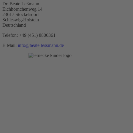
Dr. Beate Leßmann
Eichhörnchenweg 14
23617 Stockelsdorf
Schleswig-Holstein
Deutschland
Telefon:
+49 (451) 8806361
E-Mail:
info@beate-lessmann.de