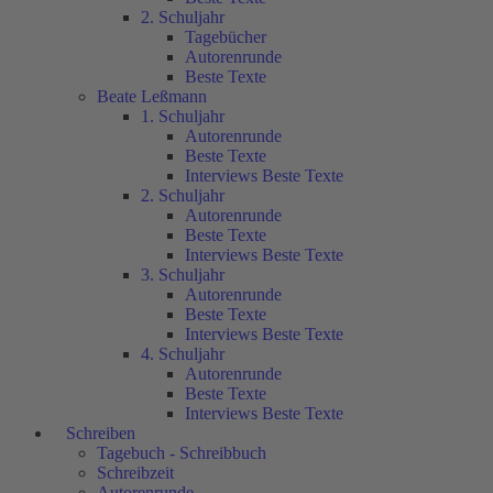
2. Schuljahr
Tagebücher
Autorenrunde
Beste Texte
Beate Leßmann
1. Schuljahr
Autorenrunde
Beste Texte
Interviews Beste Texte
2. Schuljahr
Autorenrunde
Beste Texte
Interviews Beste Texte
3. Schuljahr
Autorenrunde
Beste Texte
Interviews Beste Texte
4. Schuljahr
Autorenrunde
Beste Texte
Interviews Beste Texte
Schreiben
Tagebuch - Schreibbuch
Schreibzeit
Autorenrunde