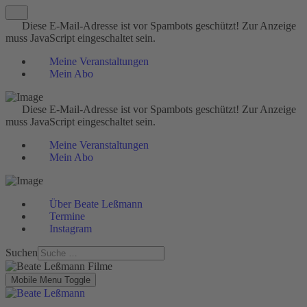
Diese E-Mail-Adresse ist vor Spambots geschützt! Zur Anzeige
muss JavaScript eingeschaltet sein.
Meine Veranstaltungen
Mein Abo
Diese E-Mail-Adresse ist vor Spambots geschützt! Zur Anzeige
muss JavaScript eingeschaltet sein.
Meine Veranstaltungen
Mein Abo
Über Beate Leßmann
Termine
Instagram
Suchen
Mobile Menu Toggle