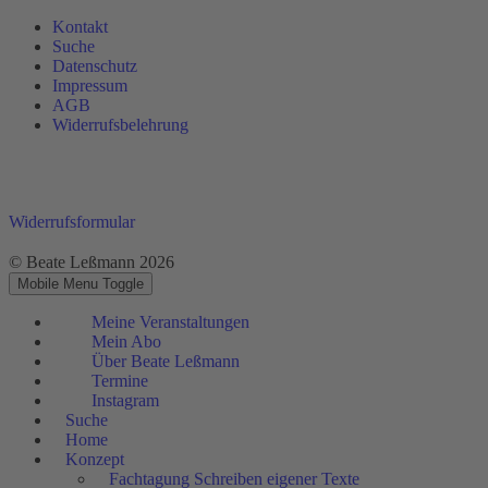
Kontakt
Suche
Datenschutz
Impressum
AGB
Widerrufsbelehrung
Widerrufsformular
© Beate Leßmann 2026
Mobile Menu Toggle
Meine Veranstaltungen
Mein Abo
Über Beate Leßmann
Termine
Instagram
Suche
Home
Konzept
Fachtagung Schreiben eigener Texte