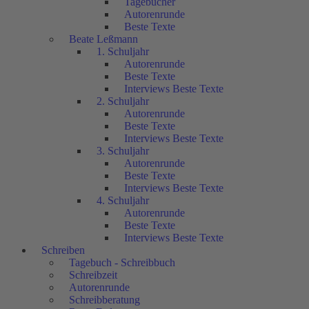
Tagebücher
Autorenrunde
Beste Texte
Beate Leßmann
1. Schuljahr
Autorenrunde
Beste Texte
Interviews Beste Texte
2. Schuljahr
Autorenrunde
Beste Texte
Interviews Beste Texte
3. Schuljahr
Autorenrunde
Beste Texte
Interviews Beste Texte
4. Schuljahr
Autorenrunde
Beste Texte
Interviews Beste Texte
Schreiben
Tagebuch - Schreibbuch
Schreibzeit
Autorenrunde
Schreibberatung