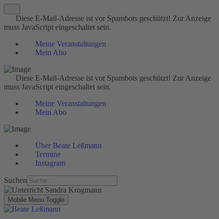
Diese E-Mail-Adresse ist vor Spambots geschützt! Zur Anzeige
muss JavaScript eingeschaltet sein.
Meine Veranstaltungen
Mein Abo
Diese E-Mail-Adresse ist vor Spambots geschützt! Zur Anzeige
muss JavaScript eingeschaltet sein.
Meine Veranstaltungen
Mein Abo
Über Beate Leßmann
Termine
Instagram
Suchen
Mobile Menu Toggle