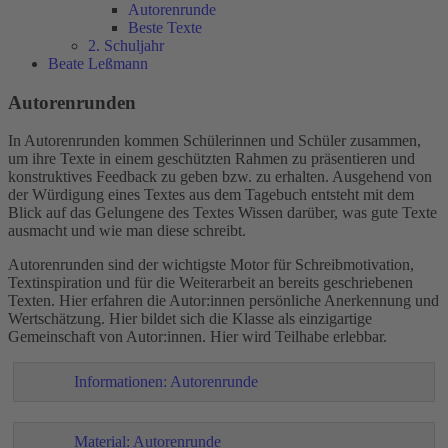
Autorenrunde
Beste Texte
2. Schuljahr
Beate Leßmann
Autorenrunden
In Autorenrunden kommen Schülerinnen und Schüler zusammen,
um ihre Texte in einem geschützten Rahmen zu präsentieren und
konstruktives Feedback zu geben bzw. zu erhalten. Ausgehend von
der Würdigung eines Textes aus dem Tagebuch entsteht mit dem
Blick auf das Gelungene des Textes Wissen darüber, was gute Texte
ausmacht und wie man diese schreibt.
Autorenrunden sind der wichtigste Motor für Schreibmotivation,
Textinspiration und für die Weiterarbeit an bereits geschriebenen
Texten. Hier erfahren die Autor:innen persönliche Anerkennung und
Wertschätzung. Hier bildet sich die Klasse als einzigartige
Gemeinschaft von Autor:innen. Hier wird Teilhabe erlebbar.
Informationen: Autorenrunde
Material: Autorenrunde