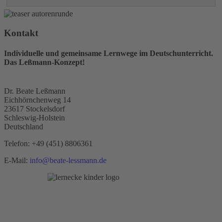
Kontakt
Individuelle und gemeinsame Lernwege im Deutschunterricht.
Das Leßmann-Konzept!
Dr. Beate Leßmann
Eichhörnchenweg 14
23617 Stockelsdorf
Schleswig-Holstein
Deutschland
Telefon:
+49 (451) 8806361
E-Mail:
info@beate-lessmann.de