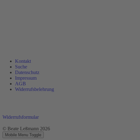
Kontakt
Suche
Datenschutz
Impressum
AGB
Widerrufsbelehrung
Widerrufsformular
© Beate Leßmann 2026
Mobile Menu Toggle