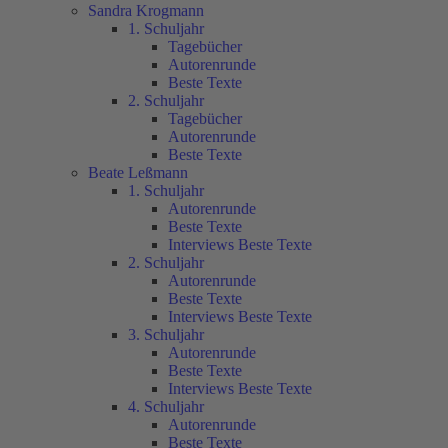
Sandra Krogmann
1. Schuljahr
Tagebücher
Autorenrunde
Beste Texte
2. Schuljahr
Tagebücher
Autorenrunde
Beste Texte
Beate Leßmann
1. Schuljahr
Autorenrunde
Beste Texte
Interviews Beste Texte
2. Schuljahr
Autorenrunde
Beste Texte
Interviews Beste Texte
3. Schuljahr
Autorenrunde
Beste Texte
Interviews Beste Texte
4. Schuljahr
Autorenrunde
Beste Texte