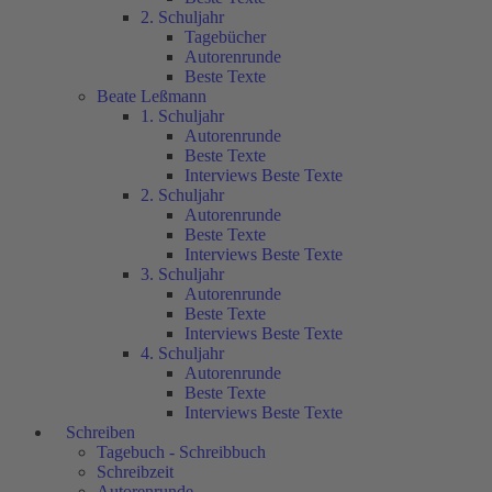
2. Schuljahr
Tagebücher
Autorenrunde
Beste Texte
Beate Leßmann
1. Schuljahr
Autorenrunde
Beste Texte
Interviews Beste Texte
2. Schuljahr
Autorenrunde
Beste Texte
Interviews Beste Texte
3. Schuljahr
Autorenrunde
Beste Texte
Interviews Beste Texte
4. Schuljahr
Autorenrunde
Beste Texte
Interviews Beste Texte
Schreiben
Tagebuch - Schreibbuch
Schreibzeit
Autorenrunde