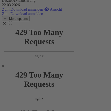
Letzte Aktualisierung
22.03.2026
Zum Download anmelden
Ansicht
Zum Download anmelden
More options
×