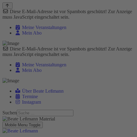
Diese E-Mail-Adresse ist vor Spambots geschützt! Zur Anzeige
muss JavaScript eingeschaltet sein.
Meine Veranstaltungen
Mein Abo
Diese E-Mail-Adresse ist vor Spambots geschützt! Zur Anzeige
muss JavaScript eingeschaltet sein.
Meine Veranstaltungen
Mein Abo
Über Beate Leßmann
Termine
Instagram
Suchen
Mobile Menu Toggle