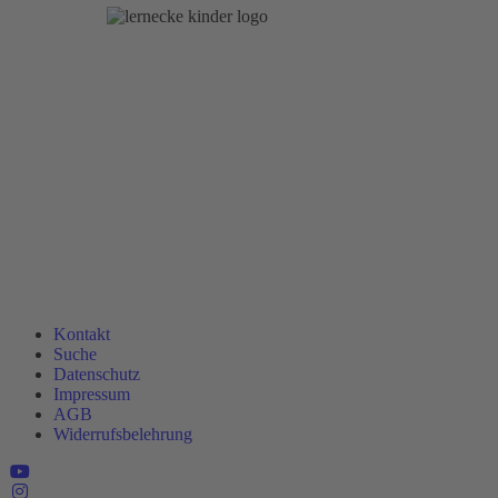
Kontakt
Suche
Datenschutz
Impressum
AGB
Widerrufsbelehrung