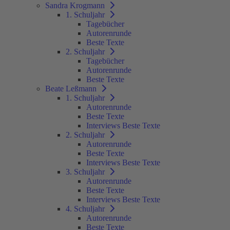
Sandra Krogmann
1. Schuljahr
Tagebücher
Autorenrunde
Beste Texte
2. Schuljahr
Tagebücher
Autorenrunde
Beste Texte
Beate Leßmann
1. Schuljahr
Autorenrunde
Beste Texte
Interviews Beste Texte
2. Schuljahr
Autorenrunde
Beste Texte
Interviews Beste Texte
3. Schuljahr
Autorenrunde
Beste Texte
Interviews Beste Texte
4. Schuljahr
Autorenrunde
Beste Texte