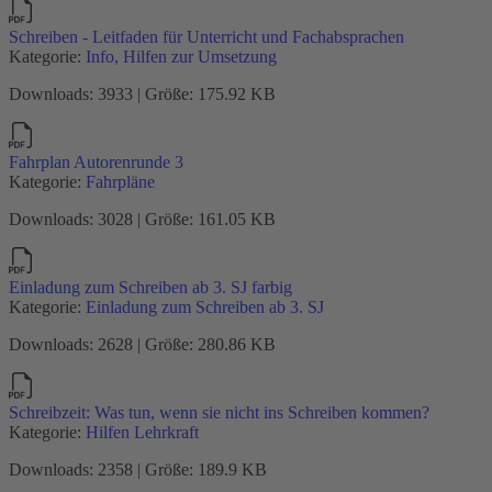
Schreiben - Leitfaden für Unterricht und Fachabsprachen
Kategorie:
Info, Hilfen zur Umsetzung
Downloads: 3933 | Größe: 175.92 KB
Fahrplan Autorenrunde 3
Kategorie:
Fahrpläne
Downloads: 3028 | Größe: 161.05 KB
Einladung zum Schreiben ab 3. SJ farbig
Kategorie:
Einladung zum Schreiben ab 3. SJ
Downloads: 2628 | Größe: 280.86 KB
Schreibzeit: Was tun, wenn sie nicht ins Schreiben kommen?
Kategorie:
Hilfen Lehrkraft
Downloads: 2358 | Größe: 189.9 KB