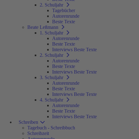
2. Schuljahr
Tagebücher
Autorenrunde
Beste Texte
Beate Leßmann
1. Schuljahr
Autorenrunde
Beste Texte
Interviews Beste Texte
2. Schuljahr
Autorenrunde
Beste Texte
Interviews Beste Texte
3. Schuljahr
Autorenrunde
Beste Texte
Interviews Beste Texte
4. Schuljahr
Autorenrunde
Beste Texte
Interviews Beste Texte
Schreiben
Tagebuch - Schreibbuch
Schreibzeit
Autorenrunde