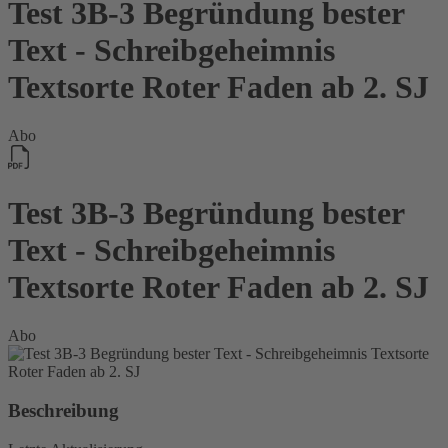
Test 3B-3 Begründung bester
Text - Schreibgeheimnis
Textsorte Roter Faden ab 2. SJ
Abo
Test 3B-3 Begründung bester
Text - Schreibgeheimnis
Textsorte Roter Faden ab 2. SJ
Abo
Beschreibung