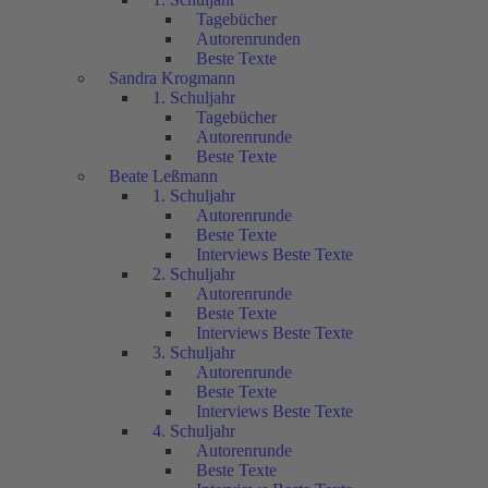
Tagebücher
Autorenrunden
Beste Texte
Sandra Krogmann
1. Schuljahr
Tagebücher
Autorenrunde
Beste Texte
Beate Leßmann
1. Schuljahr
Autorenrunde
Beste Texte
Interviews Beste Texte
2. Schuljahr
Autorenrunde
Beste Texte
Interviews Beste Texte
3. Schuljahr
Autorenrunde
Beste Texte
Interviews Beste Texte
4. Schuljahr
Autorenrunde
Beste Texte