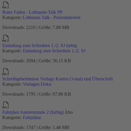
Roter Faden - Leßmann-Talk PP
Kategorie:
Leßmann Talk - Präsentationen
Downloads: 2210 | Größe: 7.88 MB
Einladung zum Schreiben 1./2. SJ farbig
Kategorie:
Einladung zum Schreiben 1./2. SJ
Downloads: 2094 | Größe: 56.15 KB
Schreibgeheimnisse Vorlage Karten (3-mal) und Überschrift
Kategorie:
Vorlagen Doku
Downloads: 1795 | Größe: 97.86 KB
Fahrplan Autorenrunde 2 (farbig)
Abo
Kategorie:
Fahrpläne
Downloads: 1747 | Größe: 1.48 MB