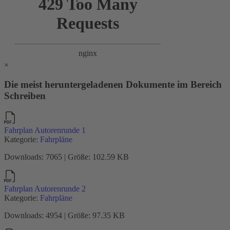
×
Die meist heruntergeladenen Dokumente im Bereich
Schreiben
Fahrplan Autorenrunde 1
Kategorie:
Fahrpläne
Downloads: 7065 | Größe: 102.59 KB
Fahrplan Autorenrunde 2
Kategorie:
Fahrpläne
Downloads: 4954 | Größe: 97.35 KB