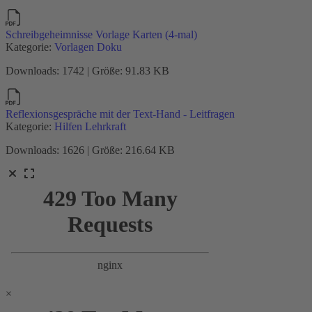
Schreibgeheimnisse Vorlage Karten (4-mal)
Kategorie:
Vorlagen Doku
Downloads: 1742 | Größe: 91.83 KB
Reflexionsgespräche mit der Text-Hand - Leitfragen
Kategorie:
Hilfen Lehrkraft
Downloads: 1626 | Größe: 216.64 KB
×