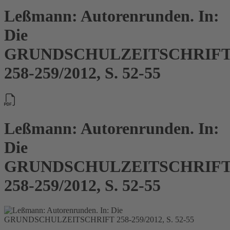
Leßmann: Autorenrunden. In:
Die
GRUNDSCHULZEITSCHRIF
258-259/2012, S. 52-55
Leßmann: Autorenrunden. In:
Die
GRUNDSCHULZEITSCHRIF
258-259/2012, S. 52-55