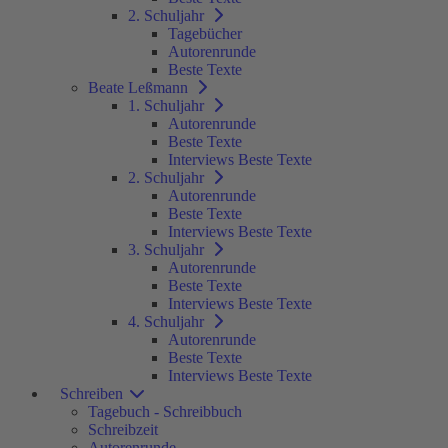
2. Schuljahr
Tagebücher
Autorenrunde
Beste Texte
Beate Leßmann
1. Schuljahr
Autorenrunde
Beste Texte
Interviews Beste Texte
2. Schuljahr
Autorenrunde
Beste Texte
Interviews Beste Texte
3. Schuljahr
Autorenrunde
Beste Texte
Interviews Beste Texte
4. Schuljahr
Autorenrunde
Beste Texte
Interviews Beste Texte
Schreiben
Tagebuch - Schreibbuch
Schreibzeit
Autorenrunde