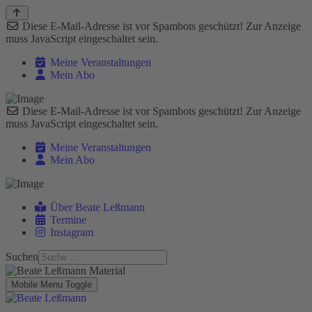
Diese E-Mail-Adresse ist vor Spambots geschützt! Zur Anzeige
muss JavaScript eingeschaltet sein.
Meine Veranstaltungen
Mein Abo
Diese E-Mail-Adresse ist vor Spambots geschützt! Zur Anzeige
muss JavaScript eingeschaltet sein.
Meine Veranstaltungen
Mein Abo
Über Beate Leßmann
Termine
Instagram
Suchen
Mobile Menu Toggle