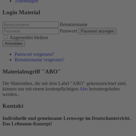
Anleitungen
Login Material
Benutzername
Passwort
Passwort anzeigen
Angemeldet bleiben
Anmelden
Passwort vergessen?
Benutzername vergessen?
Materialzugriff "ABO"
Die Materialien, die mit dem Label "ABO" gekennzeichnet sind,
können nur mit einem kostenpflichtigen
Abo
heruntergeladen
werden..
Kontakt
Individuelle und gemeinsame Lernwege im Deutschunterricht.
Das Leßmann-Konzept!