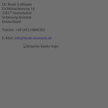
Dr. Beate Leßmann
Eichhörnchenweg 14
23617 Stockelsdorf
Schleswig-Holstein
Deutschland
Telefon:
+49 (451) 8806361
E-Mail:
info@beate-lessmann.de