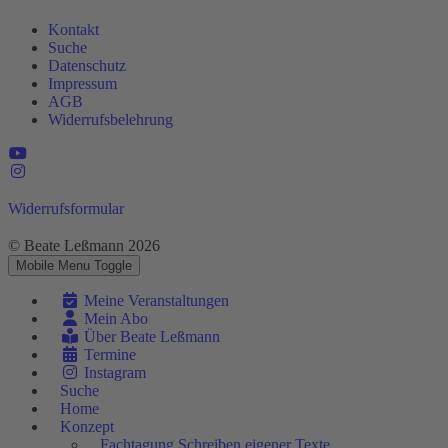
Kontakt
Suche
Datenschutz
Impressum
AGB
Widerrufsbelehrung
Widerrufsformular
© Beate Leßmann 2026
Mobile Menu Toggle
Meine Veranstaltungen
Mein Abo
Über Beate Leßmann
Termine
Instagram
Suche
Home
Konzept
Fachtagung Schreiben eigener Texte