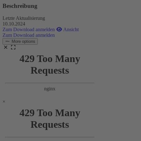
Beschreibung
Letzte Aktualisierung
10.10.2024
Zum Download anmelden
Ansicht
Zum Download anmelden
More options
×