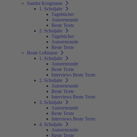
Sandra Krogmann
1. Schuljahr
Tagebücher
Autorenrunde
Beste Texte
2. Schuljahr
Tagebücher
Autorenrunde
Beste Texte
Beate Leßmann
1. Schuljahr
Autorenrunde
Beste Texte
Interviews Beste Texte
2. Schuljahr
Autorenrunde
Beste Texte
Interviews Beste Texte
3. Schuljahr
Autorenrunde
Beste Texte
Interviews Beste Texte
4. Schuljahr
Autorenrunde
Beste Texte