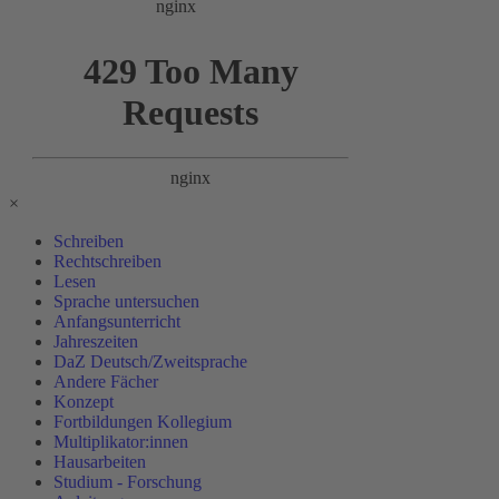
×
Schreiben
Rechtschreiben
Lesen
Sprache untersuchen
Anfangsunterricht
Jahreszeiten
DaZ Deutsch/Zweitsprache
Andere Fächer
Konzept
Fortbildungen Kollegium
Multiplikator:innen
Hausarbeiten
Studium - Forschung