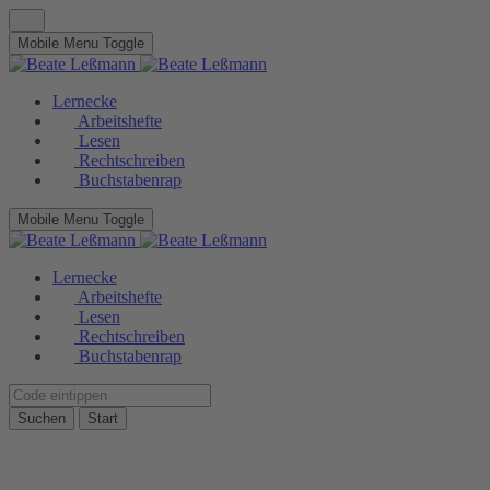
Mobile Menu Toggle
Lernecke
Arbeitshefte
Lesen
Rechtschreiben
Buchstabenrap
Mobile Menu Toggle
Lernecke
Arbeitshefte
Lesen
Rechtschreiben
Buchstabenrap
Suchen
Start