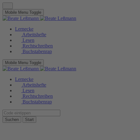
Mobile Menu Toggle
Lernecke
Arbeitshefte
Lesen
Rechtschreiben
Buchstabenrap
Mobile Menu Toggle
Lernecke
Arbeitshefte
Lesen
Rechtschreiben
Buchstabenrap
Suchen
Start