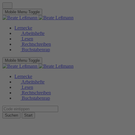
Mobile Menu Toggle
Lernecke
Arbeitshefte
Lesen
Rechtschreiben
Buchstabenrap
Mobile Menu Toggle
Lernecke
Arbeitshefte
Lesen
Rechtschreiben
Buchstabenrap
Suchen
Start