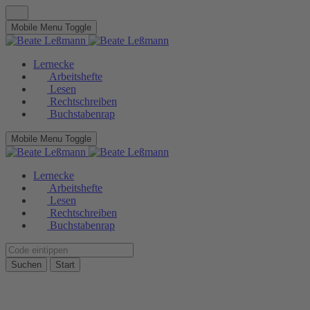
Mobile Menu Toggle
Lernecke
Arbeitshefte
Lesen
Rechtschreiben
Buchstabenrap
Mobile Menu Toggle
Lernecke
Arbeitshefte
Lesen
Rechtschreiben
Buchstabenrap
Suchen
Start