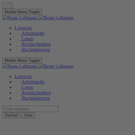
Mobile Menu Toggle
Lernecke
Arbeitshefte
Lesen
Rechtschreiben
Buchstabenrap
Mobile Menu Toggle
Lernecke
Arbeitshefte
Lesen
Rechtschreiben
Buchstabenrap
Suchen
Start