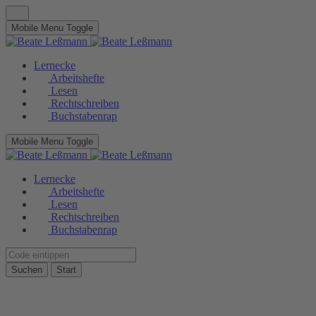
Mobile Menu Toggle
Lernecke
Arbeitshefte
Lesen
Rechtschreiben
Buchstabenrap
Mobile Menu Toggle
Lernecke
Arbeitshefte
Lesen
Rechtschreiben
Buchstabenrap
Suchen
Start