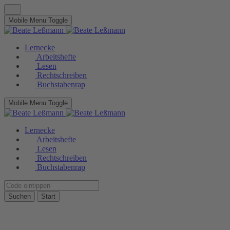
Mobile Menu Toggle
Lernecke
Arbeitshefte
Lesen
Rechtschreiben
Buchstabenrap
Mobile Menu Toggle
Lernecke
Arbeitshefte
Lesen
Rechtschreiben
Buchstabenrap
Suchen
Start