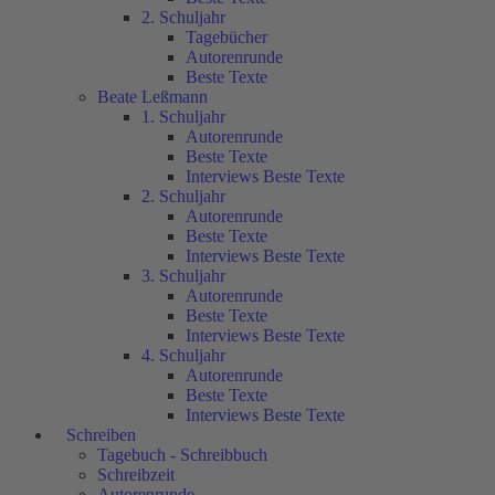
2. Schuljahr
Tagebücher
Autorenrunde
Beste Texte
Beate Leßmann
1. Schuljahr
Autorenrunde
Beste Texte
Interviews Beste Texte
2. Schuljahr
Autorenrunde
Beste Texte
Interviews Beste Texte
3. Schuljahr
Autorenrunde
Beste Texte
Interviews Beste Texte
4. Schuljahr
Autorenrunde
Beste Texte
Interviews Beste Texte
Schreiben
Tagebuch - Schreibbuch
Schreibzeit
Autorenrunde