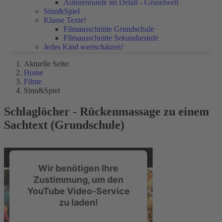
Autorenrunde im Detail - Gruselwelt
Sinn&Spiel
Klasse Texte!
Filmausschnitte Grundschule
Filmausschnitte Sekundarstufe
Jedes Kind wertschätzen!
Aktuelle Seite:
Home
Filme
Sinn&Spiel
Schlaglöcher - Rückenmassage zu einem
Sachtext (Grundschule)
Wir benötigen Ihre
Zustimmung, um den
YouTube Video-Service
zu laden!