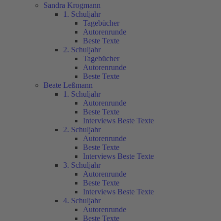
Sandra Krogmann
1. Schuljahr
Tagebücher
Autorenrunde
Beste Texte
2. Schuljahr
Tagebücher
Autorenrunde
Beste Texte
Beate Leßmann
1. Schuljahr
Autorenrunde
Beste Texte
Interviews Beste Texte
2. Schuljahr
Autorenrunde
Beste Texte
Interviews Beste Texte
3. Schuljahr
Autorenrunde
Beste Texte
Interviews Beste Texte
4. Schuljahr
Autorenrunde
Beste Texte