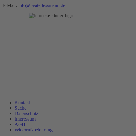
E-Mail:
info@beate-lessmann.de
Kontakt
Suche
Datenschutz
Impressum
AGB
Widerrufsbelehrung