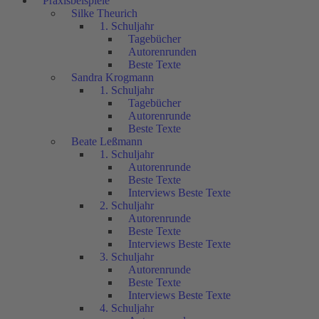
Praxisbeispiele
Silke Theurich
1. Schuljahr
Tagebücher
Autorenrunden
Beste Texte
Sandra Krogmann
1. Schuljahr
Tagebücher
Autorenrunde
Beste Texte
Beate Leßmann
1. Schuljahr
Autorenrunde
Beste Texte
Interviews Beste Texte
2. Schuljahr
Autorenrunde
Beste Texte
Interviews Beste Texte
3. Schuljahr
Autorenrunde
Beste Texte
Interviews Beste Texte
4. Schuljahr