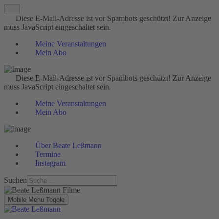
Diese E-Mail-Adresse ist vor Spambots geschützt! Zur Anzeige
muss JavaScript eingeschaltet sein.
Meine Veranstaltungen
Mein Abo
Diese E-Mail-Adresse ist vor Spambots geschützt! Zur Anzeige
muss JavaScript eingeschaltet sein.
Meine Veranstaltungen
Mein Abo
Über Beate Leßmann
Termine
Instagram
Suchen
Mobile Menu Toggle