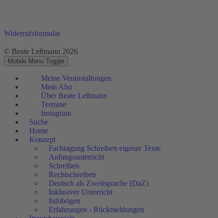
Widerrufsformular
© Beate Leßmann 2026
Mobile Menu Toggle
Meine Veranstaltungen
Mein Abo
Über Beate Leßmann
Termine
Instagram
Suche
Home
Konzept
Fachtagung Schreiben eigener Texte
Anfangsunterricht
Schreiben
Rechtschreiben
Deutsch als Zweitsprache (DaZ)
Inklusiver Unterricht
Infobögen
Erfahrungen - Rückmeldungen