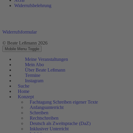
AGB
Widerrufsbelehrung
Widerrufsformular
© Beate Leßmann 2026
Mobile Menu Toggle
Meine Veranstaltungen
Mein Abo
Über Beate Leßmann
Termine
Instagram
Suche
Home
Konzept
Fachtagung Schreiben eigener Texte
Anfangsunterricht
Schreiben
Rechtschreiben
Deutsch als Zweitsprache (DaZ)
Inklusiver Unterricht