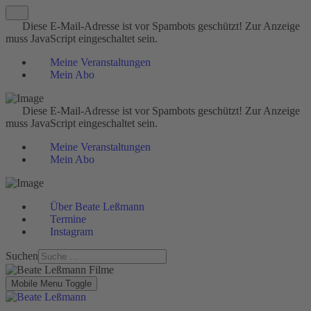
Diese E-Mail-Adresse ist vor Spambots geschützt! Zur Anzeige
muss JavaScript eingeschaltet sein.
Meine Veranstaltungen
Mein Abo
Diese E-Mail-Adresse ist vor Spambots geschützt! Zur Anzeige
muss JavaScript eingeschaltet sein.
Meine Veranstaltungen
Mein Abo
Über Beate Leßmann
Termine
Instagram
Suchen
Mobile Menu Toggle