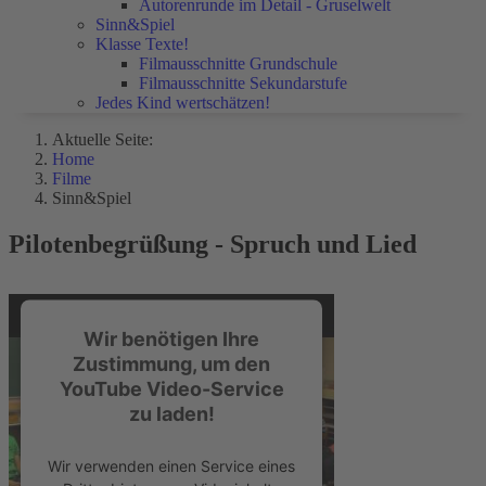
Autorenrunde im Detail - Gruselwelt
Sinn&Spiel
Klasse Texte!
Filmausschnitte Grundschule
Filmausschnitte Sekundarstufe
Jedes Kind wertschätzen!
Aktuelle Seite:
Home
Filme
Sinn&Spiel
Pilotenbegrüßung - Spruch und Lied
Wir benötigen Ihre
Zustimmung, um den
YouTube Video-Service
zu laden!
Wir verwenden einen Service eines