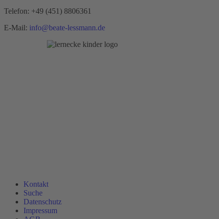
Telefon:
+49 (451) 8806361
E-Mail:
info@beate-lessmann.de
Kontakt
Suche
Datenschutz
Impressum