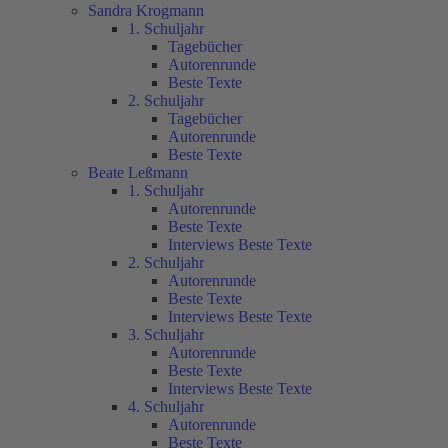
Sandra Krogmann
1. Schuljahr
Tagebücher
Autorenrunde
Beste Texte
2. Schuljahr
Tagebücher
Autorenrunde
Beste Texte
Beate Leßmann
1. Schuljahr
Autorenrunde
Beste Texte
Interviews Beste Texte
2. Schuljahr
Autorenrunde
Beste Texte
Interviews Beste Texte
3. Schuljahr
Autorenrunde
Beste Texte
Interviews Beste Texte
4. Schuljahr
Autorenrunde
Beste Texte