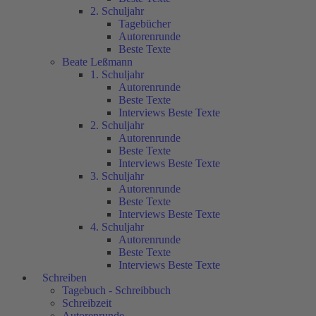
2. Schuljahr
Tagebücher
Autorenrunde
Beste Texte
Beate Leßmann
1. Schuljahr
Autorenrunde
Beste Texte
Interviews Beste Texte
2. Schuljahr
Autorenrunde
Beste Texte
Interviews Beste Texte
3. Schuljahr
Autorenrunde
Beste Texte
Interviews Beste Texte
4. Schuljahr
Autorenrunde
Beste Texte
Interviews Beste Texte
Schreiben
Tagebuch - Schreibbuch
Schreibzeit
Autorenrunde