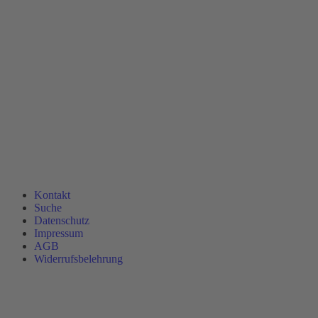
Kontakt
Suche
Datenschutz
Impressum
AGB
Widerrufsbelehrung