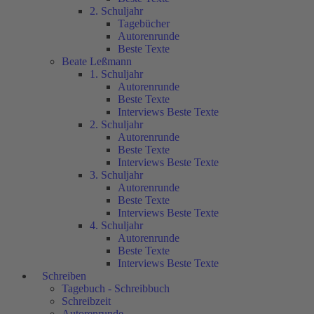
2. Schuljahr
Tagebücher
Autorenrunde
Beste Texte
Beate Leßmann
1. Schuljahr
Autorenrunde
Beste Texte
Interviews Beste Texte
2. Schuljahr
Autorenrunde
Beste Texte
Interviews Beste Texte
3. Schuljahr
Autorenrunde
Beste Texte
Interviews Beste Texte
4. Schuljahr
Autorenrunde
Beste Texte
Interviews Beste Texte
Schreiben
Tagebuch - Schreibbuch
Schreibzeit
Autorenrunde