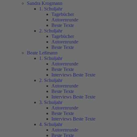
Sandra Krogmann
1. Schuljahr
Tagebücher
Autorenrunde
Beste Texte
2. Schuljahr
Tagebücher
Autorenrunde
Beste Texte
Beate Leßmann
1. Schuljahr
Autorenrunde
Beste Texte
Interviews Beste Texte
2. Schuljahr
Autorenrunde
Beste Texte
Interviews Beste Texte
3. Schuljahr
Autorenrunde
Beste Texte
Interviews Beste Texte
4. Schuljahr
Autorenrunde
Beste Texte