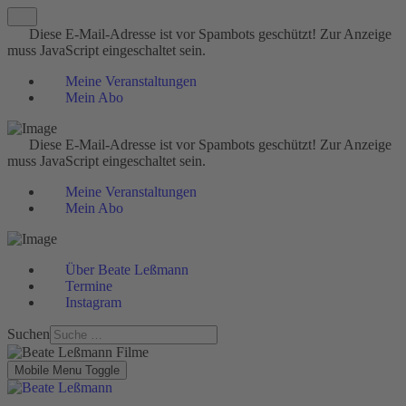
Diese E-Mail-Adresse ist vor Spambots geschützt! Zur Anzeige
muss JavaScript eingeschaltet sein.
Meine Veranstaltungen
Mein Abo
Diese E-Mail-Adresse ist vor Spambots geschützt! Zur Anzeige
muss JavaScript eingeschaltet sein.
Meine Veranstaltungen
Mein Abo
Über Beate Leßmann
Termine
Instagram
Suchen
Mobile Menu Toggle