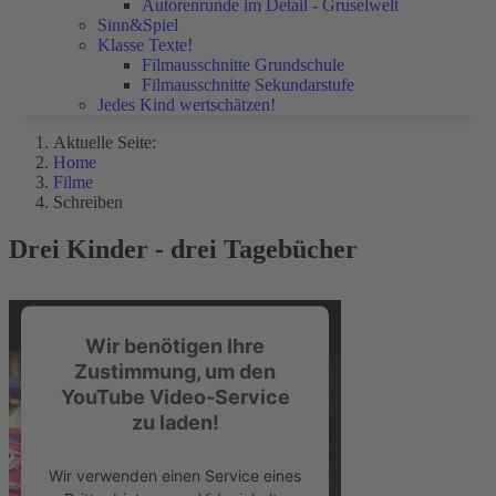
Autorenrunde im Detail - Gruselwelt
Sinn&Spiel
Klasse Texte!
Filmausschnitte Grundschule
Filmausschnitte Sekundarstufe
Jedes Kind wertschätzen!
Aktuelle Seite:
Home
Filme
Schreiben
Drei Kinder - drei Tagebücher
Wir benötigen Ihre
Zustimmung, um den
YouTube Video-Service
zu laden!
Wir verwenden einen Service eines