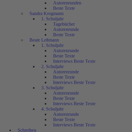
Autorenrunden
Beste Texte
Sandra Krogmann
1. Schuljahr
Tagebücher
Autorenrunde
Beste Texte
Beate Leßmann
1. Schuljahr
Autorenrunde
Beste Texte
Interviews Beste Texte
2. Schuljahr
Autorenrunde
Beste Texte
Interviews Beste Texte
3. Schuljahr
Autorenrunde
Beste Texte
Interviews Beste Texte
4. Schuljahr
Autorenrunde
Beste Texte
Interviews Beste Texte
Schreiben