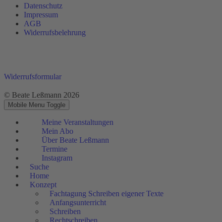
Datenschutz
Impressum
AGB
Widerrufsbelehrung
Widerrufsformular
© Beate Leßmann 2026
Mobile Menu Toggle
Meine Veranstaltungen
Mein Abo
Über Beate Leßmann
Termine
Instagram
Suche
Home
Konzept
Fachtagung Schreiben eigener Texte
Anfangsunterricht
Schreiben
Rechtschreiben