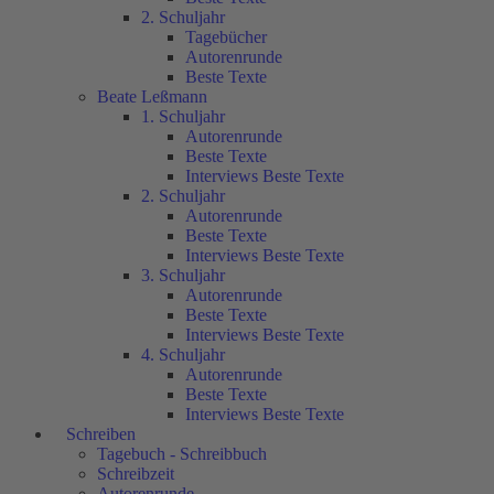
2. Schuljahr
Tagebücher
Autorenrunde
Beste Texte
Beate Leßmann
1. Schuljahr
Autorenrunde
Beste Texte
Interviews Beste Texte
2. Schuljahr
Autorenrunde
Beste Texte
Interviews Beste Texte
3. Schuljahr
Autorenrunde
Beste Texte
Interviews Beste Texte
4. Schuljahr
Autorenrunde
Beste Texte
Interviews Beste Texte
Schreiben
Tagebuch - Schreibbuch
Schreibzeit
Autorenrunde