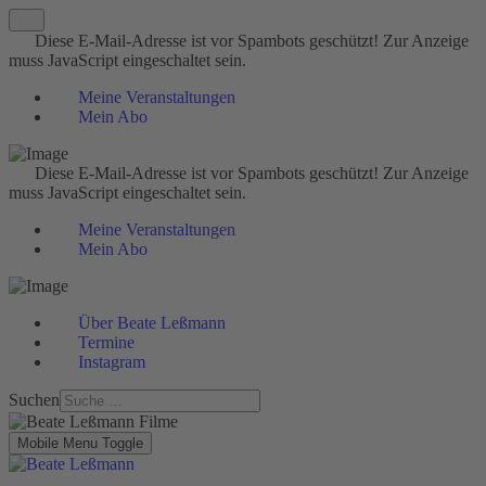
Diese E-Mail-Adresse ist vor Spambots geschützt! Zur Anzeige
muss JavaScript eingeschaltet sein.
Meine Veranstaltungen
Mein Abo
Diese E-Mail-Adresse ist vor Spambots geschützt! Zur Anzeige
muss JavaScript eingeschaltet sein.
Meine Veranstaltungen
Mein Abo
Über Beate Leßmann
Termine
Instagram
Suchen
Mobile Menu Toggle