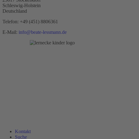
Schleswig-Holstein
Deutschland
Telefon:
+49 (451) 8806361
E-Mail:
info@beate-lessmann.de
Kontakt
Suche