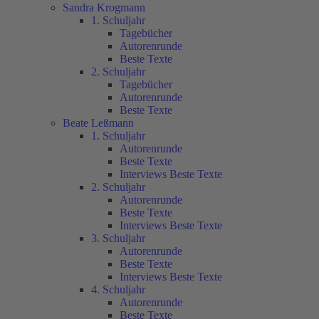
Sandra Krogmann
1. Schuljahr
Tagebücher
Autorenrunde
Beste Texte
2. Schuljahr
Tagebücher
Autorenrunde
Beste Texte
Beate Leßmann
1. Schuljahr
Autorenrunde
Beste Texte
Interviews Beste Texte
2. Schuljahr
Autorenrunde
Beste Texte
Interviews Beste Texte
3. Schuljahr
Autorenrunde
Beste Texte
Interviews Beste Texte
4. Schuljahr
Autorenrunde
Beste Texte