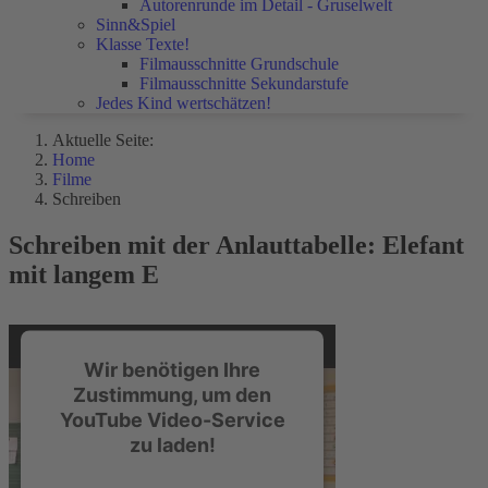
Autorenrunde im Detail - Gruselwelt
Sinn&Spiel
Klasse Texte!
Filmausschnitte Grundschule
Filmausschnitte Sekundarstufe
Jedes Kind wertschätzen!
Aktuelle Seite:
Home
Filme
Schreiben
Schreiben mit der Anlauttabelle: Elefant
mit langem E
Wir benötigen Ihre
Zustimmung, um den
YouTube Video-Service
zu laden!