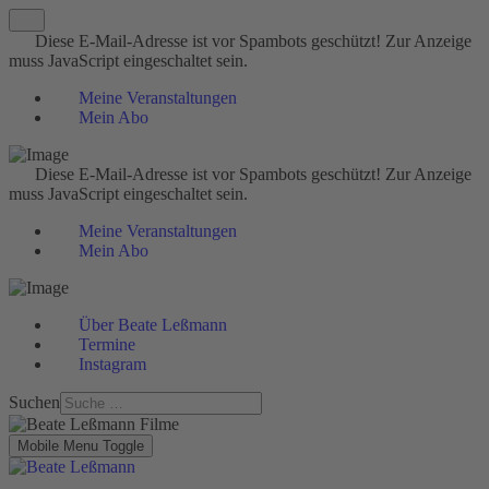
Diese E-Mail-Adresse ist vor Spambots geschützt! Zur Anzeige
muss JavaScript eingeschaltet sein.
Meine Veranstaltungen
Mein Abo
Diese E-Mail-Adresse ist vor Spambots geschützt! Zur Anzeige
muss JavaScript eingeschaltet sein.
Meine Veranstaltungen
Mein Abo
Über Beate Leßmann
Termine
Instagram
Suchen
Mobile Menu Toggle