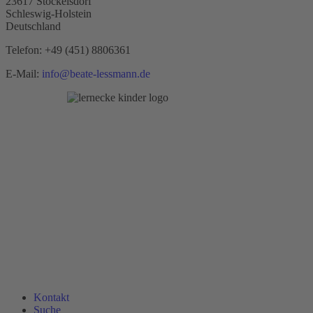
23617 Stockelsdorf
Schleswig-Holstein
Deutschland
Telefon:
+49 (451) 8806361
E-Mail:
info@beate-lessmann.de
Kontakt
Suche