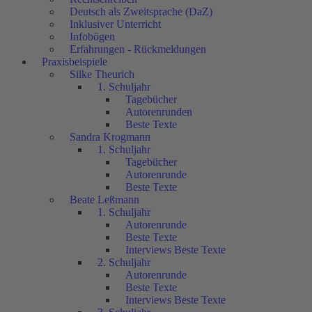
Deutsch als Zweitsprache (DaZ)
Inklusiver Unterricht
Infobögen
Erfahrungen - Rückmeldungen
Praxisbeispiele
Silke Theurich
1. Schuljahr
Tagebücher
Autorenrunden
Beste Texte
Sandra Krogmann
1. Schuljahr
Tagebücher
Autorenrunde
Beste Texte
Beate Leßmann
1. Schuljahr
Autorenrunde
Beste Texte
Interviews Beste Texte
2. Schuljahr
Autorenrunde
Beste Texte
Interviews Beste Texte