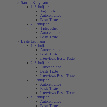
Sandra Krogmann
1. Schuljahr
Tagebücher
Autorenrunde
Beste Texte
2. Schuljahr
Tagebücher
Autorenrunde
Beste Texte
Beate Leßmann
1. Schuljahr
Autorenrunde
Beste Texte
Interviews Beste Texte
2. Schuljahr
Autorenrunde
Beste Texte
Interviews Beste Texte
3. Schuljahr
Autorenrunde
Beste Texte
Interviews Beste Texte
4. Schuljahr
Autorenrunde
Beste Texte