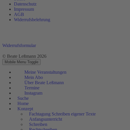
Datenschutz
Impressum
AGB
Widerrufsbelehrung
Widerrufsformular
© Beate Leßmann 2026
Mobile Menu Toggle
Meine Veranstaltungen
Mein Abo
Über Beate Leßmann
Termine
Instagram
Suche
Home
Konzept
Fachtagung Schreiben eigener Texte
Anfangsunterricht
Schreiben
Rechtschreiben