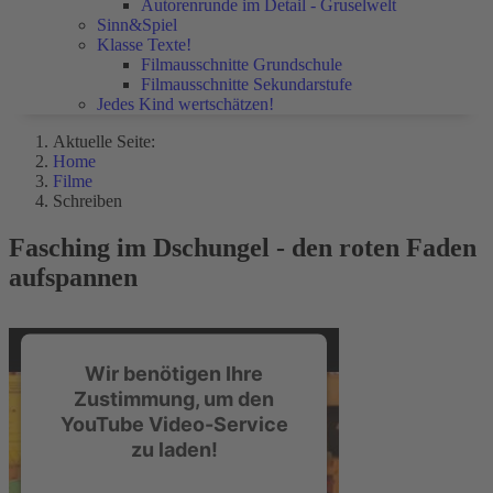
Autorenrunde im Detail - Gruselwelt
Sinn&Spiel
Klasse Texte!
Filmausschnitte Grundschule
Filmausschnitte Sekundarstufe
Jedes Kind wertschätzen!
Aktuelle Seite:
Home
Filme
Schreiben
Fasching im Dschungel - den roten Faden
aufspannen
Wir benötigen Ihre
Zustimmung, um den
YouTube Video-Service
zu laden!