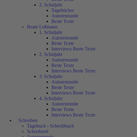
2. Schuljahr
Tagebücher
Autorenrunde
Beste Texte
Beate Leßmann
1. Schuljahr
Autorenrunde
Beste Texte
Interviews Beste Texte
2. Schuljahr
Autorenrunde
Beste Texte
Interviews Beste Texte
3. Schuljahr
Autorenrunde
Beste Texte
Interviews Beste Texte
4. Schuljahr
Autorenrunde
Beste Texte
Interviews Beste Texte
Schreiben
Tagebuch - Schreibbuch
Schreibzeit
Autorenrunde