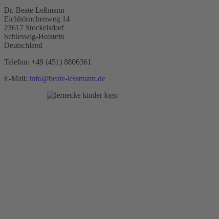
Dr. Beate Leßmann
Eichhörnchenweg 14
23617 Stockelsdorf
Schleswig-Holstein
Deutschland
Telefon:
+49 (451) 8806361
E-Mail:
info@beate-lessmann.de