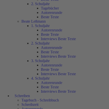
2. Schuljahr
Tagebücher
Autorenrunde
Beste Texte
Beate Leßmann
1. Schuljahr
Autorenrunde
Beste Texte
Interviews Beste Texte
2. Schuljahr
Autorenrunde
Beste Texte
Interviews Beste Texte
3. Schuljahr
Autorenrunde
Beste Texte
Interviews Beste Texte
4. Schuljahr
Autorenrunde
Beste Texte
Interviews Beste Texte
Schreiben
Tagebuch - Schreibbuch
Schreibzeit
Autorenrunde