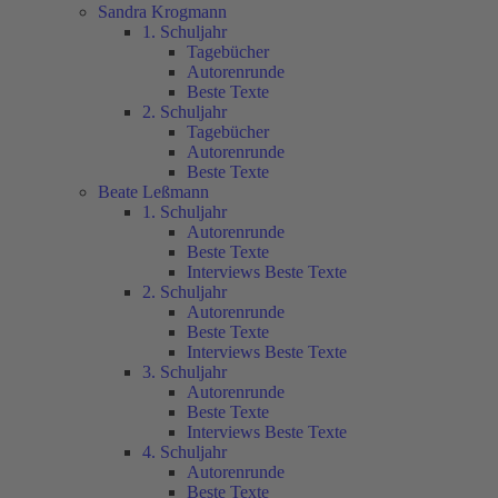
Sandra Krogmann
1. Schuljahr
Tagebücher
Autorenrunde
Beste Texte
2. Schuljahr
Tagebücher
Autorenrunde
Beste Texte
Beate Leßmann
1. Schuljahr
Autorenrunde
Beste Texte
Interviews Beste Texte
2. Schuljahr
Autorenrunde
Beste Texte
Interviews Beste Texte
3. Schuljahr
Autorenrunde
Beste Texte
Interviews Beste Texte
4. Schuljahr
Autorenrunde
Beste Texte