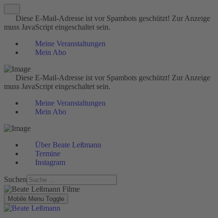
Diese E-Mail-Adresse ist vor Spambots geschützt! Zur Anzeige
muss JavaScript eingeschaltet sein.
Meine Veranstaltungen
Mein Abo
Diese E-Mail-Adresse ist vor Spambots geschützt! Zur Anzeige
muss JavaScript eingeschaltet sein.
Meine Veranstaltungen
Mein Abo
Über Beate Leßmann
Termine
Instagram
Suchen
Mobile Menu Toggle