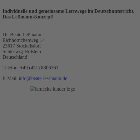
Individuelle und gemeinsame Lernwege im Deutschunterricht.
Das Leßmann-Konzept!
Dr. Beate Leßmann
Eichhörnchenweg 14
23617 Stockelsdorf
Schleswig-Holstein
Deutschland
Telefon:
+49 (451) 8806361
E-Mail:
info@beate-lessmann.de