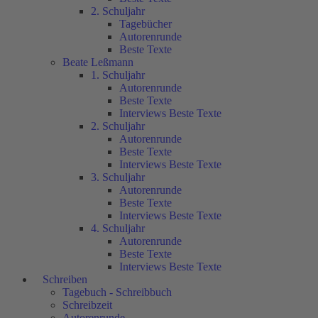
2. Schuljahr
Tagebücher
Autorenrunde
Beste Texte
Beate Leßmann
1. Schuljahr
Autorenrunde
Beste Texte
Interviews Beste Texte
2. Schuljahr
Autorenrunde
Beste Texte
Interviews Beste Texte
3. Schuljahr
Autorenrunde
Beste Texte
Interviews Beste Texte
4. Schuljahr
Autorenrunde
Beste Texte
Interviews Beste Texte
Schreiben
Tagebuch - Schreibbuch
Schreibzeit
Autorenrunde