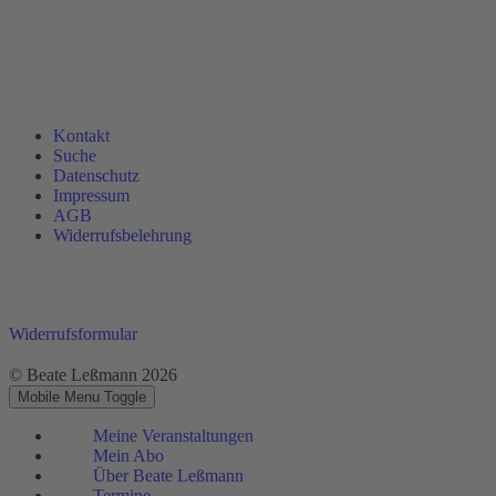
Kontakt
Suche
Datenschutz
Impressum
AGB
Widerrufsbelehrung
Widerrufsformular
© Beate Leßmann 2026
Mobile Menu Toggle
Meine Veranstaltungen
Mein Abo
Über Beate Leßmann
Termine