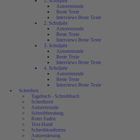
1. Schuljahr
Autorenrunde
Beste Texte
Interviews Beste Texte
2. Schuljahr
Autorenrunde
Beste Texte
Interviews Beste Texte
3. Schuljahr
Autorenrunde
Beste Texte
Interviews Beste Texte
4. Schuljahr
Autorenrunde
Beste Texte
Interviews Beste Texte
Schreiben
Tagebuch - Schreibbuch
Schreibzeit
Autorenrunde
Schreibberatung
Roter Faden
Text-Hand
Schreibkonferenz
Autorenlesung