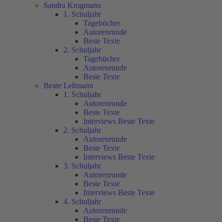
Sandra Krogmann
1. Schuljahr
Tagebücher
Autorenrunde
Beste Texte
2. Schuljahr
Tagebücher
Autorenrunde
Beste Texte
Beate Leßmann
1. Schuljahr
Autorenrunde
Beste Texte
Interviews Beste Texte
2. Schuljahr
Autorenrunde
Beste Texte
Interviews Beste Texte
3. Schuljahr
Autorenrunde
Beste Texte
Interviews Beste Texte
4. Schuljahr
Autorenrunde
Beste Texte