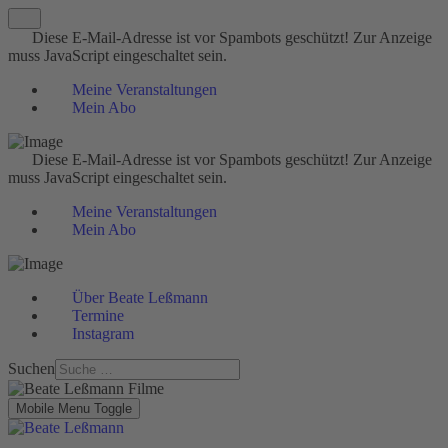
Diese E-Mail-Adresse ist vor Spambots geschützt! Zur Anzeige
muss JavaScript eingeschaltet sein.
Meine Veranstaltungen
Mein Abo
Diese E-Mail-Adresse ist vor Spambots geschützt! Zur Anzeige
muss JavaScript eingeschaltet sein.
Meine Veranstaltungen
Mein Abo
Über Beate Leßmann
Termine
Instagram
Suchen
Mobile Menu Toggle