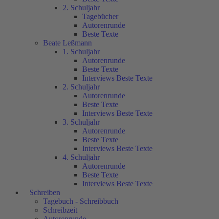
2. Schuljahr
Tagebücher
Autorenrunde
Beste Texte
Beate Leßmann
1. Schuljahr
Autorenrunde
Beste Texte
Interviews Beste Texte
2. Schuljahr
Autorenrunde
Beste Texte
Interviews Beste Texte
3. Schuljahr
Autorenrunde
Beste Texte
Interviews Beste Texte
4. Schuljahr
Autorenrunde
Beste Texte
Interviews Beste Texte
Schreiben
Tagebuch - Schreibbuch
Schreibzeit
Autorenrunde