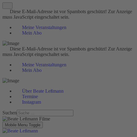
Diese E-Mail-Adresse ist vor Spambots geschützt! Zur Anzeige
muss JavaScript eingeschaltet sein.
Meine Veranstaltungen
Mein Abo
Diese E-Mail-Adresse ist vor Spambots geschützt! Zur Anzeige
muss JavaScript eingeschaltet sein.
Meine Veranstaltungen
Mein Abo
Über Beate Leßmann
Termine
Instagram
Suchen
Mobile Menu Toggle