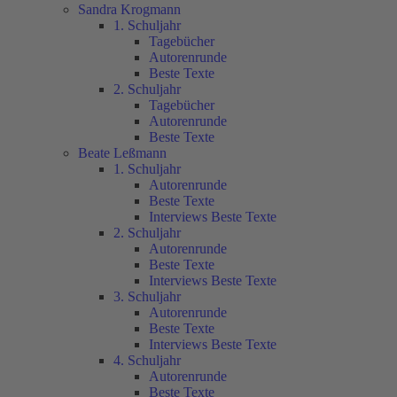
Sandra Krogmann
1. Schuljahr
Tagebücher
Autorenrunde
Beste Texte
2. Schuljahr
Tagebücher
Autorenrunde
Beste Texte
Beate Leßmann
1. Schuljahr
Autorenrunde
Beste Texte
Interviews Beste Texte
2. Schuljahr
Autorenrunde
Beste Texte
Interviews Beste Texte
3. Schuljahr
Autorenrunde
Beste Texte
Interviews Beste Texte
4. Schuljahr
Autorenrunde
Beste Texte