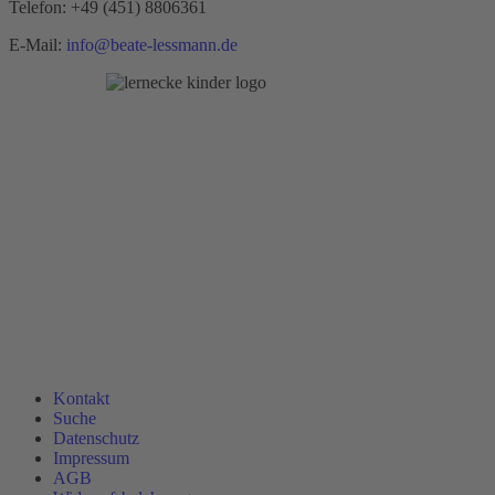
Telefon:
+49 (451) 8806361
E-Mail:
info@beate-lessmann.de
Kontakt
Suche
Datenschutz
Impressum
AGB