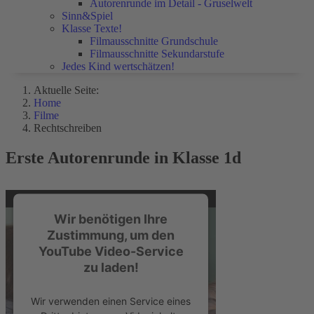
Autorenrunde im Detail - Gruselwelt
Sinn&Spiel
Klasse Texte!
Filmausschnitte Grundschule
Filmausschnitte Sekundarstufe
Jedes Kind wertschätzen!
Aktuelle Seite:
Home
Filme
Rechtschreiben
Erste Autorenrunde in Klasse 1d
Wir benötigen Ihre
Zustimmung, um den
YouTube Video-Service
zu laden!
Wir verwenden einen Service eines