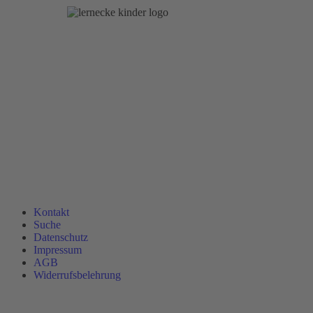
Kontakt
Suche
Datenschutz
Impressum
AGB
Widerrufsbelehrung