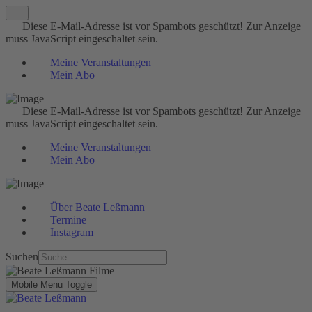
Diese E-Mail-Adresse ist vor Spambots geschützt! Zur Anzeige
muss JavaScript eingeschaltet sein.
Meine Veranstaltungen
Mein Abo
Diese E-Mail-Adresse ist vor Spambots geschützt! Zur Anzeige
muss JavaScript eingeschaltet sein.
Meine Veranstaltungen
Mein Abo
Über Beate Leßmann
Termine
Instagram
Suchen
Mobile Menu Toggle