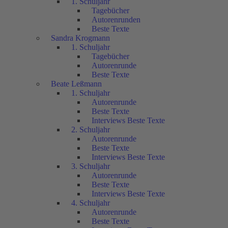
1. Schuljahr
Tagebücher
Autorenrunden
Beste Texte
Sandra Krogmann
1. Schuljahr
Tagebücher
Autorenrunde
Beste Texte
Beate Leßmann
1. Schuljahr
Autorenrunde
Beste Texte
Interviews Beste Texte
2. Schuljahr
Autorenrunde
Beste Texte
Interviews Beste Texte
3. Schuljahr
Autorenrunde
Beste Texte
Interviews Beste Texte
4. Schuljahr
Autorenrunde
Beste Texte