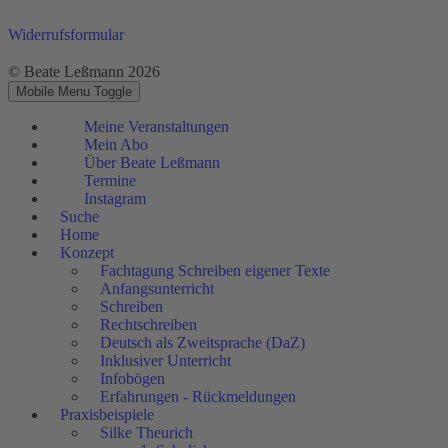
Widerrufsformular
© Beate Leßmann 2026
Mobile Menu Toggle
Meine Veranstaltungen
Mein Abo
Über Beate Leßmann
Termine
Instagram
Suche
Home
Konzept
Fachtagung Schreiben eigener Texte
Anfangsunterricht
Schreiben
Rechtschreiben
Deutsch als Zweitsprache (DaZ)
Inklusiver Unterricht
Infobögen
Erfahrungen - Rückmeldungen
Praxisbeispiele
Silke Theurich