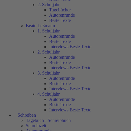
2. Schuljahr
Tagebücher
Autorenrunde
Beste Texte
Beate Leßmann
1. Schuljahr
Autorenrunde
Beste Texte
Interviews Beste Texte
2. Schuljahr
Autorenrunde
Beste Texte
Interviews Beste Texte
3. Schuljahr
Autorenrunde
Beste Texte
Interviews Beste Texte
4. Schuljahr
Autorenrunde
Beste Texte
Interviews Beste Texte
Schreiben
Tagebuch - Schreibbuch
Schreibzeit
Autorenrunde