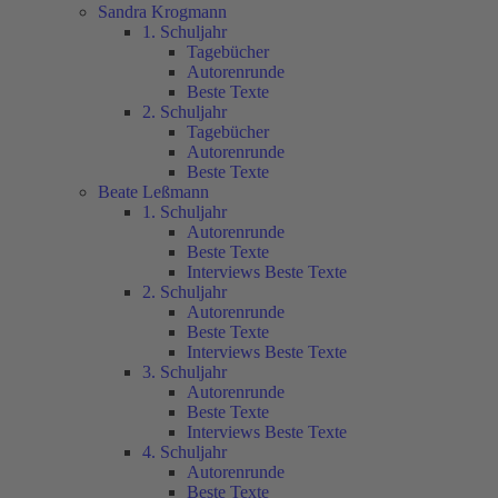
Sandra Krogmann
1. Schuljahr
Tagebücher
Autorenrunde
Beste Texte
2. Schuljahr
Tagebücher
Autorenrunde
Beste Texte
Beate Leßmann
1. Schuljahr
Autorenrunde
Beste Texte
Interviews Beste Texte
2. Schuljahr
Autorenrunde
Beste Texte
Interviews Beste Texte
3. Schuljahr
Autorenrunde
Beste Texte
Interviews Beste Texte
4. Schuljahr
Autorenrunde
Beste Texte