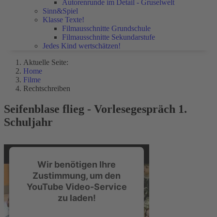
Autorenrunde im Detail - Gruselwelt
Sinn&Spiel
Klasse Texte!
Filmausschnitte Grundschule
Filmausschnitte Sekundarstufe
Jedes Kind wertschätzen!
Aktuelle Seite:
Home
Filme
Rechtschreiben
Seifenblase flieg - Vorlesegespräch 1.
Schuljahr
Wir benötigen Ihre
Zustimmung, um den
YouTube Video-Service
zu laden!