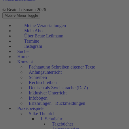
© Beate Leßmann 2026
Mobile Menu Toggle
Meine Veranstaltungen
Mein Abo
Über Beate Leßmann
Termine
Instagram
Suche
Home
Konzept
Fachtagung Schreiben eigener Texte
Anfangsunterricht
Schreiben
Rechtschreiben
Deutsch als Zweitsprache (DaZ)
Inklusiver Unterricht
Infobögen
Erfahrungen - Rückmeldungen
Praxisbeispiele
Silke Theurich
1. Schuljahr
Tagebücher