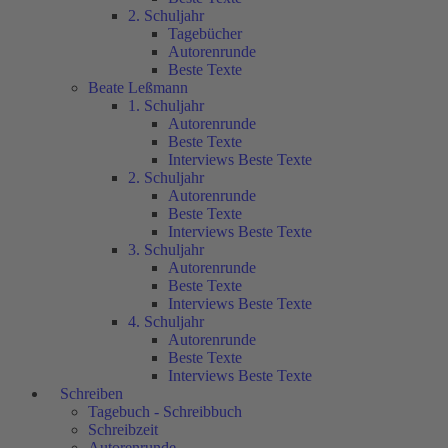
2. Schuljahr
Tagebücher
Autorenrunde
Beste Texte
Beate Leßmann
1. Schuljahr
Autorenrunde
Beste Texte
Interviews Beste Texte
2. Schuljahr
Autorenrunde
Beste Texte
Interviews Beste Texte
3. Schuljahr
Autorenrunde
Beste Texte
Interviews Beste Texte
4. Schuljahr
Autorenrunde
Beste Texte
Interviews Beste Texte
Schreiben
Tagebuch - Schreibbuch
Schreibzeit
Autorenrunde