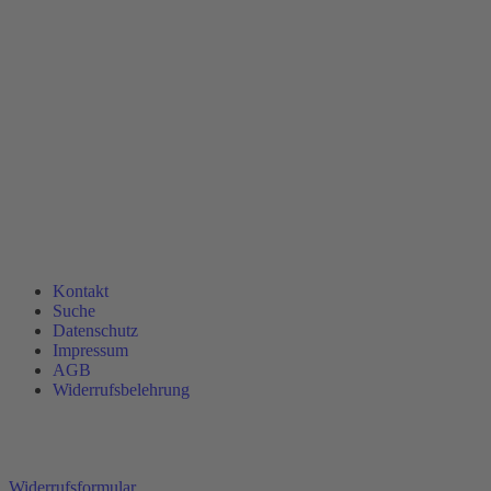
Kontakt
Suche
Datenschutz
Impressum
AGB
Widerrufsbelehrung
Widerrufsformular