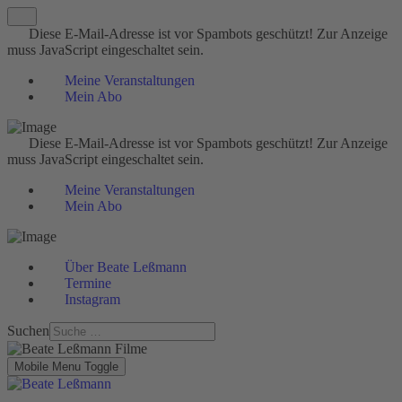
Diese E-Mail-Adresse ist vor Spambots geschützt! Zur Anzeige
muss JavaScript eingeschaltet sein.
Meine Veranstaltungen
Mein Abo
Diese E-Mail-Adresse ist vor Spambots geschützt! Zur Anzeige
muss JavaScript eingeschaltet sein.
Meine Veranstaltungen
Mein Abo
Über Beate Leßmann
Termine
Instagram
Suchen
Mobile Menu Toggle