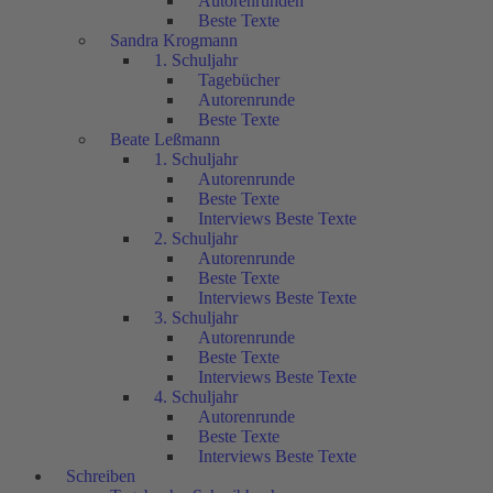
Autorenrunden
Beste Texte
Sandra Krogmann
1. Schuljahr
Tagebücher
Autorenrunde
Beste Texte
Beate Leßmann
1. Schuljahr
Autorenrunde
Beste Texte
Interviews Beste Texte
2. Schuljahr
Autorenrunde
Beste Texte
Interviews Beste Texte
3. Schuljahr
Autorenrunde
Beste Texte
Interviews Beste Texte
4. Schuljahr
Autorenrunde
Beste Texte
Interviews Beste Texte
Schreiben