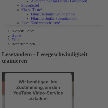
Autorenrunde im Detail - Gruselwelt
Sinn&Spiel
Klasse Texte!
Filmausschnitte Grundschule
Filmausschnitte Sekundarstufe
Jedes Kind wertschätzen!
Aktuelle Seite:
Home
Filme
Rechtschreiben
Lesetandem - Lesegeschwindigkeit
trainieren
Wir benötigen Ihre
Zustimmung, um den
YouTube Video-Service
zu laden!