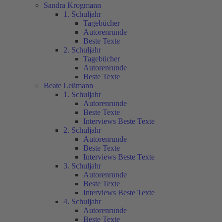
Sandra Krogmann
1. Schuljahr
Tagebücher
Autorenrunde
Beste Texte
2. Schuljahr
Tagebücher
Autorenrunde
Beste Texte
Beate Leßmann
1. Schuljahr
Autorenrunde
Beste Texte
Interviews Beste Texte
2. Schuljahr
Autorenrunde
Beste Texte
Interviews Beste Texte
3. Schuljahr
Autorenrunde
Beste Texte
Interviews Beste Texte
4. Schuljahr
Autorenrunde
Beste Texte