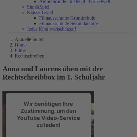
Autorenrunde im Detail - Gruselwelt
Sinn&Spiel
Klasse Texte!
Filmausschnitte Grundschule
Filmausschnitte Sekundarstufe
Jedes Kind wertschätzen!
Aktuelle Seite:
Home
Filme
Rechtschreiben
Anna und Laurens üben mit der
Rechtschreibbox im 1. Schuljahr
Wir benötigen Ihre
Zustimmung, um den
YouTube Video-Service
zu laden!