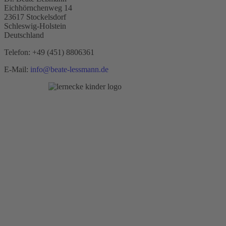
Eichhörnchenweg 14
23617 Stockelsdorf
Schleswig-Holstein
Deutschland
Telefon:
+49 (451) 8806361
E-Mail:
info@beate-lessmann.de