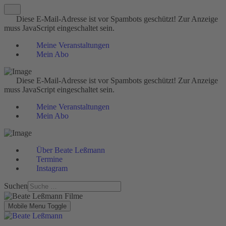
Diese E-Mail-Adresse ist vor Spambots geschützt! Zur Anzeige
muss JavaScript eingeschaltet sein.
Meine Veranstaltungen
Mein Abo
Diese E-Mail-Adresse ist vor Spambots geschützt! Zur Anzeige
muss JavaScript eingeschaltet sein.
Meine Veranstaltungen
Mein Abo
Über Beate Leßmann
Termine
Instagram
Suchen
Mobile Menu Toggle