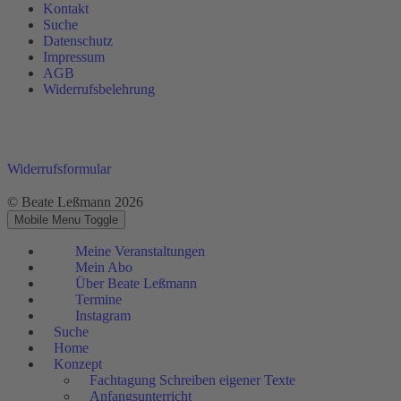
Kontakt
Suche
Datenschutz
Impressum
AGB
Widerrufsbelehrung
Widerrufsformular
© Beate Leßmann 2026
Mobile Menu Toggle
Meine Veranstaltungen
Mein Abo
Über Beate Leßmann
Termine
Instagram
Suche
Home
Konzept
Fachtagung Schreiben eigener Texte
Anfangsunterricht