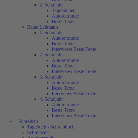
2. Schuljahr
Tagebücher
Autorenrunde
Beste Texte
Beate Leßmann
1. Schuljahr
Autorenrunde
Beste Texte
Interviews Beste Texte
2. Schuljahr
Autorenrunde
Beste Texte
Interviews Beste Texte
3. Schuljahr
Autorenrunde
Beste Texte
Interviews Beste Texte
4. Schuljahr
Autorenrunde
Beste Texte
Interviews Beste Texte
Schreiben
Tagebuch - Schreibbuch
Schreibzeit
Autorenrunde