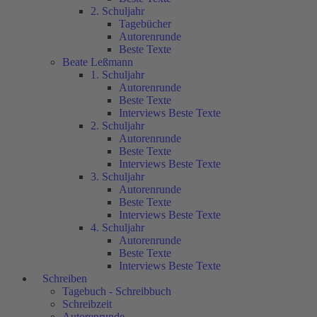
2. Schuljahr
Tagebücher
Autorenrunde
Beste Texte
Beate Leßmann
1. Schuljahr
Autorenrunde
Beste Texte
Interviews Beste Texte
2. Schuljahr
Autorenrunde
Beste Texte
Interviews Beste Texte
3. Schuljahr
Autorenrunde
Beste Texte
Interviews Beste Texte
4. Schuljahr
Autorenrunde
Beste Texte
Interviews Beste Texte
Schreiben
Tagebuch - Schreibbuch
Schreibzeit
Autorenrunde