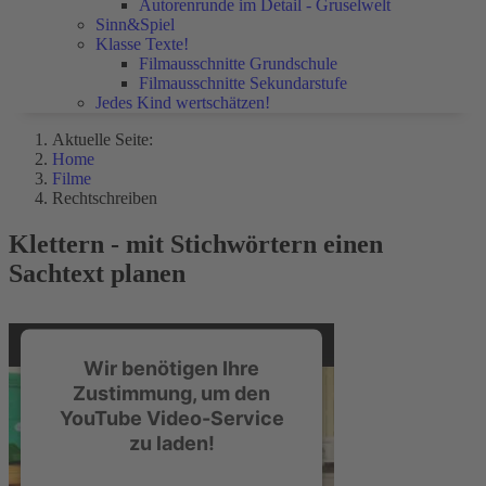
Autorenrunde im Detail - Gruselwelt
Sinn&Spiel
Klasse Texte!
Filmausschnitte Grundschule
Filmausschnitte Sekundarstufe
Jedes Kind wertschätzen!
Aktuelle Seite:
Home
Filme
Rechtschreiben
Klettern - mit Stichwörtern einen
Sachtext planen
Wir benötigen Ihre
Zustimmung, um den
YouTube Video-Service
zu laden!