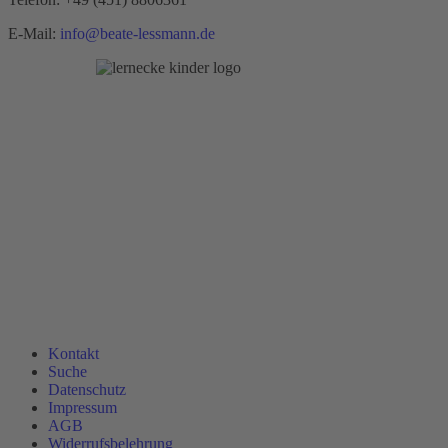
E-Mail:
info@beate-lessmann.de
Kontakt
Suche
Datenschutz
Impressum
AGB
Widerrufsbelehrung