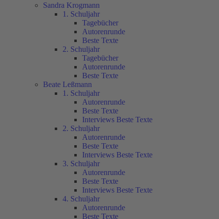
Sandra Krogmann
1. Schuljahr
Tagebücher
Autorenrunde
Beste Texte
2. Schuljahr
Tagebücher
Autorenrunde
Beste Texte
Beate Leßmann
1. Schuljahr
Autorenrunde
Beste Texte
Interviews Beste Texte
2. Schuljahr
Autorenrunde
Beste Texte
Interviews Beste Texte
3. Schuljahr
Autorenrunde
Beste Texte
Interviews Beste Texte
4. Schuljahr
Autorenrunde
Beste Texte