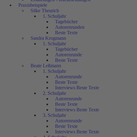
Praxisbeispiele
Silke Theurich
1. Schuljahr
Tagebücher
Autorenrunden
Beste Texte
Sandra Krogmann
1. Schuljahr
Tagebücher
Autorenrunde
Beste Texte
Beate Leßmann
1. Schuljahr
Autorenrunde
Beste Texte
Interviews Beste Texte
2. Schuljahr
Autorenrunde
Beste Texte
Interviews Beste Texte
3. Schuljahr
Autorenrunde
Beste Texte
Interviews Beste Texte