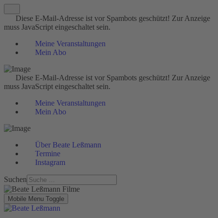
Diese E-Mail-Adresse ist vor Spambots geschützt! Zur Anzeige
muss JavaScript eingeschaltet sein.
Meine Veranstaltungen
Mein Abo
Diese E-Mail-Adresse ist vor Spambots geschützt! Zur Anzeige
muss JavaScript eingeschaltet sein.
Meine Veranstaltungen
Mein Abo
Über Beate Leßmann
Termine
Instagram
Suchen
Mobile Menu Toggle