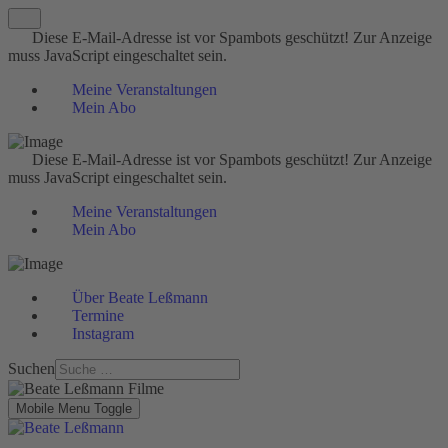
Diese E-Mail-Adresse ist vor Spambots geschützt! Zur Anzeige
muss JavaScript eingeschaltet sein.
Meine Veranstaltungen
Mein Abo
Diese E-Mail-Adresse ist vor Spambots geschützt! Zur Anzeige
muss JavaScript eingeschaltet sein.
Meine Veranstaltungen
Mein Abo
Über Beate Leßmann
Termine
Instagram
Suchen
Mobile Menu Toggle