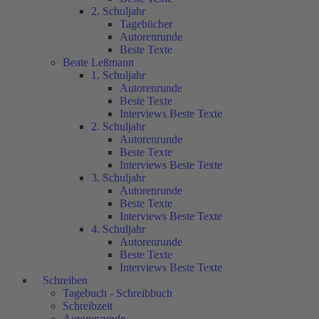
2. Schuljahr
Tagebücher
Autorenrunde
Beste Texte
Beate Leßmann
1. Schuljahr
Autorenrunde
Beste Texte
Interviews Beste Texte
2. Schuljahr
Autorenrunde
Beste Texte
Interviews Beste Texte
3. Schuljahr
Autorenrunde
Beste Texte
Interviews Beste Texte
4. Schuljahr
Autorenrunde
Beste Texte
Interviews Beste Texte
Schreiben
Tagebuch - Schreibbuch
Schreibzeit
Autorenrunde