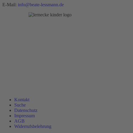
E-Mail:
info@beate-lessmann.de
Kontakt
Suche
Datenschutz
Impressum
AGB
Widerrufsbelehrung