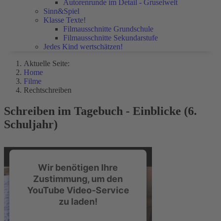
Autorenrunde im Detail - Gruselwelt
Sinn&Spiel
Klasse Texte!
Filmausschnitte Grundschule
Filmausschnitte Sekundarstufe
Jedes Kind wertschätzen!
Aktuelle Seite:
Home
Filme
Rechtschreiben
Schreiben im Tagebuch - Einblicke (6.
Schuljahr)
Wir benötigen Ihre
Zustimmung, um den
YouTube Video-Service
zu laden!