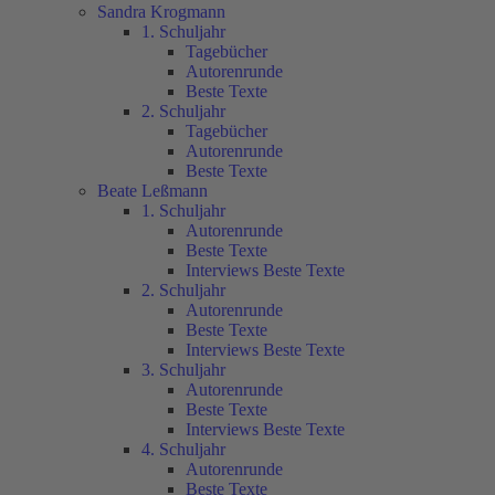
Sandra Krogmann
1. Schuljahr
Tagebücher
Autorenrunde
Beste Texte
2. Schuljahr
Tagebücher
Autorenrunde
Beste Texte
Beate Leßmann
1. Schuljahr
Autorenrunde
Beste Texte
Interviews Beste Texte
2. Schuljahr
Autorenrunde
Beste Texte
Interviews Beste Texte
3. Schuljahr
Autorenrunde
Beste Texte
Interviews Beste Texte
4. Schuljahr
Autorenrunde
Beste Texte