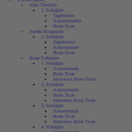
Silke Theurich
1. Schuljahr
Tagebücher
Autorenrunden
Beste Texte
Sandra Krogmann
1. Schuljahr
Tagebücher
Autorenrunde
Beste Texte
Beate Leßmann
1. Schuljahr
Autorenrunde
Beste Texte
Interviews Beste Texte
2. Schuljahr
Autorenrunde
Beste Texte
Interviews Beste Texte
3. Schuljahr
Autorenrunde
Beste Texte
Interviews Beste Texte
4. Schuljahr