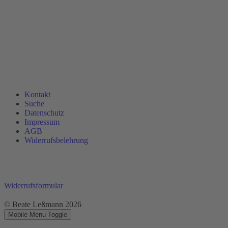
Kontakt
Suche
Datenschutz
Impressum
AGB
Widerrufsbelehrung
Widerrufsformular
© Beate Leßmann 2026
Mobile Menu Toggle