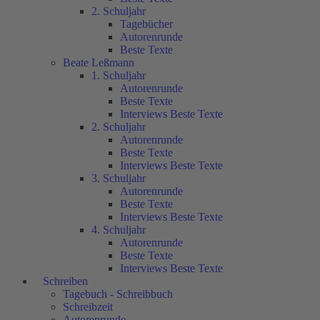
2. Schuljahr
Tagebücher
Autorenrunde
Beste Texte
Beate Leßmann
1. Schuljahr
Autorenrunde
Beste Texte
Interviews Beste Texte
2. Schuljahr
Autorenrunde
Beste Texte
Interviews Beste Texte
3. Schuljahr
Autorenrunde
Beste Texte
Interviews Beste Texte
4. Schuljahr
Autorenrunde
Beste Texte
Interviews Beste Texte
Schreiben
Tagebuch - Schreibbuch
Schreibzeit
Autorenrunde