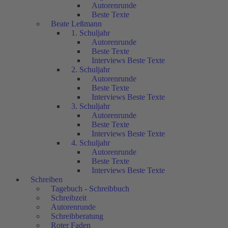
Autorenrunde
Beste Texte
Beate Leßmann
1. Schuljahr
Autorenrunde
Beste Texte
Interviews Beste Texte
2. Schuljahr
Autorenrunde
Beste Texte
Interviews Beste Texte
3. Schuljahr
Autorenrunde
Beste Texte
Interviews Beste Texte
4. Schuljahr
Autorenrunde
Beste Texte
Interviews Beste Texte
Schreiben
Tagebuch - Schreibbuch
Schreibzeit
Autorenrunde
Schreibberatung
Roter Faden