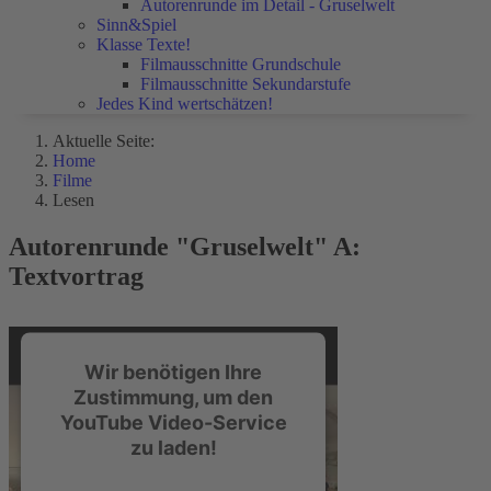
Autorenrunde im Detail - Gruselwelt
Sinn&Spiel
Klasse Texte!
Filmausschnitte Grundschule
Filmausschnitte Sekundarstufe
Jedes Kind wertschätzen!
Aktuelle Seite:
Home
Filme
Lesen
Autorenrunde "Gruselwelt" A:
Textvortrag
Wir benötigen Ihre
Zustimmung, um den
YouTube Video-Service
zu laden!