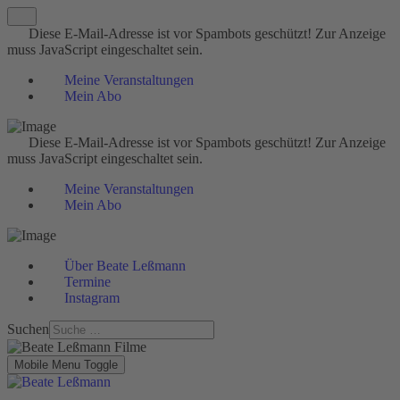
Diese E-Mail-Adresse ist vor Spambots geschützt! Zur Anzeige
muss JavaScript eingeschaltet sein.
Meine Veranstaltungen
Mein Abo
Diese E-Mail-Adresse ist vor Spambots geschützt! Zur Anzeige
muss JavaScript eingeschaltet sein.
Meine Veranstaltungen
Mein Abo
Über Beate Leßmann
Termine
Instagram
Suchen
Mobile Menu Toggle