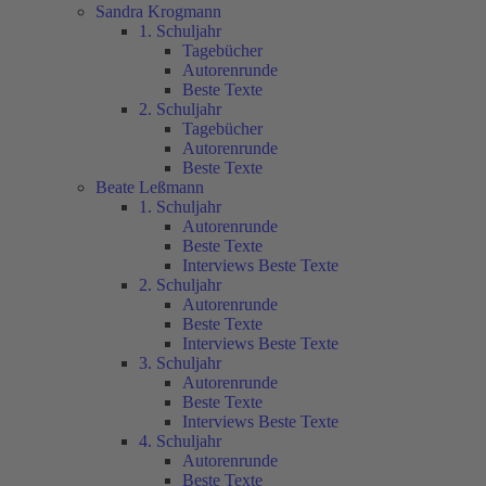
Sandra Krogmann
1. Schuljahr
Tagebücher
Autorenrunde
Beste Texte
2. Schuljahr
Tagebücher
Autorenrunde
Beste Texte
Beate Leßmann
1. Schuljahr
Autorenrunde
Beste Texte
Interviews Beste Texte
2. Schuljahr
Autorenrunde
Beste Texte
Interviews Beste Texte
3. Schuljahr
Autorenrunde
Beste Texte
Interviews Beste Texte
4. Schuljahr
Autorenrunde
Beste Texte