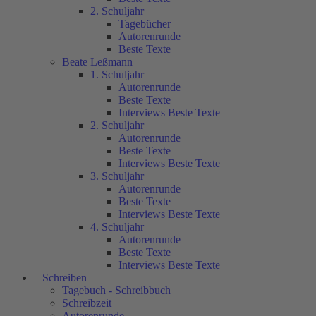
2. Schuljahr
Tagebücher
Autorenrunde
Beste Texte
Beate Leßmann
1. Schuljahr
Autorenrunde
Beste Texte
Interviews Beste Texte
2. Schuljahr
Autorenrunde
Beste Texte
Interviews Beste Texte
3. Schuljahr
Autorenrunde
Beste Texte
Interviews Beste Texte
4. Schuljahr
Autorenrunde
Beste Texte
Interviews Beste Texte
Schreiben
Tagebuch - Schreibbuch
Schreibzeit
Autorenrunde