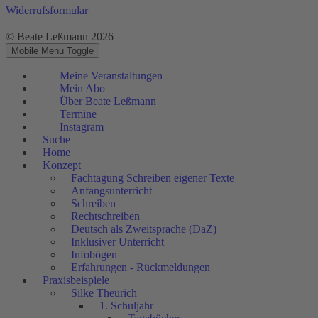
Widerrufsformular
© Beate Leßmann 2026
Mobile Menu Toggle
Meine Veranstaltungen
Mein Abo
Über Beate Leßmann
Termine
Instagram
Suche
Home
Konzept
Fachtagung Schreiben eigener Texte
Anfangsunterricht
Schreiben
Rechtschreiben
Deutsch als Zweitsprache (DaZ)
Inklusiver Unterricht
Infobögen
Erfahrungen - Rückmeldungen
Praxisbeispiele
Silke Theurich
1. Schuljahr