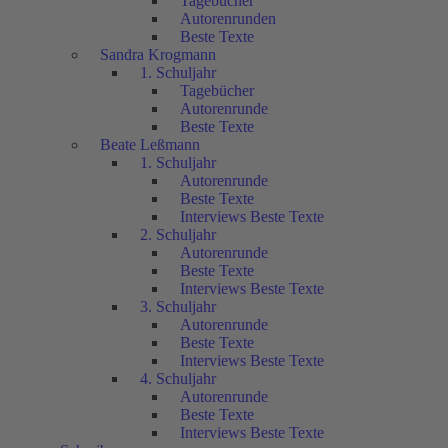
Tagebücher
Autorenrunden
Beste Texte
Sandra Krogmann
1. Schuljahr
Tagebücher
Autorenrunde
Beste Texte
Beate Leßmann
1. Schuljahr
Autorenrunde
Beste Texte
Interviews Beste Texte
2. Schuljahr
Autorenrunde
Beste Texte
Interviews Beste Texte
3. Schuljahr
Autorenrunde
Beste Texte
Interviews Beste Texte
4. Schuljahr
Autorenrunde
Beste Texte
Interviews Beste Texte