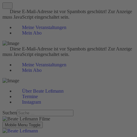
Diese E-Mail-Adresse ist vor Spambots geschützt! Zur Anzeige
muss JavaScript eingeschaltet sein.
Meine Veranstaltungen
Mein Abo
Diese E-Mail-Adresse ist vor Spambots geschützt! Zur Anzeige
muss JavaScript eingeschaltet sein.
Meine Veranstaltungen
Mein Abo
Über Beate Leßmann
Termine
Instagram
Suchen
Mobile Menu Toggle