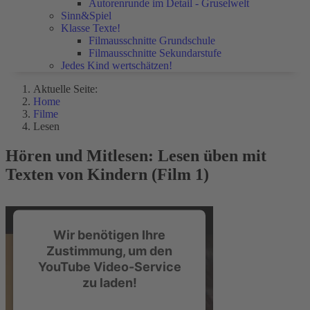
Autorenrunde im Detail - Gruselwelt
Sinn&Spiel
Klasse Texte!
Filmausschnitte Grundschule
Filmausschnitte Sekundarstufe
Jedes Kind wertschätzen!
Aktuelle Seite:
Home
Filme
Lesen
Hören und Mitlesen: Lesen üben mit
Texten von Kindern (Film 1)
Wir benötigen Ihre
Zustimmung, um den
YouTube Video-Service
zu laden!