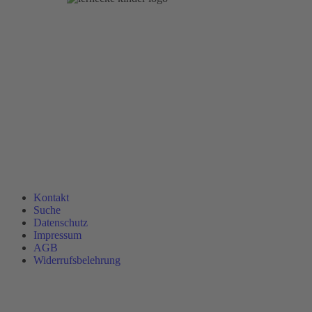
Kontakt
Suche
Datenschutz
Impressum
AGB
Widerrufsbelehrung