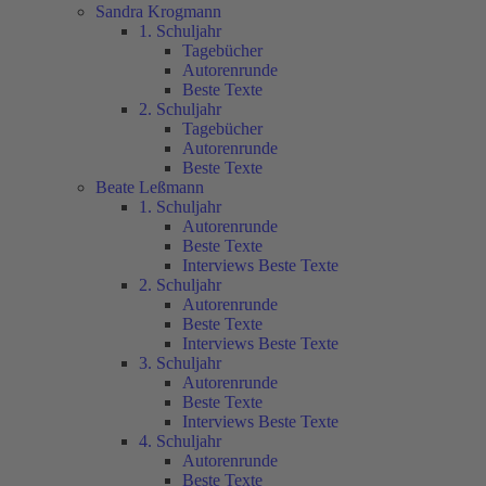
Sandra Krogmann
1. Schuljahr
Tagebücher
Autorenrunde
Beste Texte
2. Schuljahr
Tagebücher
Autorenrunde
Beste Texte
Beate Leßmann
1. Schuljahr
Autorenrunde
Beste Texte
Interviews Beste Texte
2. Schuljahr
Autorenrunde
Beste Texte
Interviews Beste Texte
3. Schuljahr
Autorenrunde
Beste Texte
Interviews Beste Texte
4. Schuljahr
Autorenrunde
Beste Texte