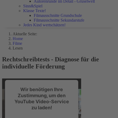
Autorenrunde im Detail - Gruselwelt
Sinn&Spiel
Klasse Texte!
Filmausschnitte Grundschule
Filmausschnitte Sekundarstufe
Jedes Kind wertschätzen!
Aktuelle Seite:
Home
Filme
Lesen
Rechtschreibtests - Diagnose für die
individuelle Förderung
Wir benötigen Ihre
Zustimmung, um den
YouTube Video-Service
zu laden!