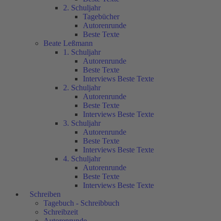
2. Schuljahr
Tagebücher
Autorenrunde
Beste Texte
Beate Leßmann
1. Schuljahr
Autorenrunde
Beste Texte
Interviews Beste Texte
2. Schuljahr
Autorenrunde
Beste Texte
Interviews Beste Texte
3. Schuljahr
Autorenrunde
Beste Texte
Interviews Beste Texte
4. Schuljahr
Autorenrunde
Beste Texte
Interviews Beste Texte
Schreiben
Tagebuch - Schreibbuch
Schreibzeit
Autorenrunde