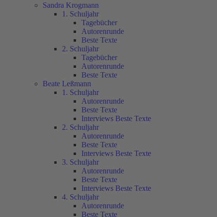
Sandra Krogmann
1. Schuljahr
Tagebücher
Autorenrunde
Beste Texte
2. Schuljahr
Tagebücher
Autorenrunde
Beste Texte
Beate Leßmann
1. Schuljahr
Autorenrunde
Beste Texte
Interviews Beste Texte
2. Schuljahr
Autorenrunde
Beste Texte
Interviews Beste Texte
3. Schuljahr
Autorenrunde
Beste Texte
Interviews Beste Texte
4. Schuljahr
Autorenrunde
Beste Texte