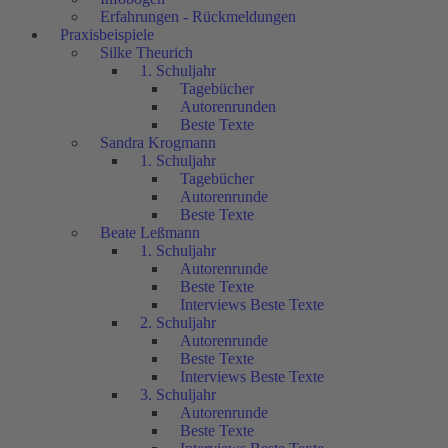
Erfahrungen - Rückmeldungen
Praxisbeispiele
Silke Theurich
1. Schuljahr
Tagebücher
Autorenrunden
Beste Texte
Sandra Krogmann
1. Schuljahr
Tagebücher
Autorenrunde
Beste Texte
Beate Leßmann
1. Schuljahr
Autorenrunde
Beste Texte
Interviews Beste Texte
2. Schuljahr
Autorenrunde
Beste Texte
Interviews Beste Texte
3. Schuljahr
Autorenrunde
Beste Texte