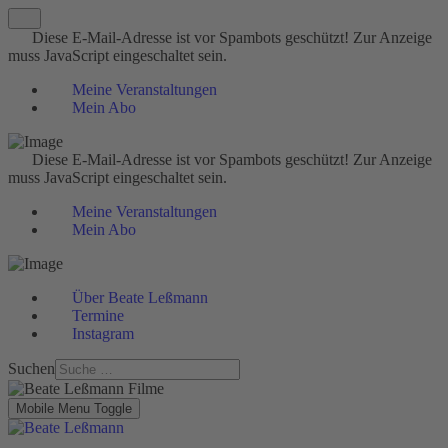
Diese E-Mail-Adresse ist vor Spambots geschützt! Zur Anzeige
muss JavaScript eingeschaltet sein.
Meine Veranstaltungen
Mein Abo
Diese E-Mail-Adresse ist vor Spambots geschützt! Zur Anzeige
muss JavaScript eingeschaltet sein.
Meine Veranstaltungen
Mein Abo
Über Beate Leßmann
Termine
Instagram
Suchen
Mobile Menu Toggle