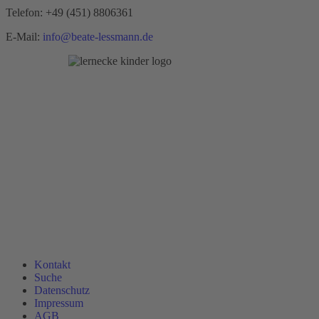
Telefon:
+49 (451) 8806361
E-Mail:
info@beate-lessmann.de
Kontakt
Suche
Datenschutz
Impressum
AGB