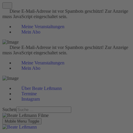
Diese E-Mail-Adresse ist vor Spambots geschützt! Zur Anzeige
muss JavaScript eingeschaltet sein.
Meine Veranstaltungen
Mein Abo
Diese E-Mail-Adresse ist vor Spambots geschützt! Zur Anzeige
muss JavaScript eingeschaltet sein.
Meine Veranstaltungen
Mein Abo
Über Beate Leßmann
Termine
Instagram
Suchen
Mobile Menu Toggle