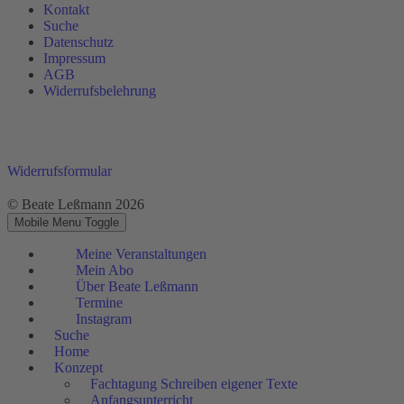
Kontakt
Suche
Datenschutz
Impressum
AGB
Widerrufsbelehrung
Widerrufsformular
© Beate Leßmann 2026
Mobile Menu Toggle
Meine Veranstaltungen
Mein Abo
Über Beate Leßmann
Termine
Instagram
Suche
Home
Konzept
Fachtagung Schreiben eigener Texte
Anfangsunterricht