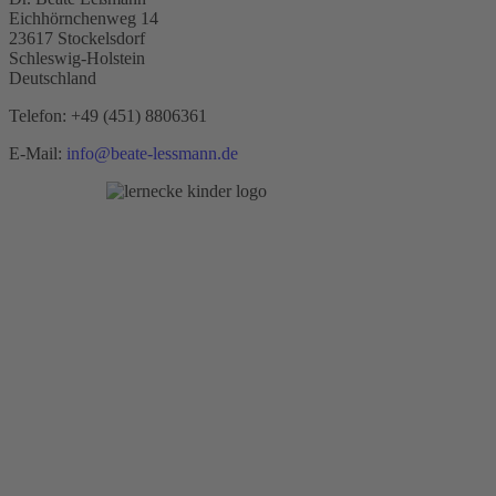
Eichhörnchenweg 14
23617 Stockelsdorf
Schleswig-Holstein
Deutschland
Telefon:
+49 (451) 8806361
E-Mail:
info@beate-lessmann.de