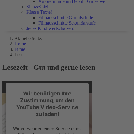
Autorenrunde im Detail - Gruselwelt
Sinn&Spiel
Klasse Texte!
Filmausschnitte Grundschule
Filmausschnitte Sekundarstufe
Jedes Kind wertschätzen!
Aktuelle Seite:
Home
Filme
Lesen
Lesezeit - Gut und gerne lesen
Wir benötigen Ihre
Zustimmung, um den
YouTube Video-Service
zu laden!
Wir verwenden einen Service eines