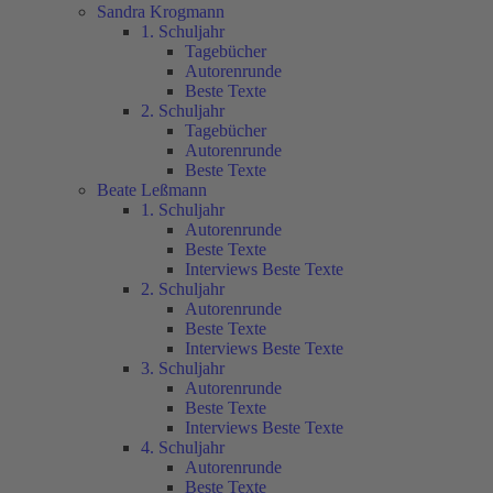
Sandra Krogmann
1. Schuljahr
Tagebücher
Autorenrunde
Beste Texte
2. Schuljahr
Tagebücher
Autorenrunde
Beste Texte
Beate Leßmann
1. Schuljahr
Autorenrunde
Beste Texte
Interviews Beste Texte
2. Schuljahr
Autorenrunde
Beste Texte
Interviews Beste Texte
3. Schuljahr
Autorenrunde
Beste Texte
Interviews Beste Texte
4. Schuljahr
Autorenrunde
Beste Texte