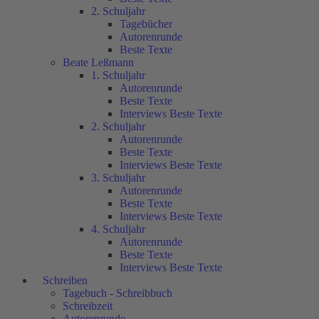
2. Schuljahr
Tagebücher
Autorenrunde
Beste Texte
Beate Leßmann
1. Schuljahr
Autorenrunde
Beste Texte
Interviews Beste Texte
2. Schuljahr
Autorenrunde
Beste Texte
Interviews Beste Texte
3. Schuljahr
Autorenrunde
Beste Texte
Interviews Beste Texte
4. Schuljahr
Autorenrunde
Beste Texte
Interviews Beste Texte
Schreiben
Tagebuch - Schreibbuch
Schreibzeit
Autorenrunde