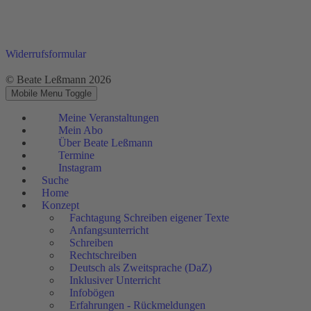
Widerrufsformular
© Beate Leßmann 2026
Mobile Menu Toggle
Meine Veranstaltungen
Mein Abo
Über Beate Leßmann
Termine
Instagram
Suche
Home
Konzept
Fachtagung Schreiben eigener Texte
Anfangsunterricht
Schreiben
Rechtschreiben
Deutsch als Zweitsprache (DaZ)
Inklusiver Unterricht
Infobögen
Erfahrungen - Rückmeldungen