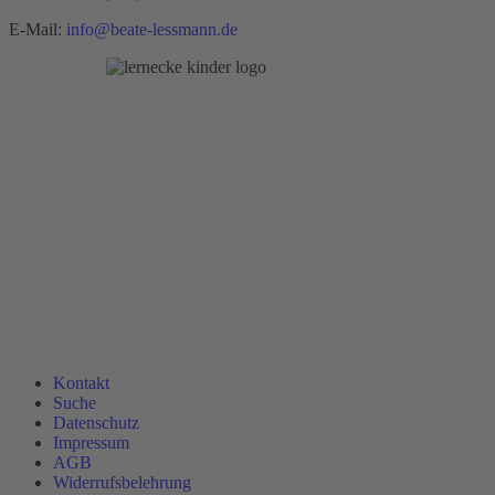
E-Mail:
info@beate-lessmann.de
Kontakt
Suche
Datenschutz
Impressum
AGB
Widerrufsbelehrung