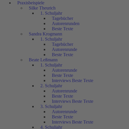
Praxisbeispiele
Silke Theurich
1. Schuljahr
Tagebücher
Autorenrunden
Beste Texte
Sandra Krogmann
1. Schuljahr
Tagebücher
Autorenrunde
Beste Texte
Beate Leßmann
1. Schuljahr
Autorenrunde
Beste Texte
Interviews Beste Texte
2. Schuljahr
Autorenrunde
Beste Texte
Interviews Beste Texte
3. Schuljahr
Autorenrunde
Beste Texte
Interviews Beste Texte
4. Schuljahr