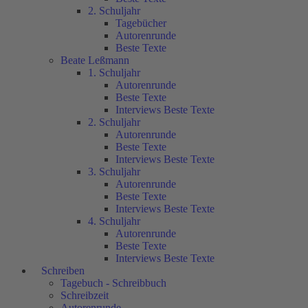
2. Schuljahr
Tagebücher
Autorenrunde
Beste Texte
Beate Leßmann
1. Schuljahr
Autorenrunde
Beste Texte
Interviews Beste Texte
2. Schuljahr
Autorenrunde
Beste Texte
Interviews Beste Texte
3. Schuljahr
Autorenrunde
Beste Texte
Interviews Beste Texte
4. Schuljahr
Autorenrunde
Beste Texte
Interviews Beste Texte
Schreiben
Tagebuch - Schreibbuch
Schreibzeit
Autorenrunde