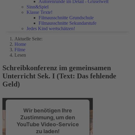
Autorenrunde im Detail - Gruselwelt
Sinn&Spiel
Klasse Texte!
Filmausschnitte Grundschule
Filmausschnitte Sekundarstufe
Jedes Kind wertschätzen!
Aktuelle Seite:
Home
Filme
Lesen
Schreibkonferenz im gemeinsamen
Unterricht Sek. I (Text: Das fehlende
Geld)
Wir benötigen Ihre
Zustimmung, um den
YouTube Video-Service
zu laden!