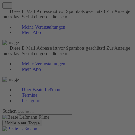
Diese E-Mail-Adresse ist vor Spambots geschützt! Zur Anzeige
muss JavaScript eingeschaltet sein.
Meine Veranstaltungen
Mein Abo
Diese E-Mail-Adresse ist vor Spambots geschützt! Zur Anzeige
muss JavaScript eingeschaltet sein.
Meine Veranstaltungen
Mein Abo
Über Beate Leßmann
Termine
Instagram
Suchen
Mobile Menu Toggle