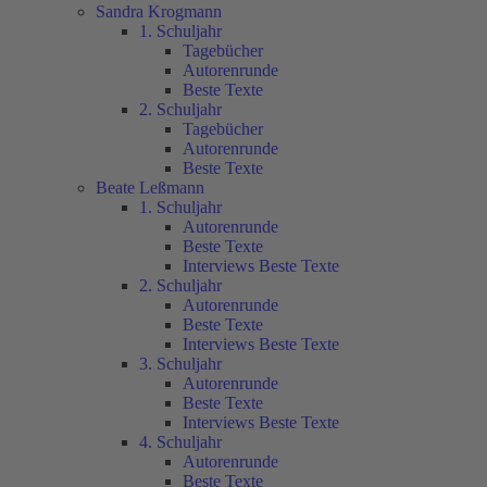
Sandra Krogmann
1. Schuljahr
Tagebücher
Autorenrunde
Beste Texte
2. Schuljahr
Tagebücher
Autorenrunde
Beste Texte
Beate Leßmann
1. Schuljahr
Autorenrunde
Beste Texte
Interviews Beste Texte
2. Schuljahr
Autorenrunde
Beste Texte
Interviews Beste Texte
3. Schuljahr
Autorenrunde
Beste Texte
Interviews Beste Texte
4. Schuljahr
Autorenrunde
Beste Texte