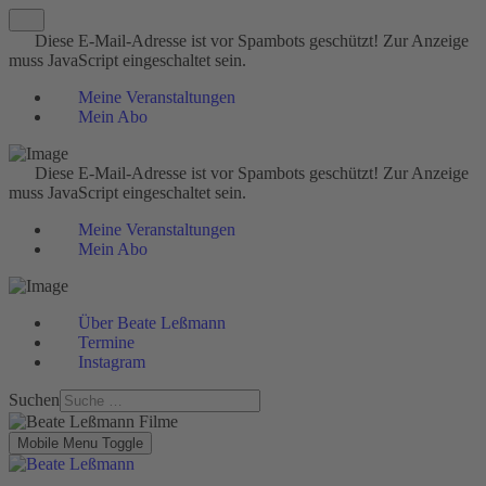
Diese E-Mail-Adresse ist vor Spambots geschützt! Zur Anzeige
muss JavaScript eingeschaltet sein.
Meine Veranstaltungen
Mein Abo
Diese E-Mail-Adresse ist vor Spambots geschützt! Zur Anzeige
muss JavaScript eingeschaltet sein.
Meine Veranstaltungen
Mein Abo
Über Beate Leßmann
Termine
Instagram
Suchen
Mobile Menu Toggle