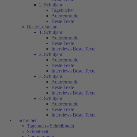
2. Schuljahr
Tagebücher
Autorenrunde
Beste Texte
Beate Leßmann
1. Schuljahr
Autorenrunde
Beste Texte
Interviews Beste Texte
2. Schuljahr
Autorenrunde
Beste Texte
Interviews Beste Texte
3. Schuljahr
Autorenrunde
Beste Texte
Interviews Beste Texte
4. Schuljahr
Autorenrunde
Beste Texte
Interviews Beste Texte
Schreiben
Tagebuch - Schreibbuch
Schreibzeit
Autorenrunde