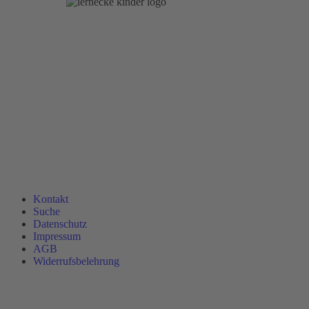
Kontakt
Suche
Datenschutz
Impressum
AGB
Widerrufsbelehrung