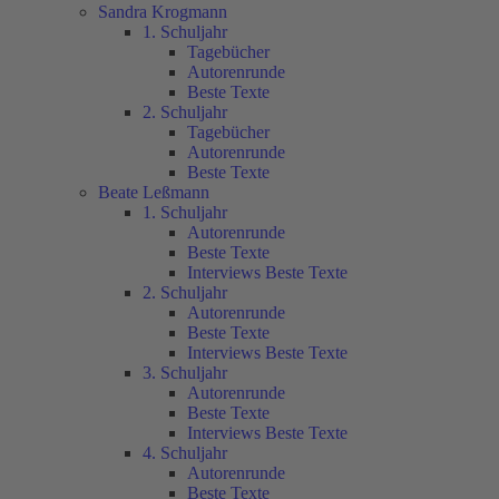
Sandra Krogmann
1. Schuljahr
Tagebücher
Autorenrunde
Beste Texte
2. Schuljahr
Tagebücher
Autorenrunde
Beste Texte
Beate Leßmann
1. Schuljahr
Autorenrunde
Beste Texte
Interviews Beste Texte
2. Schuljahr
Autorenrunde
Beste Texte
Interviews Beste Texte
3. Schuljahr
Autorenrunde
Beste Texte
Interviews Beste Texte
4. Schuljahr
Autorenrunde
Beste Texte