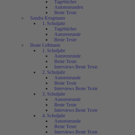
Tagebücher
Autorenrunden
Beste Texte
Sandra Krogmann
1. Schuljahr
Tagebücher
Autorenrunde
Beste Texte
Beate Leßmann
1. Schuljahr
Autorenrunde
Beste Texte
Interviews Beste Texte
2. Schuljahr
Autorenrunde
Beste Texte
Interviews Beste Texte
3. Schuljahr
Autorenrunde
Beste Texte
Interviews Beste Texte
4. Schuljahr
Autorenrunde
Beste Texte
Interviews Beste Texte